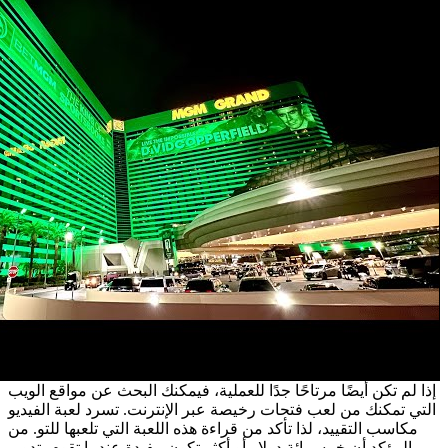
إذا لم تكن أيضًا مرتاحًا جدًا للعملية، فيمكنك البحث عن مواقع الويب
التي تمكنك من لعب فتحات رخيصة عبر الإنترنت. تسرد لعبة الفيديو
مكاسب التقييد، لذا تأكد من قراءة هذه اللعبة التي تلعبها للتو. من
المؤكد أن خمسمائة دولار أو أكثر تكون مفيدة عندما تقوم بتدوير