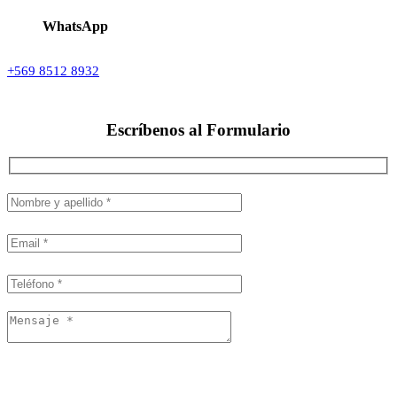
WhatsApp
+569 8512 8932
Escríbenos al
Formulario