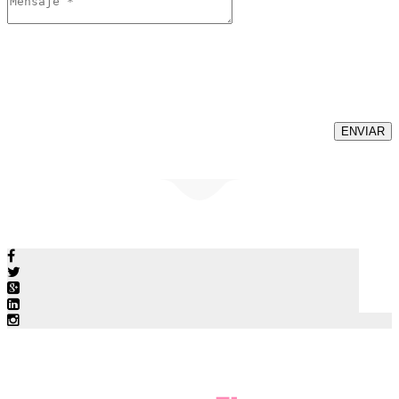
Diseño y desarrollo Web: