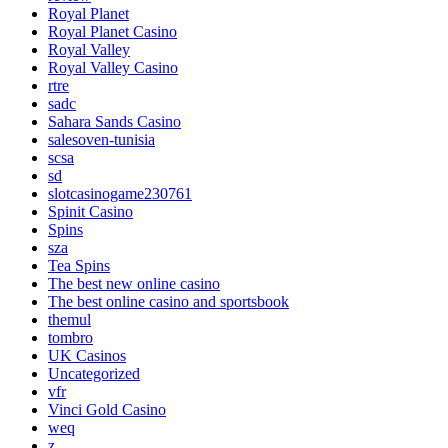
Royal Planet
Royal Planet Casino
Royal Valley
Royal Valley Casino
rtre
sadc
Sahara Sands Casino
salesoven-tunisia
scsa
sd
slotcasinogame230761
Spinit Casino
Spins
sza
Tea Spins
The best new online casino
The best online casino and sportsbook
themul
tombro
UK Casinos
Uncategorized
vfr
Vinci Gold Casino
weq
z