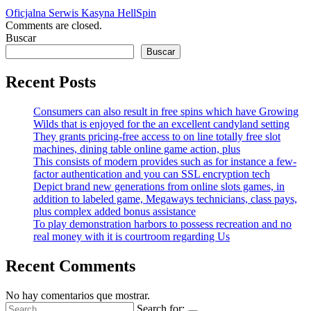
Oficjalna Serwis Kasyna HellSpin
Comments are closed.
Buscar
Buscar
Recent Posts
Consumers can also result in free spins which have Growing
Wilds that is enjoyed for the an excellent candyland setting
They grants pricing-free access to on line totally free slot
machines, dining table online game action, plus
This consists of modern provides such as for instance a few-
factor authentication and you can SSL encryption tech
Depict brand new generations from online slots games, in
addition to labeled game, Megaways technicians, class pays,
plus complex added bonus assistance
To play demonstration harbors to possess recreation and no
real money with it is courtroom regarding Us
Recent Comments
No hay comentarios que mostrar.
Search for: