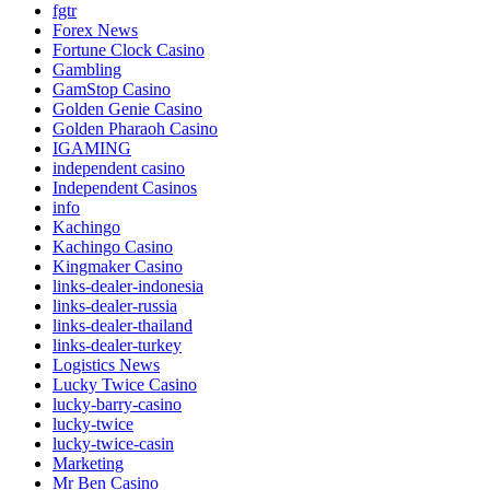
fgtr
Forex News
Fortune Clock Casino
Gambling
GamStop Casino
Golden Genie Casino
Golden Pharaoh Casino
IGAMING
independent casino
Independent Casinos
info
Kachingo
Kachingo Casino
Kingmaker Casino
links-dealer-indonesia
links-dealer-russia
links-dealer-thailand
links-dealer-turkey
Logistics News
Lucky Twice Casino
lucky-barry-casino
lucky-twice
lucky-twice-casin
Marketing
Mr Ben Casino