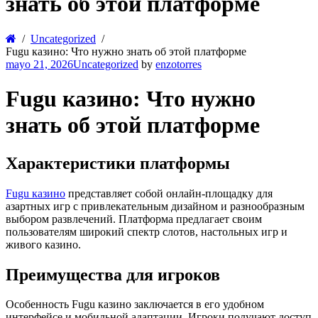
знать об этой платформе
Uncategorized
Fugu казино: Что нужно знать об этой платформе
mayo 21, 2026
Uncategorized
by
enzotorres
Fugu казино: Что нужно
знать об этой платформе
Характеристики платформы
Fugu казино
представляет собой онлайн-площадку для
азартных игр с привлекательным дизайном и разнообразным
выбором развлечений. Платформа предлагает своим
пользователям широкий спектр слотов, настольных игр и
живого казино.
Преимущества для игроков
Особенность Fugu казино заключается в его удобном
интерфейсе и мобильной адаптации. Игроки получают доступ