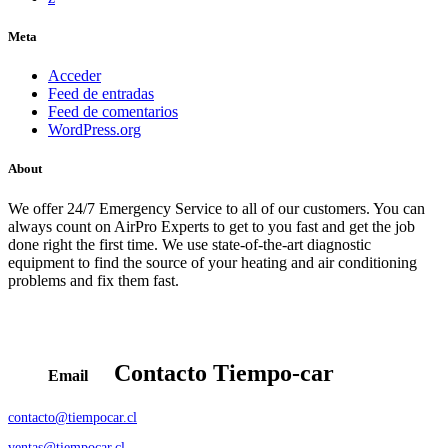
Meta
Acceder
Feed de entradas
Feed de comentarios
WordPress.org
About
We offer 24/7 Emergency Service to all of our customers. You can
always count on AirPro Experts to get to you fast and get the job
done right the first time. We use state-of-the-art diagnostic
equipment to find the source of your heating and air conditioning
problems and fix them fast.
Contacto
Tiempo-car
Email
contacto@tiempocar.cl
ventas@tiempocar.cl