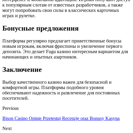
к популярным слотам от известных разработчиков, а также
могут попробовать свои силы в классических карточных
играх и рулетке.
Бонусные предложения
Платформа регулярно предлагает приветственные бонусы
новым игрокам, включая фриспины и увеличение первого
депозита. Это делает Fugu казино интересным вариантом для
начинающих и опытных азартников.
Заключение
Выбор качественного казино важен для безопасной и
комфортной игры. Платформы подобного уровня
обеспечивают надежность и развлечение для постоянных
посетителей.
Previous
Bison Casino Opinie Przetestuj Recenzje oraz Bonusy Kasyna
Next