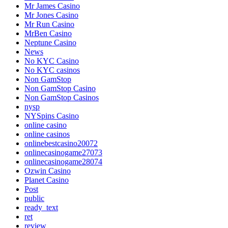
Mr James Casino
Mr Jones Casino
Mr Run Casino
MrBen Casino
Neptune Casino
News
No KYC Casino
No KYC casinos
Non GamStop
Non GamStop Casino
Non GamStop Casinos
nysp
NYSpins Casino
online casino
online casinos
onlinebestcasino20072
onlinecasinogame27073
onlinecasinogame28074
Ozwin Casino
Planet Casino
Post
public
ready_text
ret
review