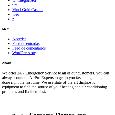
Uncategorized
vfr
Vinci Gold Casino
weq
z
Meta
Acceder
Feed de entradas
Feed de comentarios
WordPress.org
About
We offer 24/7 Emergency Service to all of our customers. You can
always count on AirPro Experts to get to you fast and get the job
done right the first time. We use state-of-the-art diagnostic
equipment to find the source of your heating and air conditioning
problems and fix them fast.