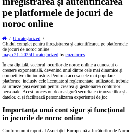
înregistrarea și autentificarea
pe platformele de jocuri de
noroc online
Uncategorized
Ghidul complet pentru înregistrarea și autentificarea pe platformele
de jocuri de noroc online
mayo 21, 2025
Uncategorized
by
enzotorres
În era digitală, sectorul jocurilor de noroc online a cunoscut o
creștere exponențială, devenind unul dintre cele mai dinamice și
competitive din industrie. Pentru a accesa cele mai populare
platforme, inclusiv cele licențiate și reglementate, utilizatorii trebuie
să urmeze pași esențiali pentru crearea și gestionarea conturilor
personale. Acest proces nu doar asigură securitatea tranzacțiilor și a
datelor, ci și facilitează personalizarea experienței de joc.
Importanța unui cont sigur și funcțional
în jocurile de noroc online
Conform unui raport al Asociației Europeană a Jucătorilor de Noroc