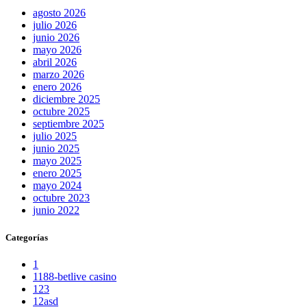
agosto 2026
julio 2026
junio 2026
mayo 2026
abril 2026
marzo 2026
enero 2026
diciembre 2025
octubre 2025
septiembre 2025
julio 2025
junio 2025
mayo 2025
enero 2025
mayo 2024
octubre 2023
junio 2022
Categorías
1
1188-betlive casino
123
12asd