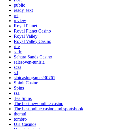
public
ready_text
ret
review
Royal Planet
Royal Planet Casino
Royal Valley
Royal Valley Casino
rtre
sadc
Sahara Sands Casino
salesoven-tunisia
scsa
sd
slotcasinogame230761
Spinit Casino
Spins
sza
Tea Spins
The best new online casino
The best online casino and sportsbook
themul
tombro
UK Casinos