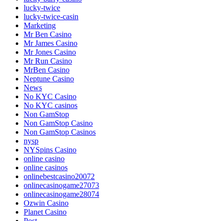
lucky-twice
lucky-twice-casin
Marketing
Mr Ben Casino
Mr James Casino
Mr Jones Casino
Mr Run Casino
MrBen Casino
Neptune Casino
News
No KYC Casino
No KYC casinos
Non GamStop
Non GamStop Casino
Non GamStop Casinos
nysp
NYSpins Casino
online casino
online casinos
onlinebestcasino20072
onlinecasinogame27073
onlinecasinogame28074
Ozwin Casino
Planet Casino
Post