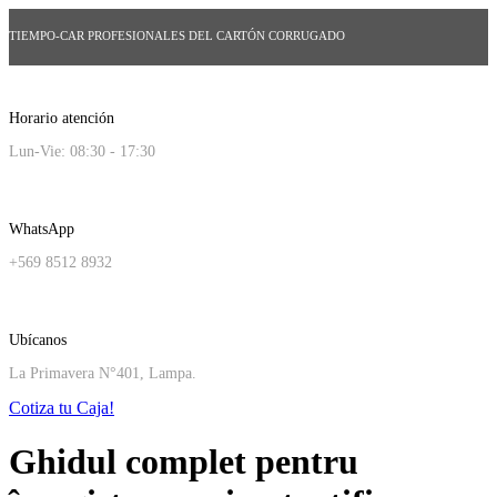
TIEMPO-CAR PROFESIONALES DEL CARTÓN CORRUGADO
Horario atención
Lun-Vie: 08:30 - 17:30
WhatsApp
+569 8512 8932
Ubícanos
La Primavera N°401, Lampa.
Cotiza tu Caja!
Ghidul complet pentru