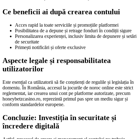
Ce beneficii ai după crearea contului
Acces rapid la toate serviciile și promoțiile platformei
Posibilitatea de a depune și retrage fonduri în condiții sigure
Personalizarea experienței, inclusiv limita de depunere și setări
de securitate
Primești notificări și oferte exclusive
Aspecte legale și responsabilitatea
utilizatorilor
Este esențial ca utilizatorii să fie conștienți de regulile și legislația în
domeniu. În România, accesul la jocurile de noroc online este strict
reglementat, iar crearea unui cont pe platforme autorizate, precum
honeybetzcasino.ro, reprezintă primul pas spre un mediu sigur și
conform standardelor europene.
Concluzie: Investiția în securitate și
încredere digitală