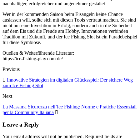
nachhaltiger, erfolgreicher und angenehmer gestaltet.
Wer in der kommenden Saison beim Eisangeln keine Chance
auslassen will, sollte sich mit diesen Tools vertraut machen. Sie sind
nicht nur eine Investition in Erfolg, sondern auch in die Sicherheit
auf dem Eis und die Freude am Hobby. Innovationen verbinden
Tradition mit Zukunft, und der Ice Fishing Slot ist ein Paradebeispiel
für diese Symbiose.
Quellen & Weiterführende Literatur:
https://ice-fishing-play.com.de/
Previous
Innovative Strategien im digitalen Glücksspiel: Der sichere Weg
zum Ice Fishing Slot
Next
La Massima Sicurezza nell’Ice Fishing: Norme e Pratiche Essenziali
per la Community Italiana
Leave a Reply
Your email address will not be published. Required fields are