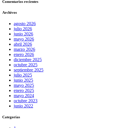
Comentarios recientes
Archivos
agosto 2026
julio 2026
junio 2026
mayo 2026
abril 2026
marzo 2026
enero 2026
diciembre 2025
octubre 2025
septiembre 2025
julio 2025
junio 2025
mayo 2025
enero 2025
mayo 2024
octubre 2023
junio 2022
Categorías