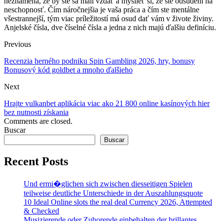
neznamená, že by ste sa mali vzdať a myslieť si, že ste odsúdení na
neschopnosť. Čím náročnejšia je vaša práca a čím ste mentálne
všestrannejší, tým viac príležitostí má osud dať vám v živote živiny.
Anjelské čísla, dve číselné čísla a jedna z nich majú ďalšiu definíciu.
Previous
Recenzia herného podniku Spin Gambling 2026, hry, bonusy
Bonusový kód goldbet a mnoho ďalšieho
Next
Hrajte vulkanbet aplikácia viac ako 21 800 online kasínových hier
bez nutnosti získania
Comments are closed.
Buscar
Buscar
Recent Posts
Und ermi�glichen sich zwischen diesseitigen Spielen
teilweise deutliche Unterschiede in der Auszahlungsquote
10 Ideal Online slots the real deal Currency 2026, Attempted
& Checked
Musizierende oder Zuhorende einbehalten der brillantes