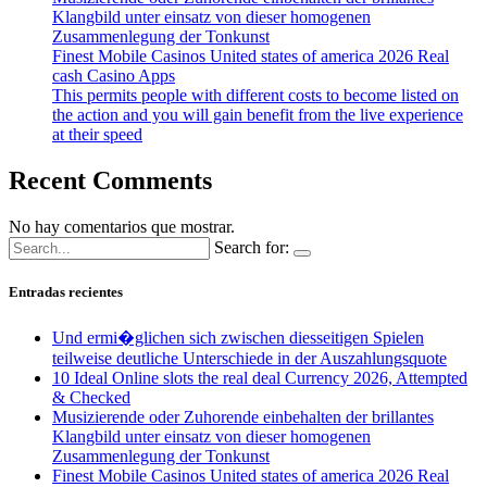
Klangbild unter einsatz von dieser homogenen
Zusammenlegung der Tonkunst
Finest Mobile Casinos United states of america 2026 Real
cash Casino Apps
This permits people with different costs to become listed on
the action and you will gain benefit from the live experience
at their speed
Recent Comments
No hay comentarios que mostrar.
Search for:
Entradas recientes
Und ermi�glichen sich zwischen diesseitigen Spielen
teilweise deutliche Unterschiede in der Auszahlungsquote
10 Ideal Online slots the real deal Currency 2026, Attempted
& Checked
Musizierende oder Zuhorende einbehalten der brillantes
Klangbild unter einsatz von dieser homogenen
Zusammenlegung der Tonkunst
Finest Mobile Casinos United states of america 2026 Real