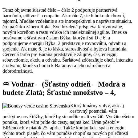
Teraz objavme šťastné číslo – číslo 2 podporuje partnerstvá,
harmóniu, citlivosť a empatiu. Ak máte 7, ste hlboko duchovní,
tajomní, hľadáte vzdelanie a ste introspektívni a naprávate situáciu,
čo má šírku záberu Raka. Svetlozelená prispieva k rovnováhe,
novým koreňom a rastu vďaka ich intelektuálnej agilite. Dnes sa
posúvame k šťastným číslam Býka, ktorými sú D a 6, a
podporujeme energiu Býka. 2 predstavuje rovnováhu, odvahu a
spojenie. Ak máte 6, je to láska, starostlivosť a bytová harmónia.
Červená farba pre Barana predstavuje záujmy, čas, energiu,
sebavedomie, akciu a odvahu. Šarlátová zdôrazňuje oheň, intenzitu
a odvahu, ktoré sa hodia k Baranovi a jeho náročnosti a
dobrodružnosti.
♒ Vodnár – (Šťastný odtieň – Modrá a
budete Zlatá; Šťastné množstvo – 4,
Ktorý lunárny vplyv, ako aj
cestovný potenciál, vám
poskytne nové túžby, ktoré by ste určite mali využiť. Využite všetku
ponuku, ktorá vám príde do cesty, najmä keď Urán pôsobí v
Blížencoch v piatok 25. apríla. Takže konjunkcia spája energiu
týchto troch planét, čo vám pomôže chopiť sa nových príležitostí