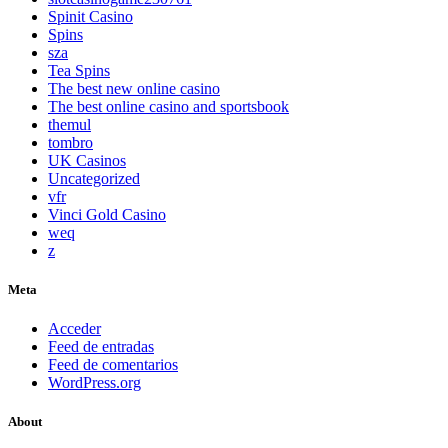
Spinit Casino
Spins
sza
Tea Spins
The best new online casino
The best online casino and sportsbook
themul
tombro
UK Casinos
Uncategorized
vfr
Vinci Gold Casino
weq
z
Meta
Acceder
Feed de entradas
Feed de comentarios
WordPress.org
About