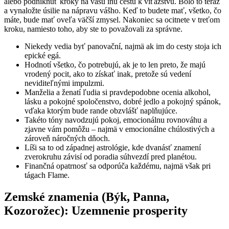
alebo podniknúť kroky na vašu inú cestu k víťazstvu. Bolo to teraz
a vynaložte úsilie na nápravu vášho. Keď to budete mať, všetko, čo
máte, bude mať oveľa väčší zmysel. Nakoniec sa ocitnete v treťom
kroku, namiesto toho, aby ste to považovali za správne.
Niekedy vedia byť panovační, najmä ak im do cesty stoja ich
epické egá.
Hodnotí všetko, čo potrebujú, ak je to len preto, že majú
vrodený pocit, ako to získať inak, pretože sú vedení
neviditeľnými impulzmi.
Manželia a ženatí ľudia si pravdepodobne ocenia alkohol,
lásku a pokojné spoločenstvo, dobré jedlo a pokojný spánok,
vďaka ktorým bude rande obzvlášť naplňujúce.
Takéto tóny navodzujú pokoj, emocionálnu rovnováhu a
zjavne vám pomôžu – najmä v emocionálne chúlostivých a
zároveň náročných dňoch.
Líši sa to od západnej astrológie, kde dvanásť znamení
zverokruhu závisí od poradia súhvezdí pred planétou.
Finančná opatrnosť sa odporúča každému, najmä však pri
tágach Flame.
Zemské znamenia (Býk, Panna,
Kozorožec): Uzemnenie prosperity