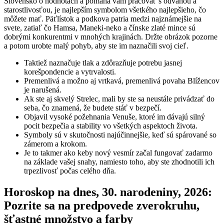
Slovensko o hodnotách a pomáha vám pracovať s odvahou a
starostlivosťou, je najlepším symbolom všetkého najlepšieho, čo
môžete mať. Päťlístok a podkova patria medzi najznámejšie na
svete, zatiaľ čo Hamsa, Maneki-neko a čínske zlaté mince sú
dobrými konkurentmi v mnohých krajinách. Držte obrázok pozorne
a potom urobte malý pohyb, aby ste im naznačili svoj cieľ.
Taktiež naznačuje tlak a zdôrazňuje potrebu jasnej
korešpondencie a vytrvalosti.
Premenlivá a možno aj vrtkavá, premenlivá povaha Blížencov
je narušená.
Ak ste aj skvelý Strelec, mali by ste sa neustále privádzať do
seba, čo znamená, že budete stáť v bezpečí.
Objavil vysoké požehnania Venuše, ktoré im dávajú silný
pocit bezpečia a stability vo všetkých aspektoch života.
Symboly sú v skutočnosti najúčinnejšie, keď sú spárované so
zámerom a krokom.
Je to takmer ako keby nový vesmír začal fungovať zadarmo
na základe vašej snahy, namiesto toho, aby ste zhodnotili ich
trpezlivosť počas celého dňa.
Horoskop na dnes, 30. narodeniny, 2026:
Pozrite sa na predpovede zverokruhu,
šťastné množstvo a farby