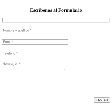
Escríbenos al
Formulario