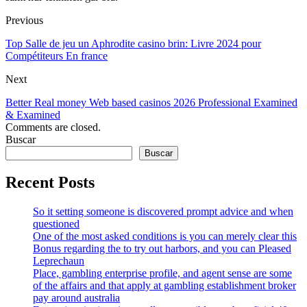
Previous
Top Salle de jeu un Aphrodite casino brin: Livre 2024 pour
Compétiteurs En france
Next
Better Real money Web based casinos 2026 Professional Examined
& Examined
Comments are closed.
Buscar
Buscar
Recent Posts
So it setting someone is discovered prompt advice and when
questioned
One of the most asked conditions is you can merely clear this
Bonus regarding the to try out harbors, and you can Pleased
Leprechaun
Place, gambling enterprise profile, and agent sense are some
of the affairs and that apply at gambling establishment broker
pay around australia