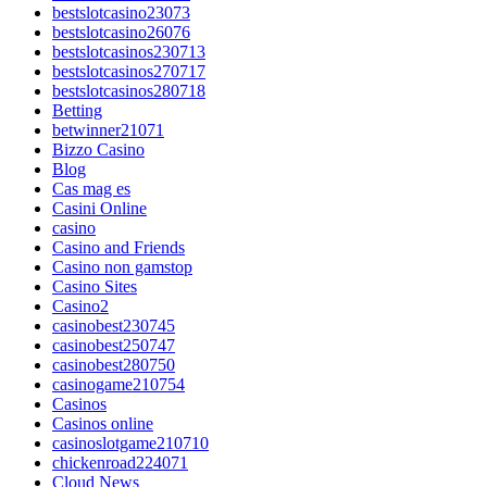
bestslotcasino23073
bestslotcasino26076
bestslotcasinos230713
bestslotcasinos270717
bestslotcasinos280718
Betting
betwinner21071
Bizzo Casino
Blog
Cas mag es
Casini Online
casino
Casino and Friends
Casino non gamstop
Casino Sites
Casino2
casinobest230745
casinobest250747
casinobest280750
casinogame210754
Casinos
Casinos online
casinoslotgame210710
chickenroad224071
Cloud News