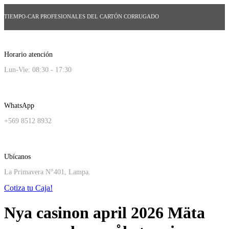
TIEMPO-CAR PROFESIONALES DEL CARTÓN CORRUGADO
Horario atención
Lun-Vie: 08:30 - 17:30
WhatsApp
+569 8512 8932
Ubícanos
La Primavera N°401, Lampa.
Cotiza tu Caja!
Nya casinon april 2026 Mäta