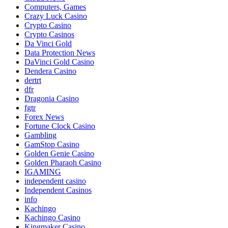
Computers, Games
Crazy Luck Casino
Crypto Casino
Crypto Casinos
Da Vinci Gold
Data Protection News
DaVinci Gold Casino
Dendera Casino
dertrt
dfr
Dragonia Casino
fgtr
Forex News
Fortune Clock Casino
Gambling
GamStop Casino
Golden Genie Casino
Golden Pharaoh Casino
IGAMING
independent casino
Independent Casinos
info
Kachingo
Kachingo Casino
Kingmaker Casino