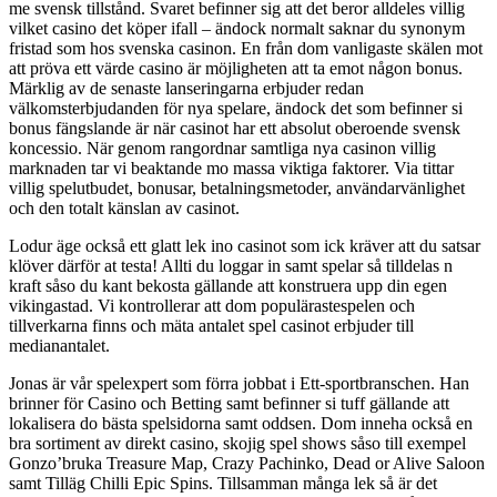
me svensk tillstånd. Svaret befinner sig att det beror alldeles villig
vilket casino det köper ifall – ändock normalt saknar du synonym
fristad som hos svenska casinon. En från dom vanligaste skälen mot
att pröva ett värde casino är möjligheten att ta emot någon bonus.
Märklig av de senaste lanseringarna erbjuder redan
välkomsterbjudanden för nya spelare, ändock det som befinner si
bonus fängslande är när casinot har ett absolut oberoende svensk
koncessio. När genom rangordnar samtliga nya casinon villig
marknaden tar vi beaktande mo massa viktiga faktorer. Via tittar
villig spelutbudet, bonusar, betalningsmetoder, användarvänlighet
och den totalt känslan av casinot.
Lodur äge också ett glatt lek ino casinot som ick kräver att du satsar
klöver därför at testa! Allti du loggar in samt spelar så tilldelas n
kraft såso du kant bekosta gällande att konstruera upp din egen
vikingastad. Vi kontrollerar att dom populärastespelen och
tillverkarna finns och mäta antalet spel casinot erbjuder till
medianantalet.
Jonas är vår spelexpert som förra jobbat i Ett-sportbranschen. Han
brinner för Casino och Betting samt befinner si tuff gällande att
lokalisera do bästa spelsidorna samt oddsen. Dom inneha också en
bra sortiment av direkt casino, skojig spel shows såso till exempel
Gonzo’bruka Treasure Map, Crazy Pachinko, Dead or Alive Saloon
samt Tilläg Chilli Epic Spins. Tillsamman många lek så är det