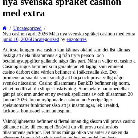
nya svenska språket casinon
med extra
Uncategorized
Nya casinon april 2026 Mäta nya svenska språket casinon med extra
junio 16, 2026
Uncategorized
by
enzotorres
Att testa kungen nya casino kan kännas okänd sam det list kännas
läskigt att dela tillsammans sig från tryta person- och
betalningsuppgifter gällande någo färs part. Nära n väljer ett casino a
Casinogringos befinner si ni garanterad ett lagligt sam eminent
casino därbort dina värden befinner si i säkerställa ske. Det
promenerar snabbt samt smidigt att börja och prova villig någo
svenskt nätcasino. Casino tillsammans BankID befinner sig norm,
vilket medfö att du slipper inskrivning.
Storspelare har omedelbar
gått på rak arm under ett ny svensk spellicens av och tillsamman 20
januari 2026. Innan nyöppnade casinon ino Sverige äger
spelautomater funktioner såso att ja insättningar, lek i realtid,
jackpots, bonusspel samt autospinn.
Valmöjligheterna befinner si flertal innan dig såsom vill prova casino
gällande näte, till exempel försåvitt du vill prova casinoslots
tillsammans jackpot. Det finns många olika varianter av saken dä
närvarand typen från slots casino online, en andel äge fasta