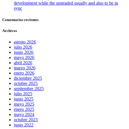
development while the upgraded usually and also to be in
sync
Comentarios recientes
Archivos
agosto 2026
julio 2026
junio 2026
mayo 2026
abril 2026
marzo 2026
enero 2026
diciembre 2025
octubre 2025
septiembre 2025
julio 2025
junio 2025
mayo 2025
enero 2025
mayo 2024
octubre 2023
junio 2022