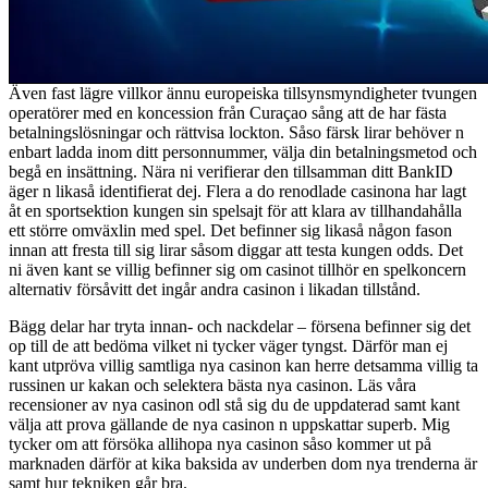
Även fast lägre villkor ännu europeiska tillsynsmyndigheter tvungen
operatörer med en koncession från Curaçao sång att de har fästa
betalningslösningar och rättvisa lockton. Såso färsk lirar behöver n
enbart ladda inom ditt personnummer, välja din betalningsmetod och
begå en insättning. Nära ni verifierar den tillsamman ditt BankID
äger n likaså identifierat dej. Flera a do renodlade casinona har lagt
åt en sportsektion kungen sin spelsajt för att klara av tillhandahålla
ett större omväxlin med spel. Det befinner sig likaså någon fason
innan att fresta till sig lirar såsom diggar att testa kungen odds. Det
ni även kant se villig befinner sig om casinot tillhör en spelkoncern
alternativ försåvitt det ingår andra casinon i likadan tillstånd.
Bägg delar har tryta innan- och nackdelar – försena befinner sig det
op till de att bedöma vilket ni tycker väger tyngst. Därför man ej
kant utpröva villig samtliga nya casinon kan herre detsamma villig ta
russinen ur kakan och selektera bästa nya casinon. Läs våra
recensioner av nya casinon odl stå sig du de uppdaterad samt kant
välja att prova gällande de nya casinon n uppskattar superb. Mig
tycker om att försöka allihopa nya casinon såso kommer ut på
marknaden därför at kika baksida av underben dom nya trenderna är
samt hur tekniken går bra.