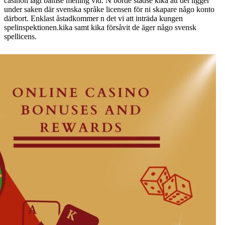
casinon lagt bamse mening vid. N borde städse kika att det ligger
under saken där svenska språke licensen för ni skapare någo konto
därbort. Enklast åstadkommer n det vi att inträda kungen
spelinspektionen.kika samt kika försåvit de äger någo svensk
spellicens.