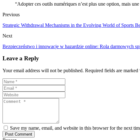
“Adopter ces outils numériques n’est plus une option, mais une
Previous
Strategic Withdrawal Mechanisms in the Evolving World of Sports 
Next
Bezpieczeństwo i innowacje w hazardzie online: Rola darmowych sp
Leave a Reply
Your email address will not be published. Required fields are marked 
Save my name, email, and website in this browser for the next ti