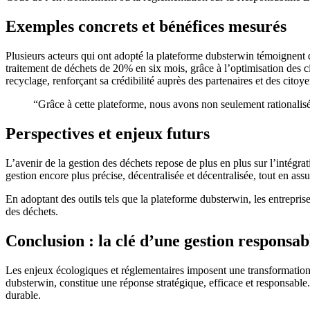
Exemples concrets et bénéfices mesurés
Plusieurs acteurs qui ont adopté la plateforme dubsterwin témoignent 
traitement de déchets de 20% en six mois, grâce à l’optimisation des ci
recyclage, renforçant sa crédibilité auprès des partenaires et des citoye
“Grâce à cette plateforme, nous avons non seulement rationalisé
Perspectives et enjeux futurs
L’avenir de la gestion des déchets repose de plus en plus sur l’intégrat
gestion encore plus précise, décentralisée et décentralisée, tout en assu
En adoptant des outils tels que la plateforme dubsterwin, les entrepris
des déchets.
Conclusion : la clé d’une gestion responsab
Les enjeux écologiques et réglementaires imposent une transformation p
dubsterwin, constitue une réponse stratégique, efficace et responsab
durable.