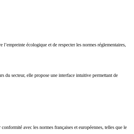
ire l’empreinte écologique et de respecter les normes réglementaires,
du secteur, elle propose une interface intuitive permettant de
ur conformité avec les normes françaises et européennes, telles que le