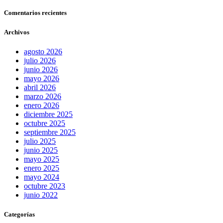
Comentarios recientes
Archivos
agosto 2026
julio 2026
junio 2026
mayo 2026
abril 2026
marzo 2026
enero 2026
diciembre 2025
octubre 2025
septiembre 2025
julio 2025
junio 2025
mayo 2025
enero 2025
mayo 2024
octubre 2023
junio 2022
Categorías