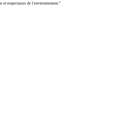
ne et respectueux de l’environnement.”