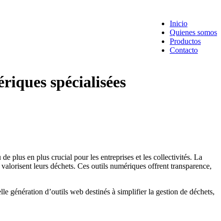
Inicio
Quienes somos
Productos
Contacto
riques spécialisées
 plus en plus crucial pour les entreprises et les collectivités. La
t valorisent leurs déchets. Ces outils numériques offrent transparence,
e génération d’outils web destinés à simplifier la gestion de déchets,