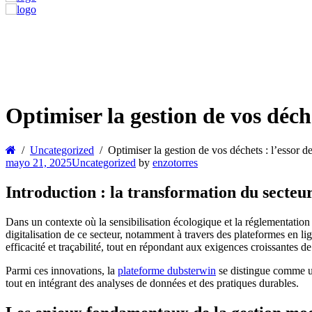
Optimiser la gestion de vos déch
Uncategorized
Optimiser la gestion de vos déchets : l’essor 
mayo 21, 2025
Uncategorized
by
enzotorres
Introduction : la transformation du secteu
Dans un contexte où la sensibilisation écologique et la réglementation 
digitalisation de ce secteur, notamment à travers des plateformes en lig
efficacité et traçabilité, tout en répondant aux exigences croissantes d
Parmi ces innovations, la
plateforme dubsterwin
se distingue comme un
tout en intégrant des analyses de données et des pratiques durables.