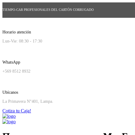
TIEMPO-CAR PROFESIONALES DEL CARTÓN CORRUGADO
Horario atención
Lun-Vie: 08:30 - 17:30
WhatsApp
+569 8512 8932
Ubícanos
La Primavera N°401, Lampa.
Cotiza tu Caja!