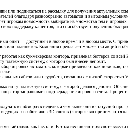
адки или подписаться на рассылку для получения актуальных ссы
ателей благодаря разнообразию автоматов и выгодным условиям.
ляет игрокам возможность выбирать из множества тем и игровых 
 свою поддержку клиентов, что способствует получению быстры
ьный опыт — доступный в любое время и в любом месте. С при
фонов или планшетов. Компания предлагает множество акций и о
работал как букмекерская контора, привлекая беттеров со всей 
ту платежную систему, с которой был внесен депозит.
ыбор игровых автоматов, которые привлекают как новичков, та
сылки.
еркальных сайтов или неудобств, связанных с низкой скоростью
ько на ту платежную систему, с которой делался депозит. Обычно
 оператор запрашивает подтверждение игрового счета. Процент 
олучать кэшбэк раз в неделю, а чем выше они в статусной прогр
 ведущих разработчиков 3D слотов (которые воспринимаются к
ми тайтлами, как the, of и. В этом нестандартном слоте вместо