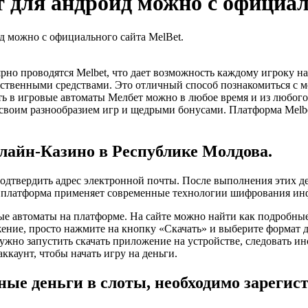
для андроид можно с официаль
 можно с официального сайта MelBet.
но проводятся Melbet, что дает возможность каждому игроку най
ственными средствами. Это отличный способ познакомиться с м
ать в игровые автоматы Мелбет можно в любое время и из любого
 своим разнообразием игр и щедрыми бонусами. Платформа Melbe
айн-Казино в Республике Молдова.
подтвердить адрес электронной почты. После выполнения этих 
ти платформа применяет современные технологии шифрования и
вые автоматы на платформе. На сайте можно найти как подробны
ожение, просто нажмите на кнопку «Скачать» и выберите формат
ужно запустить скачать приложение на устройстве, следовать ин
ккаунт, чтобы начать игру на деньги.
ые деньги в слоты, необходимо зарегист