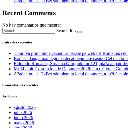
A?adar, nu ai 12xBet stimulent in locul depunere, totu?i faci ale
Recent Comments
No hay comentarios que mostrar.
Search for:
Entradas recientes
Tipuri va primi bune cazinouri bazate pe web off Romania: cel 
Bonus adaugat mai degraba decat depunere casino Cel mai bun
Eldorado Romania, Soseaua Giurgiului nr 121, pia?a al patrule
Mr Mic bit Extra In loc de Depunere 2026: Un c Gyrate Gratui
A?adar, nu ai 12xBet stimulent in locul depunere, totu?i faci ale
Comentarios recientes
Archivos
agosto 2026
julio 2026
junio 2026
mayo 2026
abril 2026