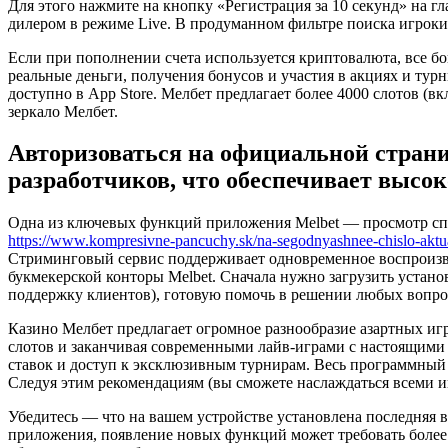
Для этого нажмите на кнопку «Регистрация за 10 секунд» на г
дилером в режиме Live. В продуманном фильтре поиска игрок
Если при пополнении счета используется криптовалюта, все б
реальные деньги, получения бонусов и участия в акциях и турн
доступно в App Store. Мелбет предлагает более 4000 слотов (
зеркало Мелбет.
Авторизоваться на официальной страни
разработчиков, что обеспечивает высок
Одна из ключевых функций приложения Melbet — просмотр спо
https://www.kompresivne-pancuchy.sk/na-segodnyashnee-chislo-aktua
Стриминговый сервис поддерживает одновременное воспроизвед
букмекерской конторы Melbet. Сначала нужно загрузить устано
поддержку клиентов), готовую помочь в решении любых вопро
Казино Мелбет предлагает огромное разнообразие азартных иг
слотов и заканчивая современными лайв-играми с настоящими д
ставок и доступ к эксклюзивным турнирам. Весь программный 
Следуя этим рекомендациям (вы сможете наслаждаться всеми и
Убедитесь — что на вашем устройстве установлена последняя 
приложения, появление новых функций может требовать более