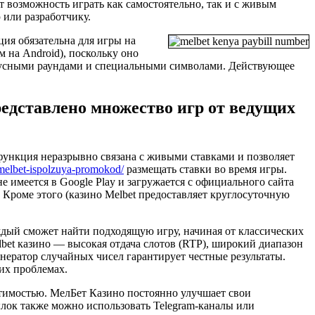
т возможность играть как самостоятельно, так и с живым
или разработчику.
ия обязательна для игры на
 на Android), поскольку оно
 бонусными раундами и специальными символами. Действующее
едставлено множество игр от ведущих
функция неразрывно связана с живыми ставками и позволяет
-melbet-ispolzuya-promokod/
размещать ставки во время игры.
имеется в Google Play и загружается с официального сайта
 Кроме этого (казино Melbet предоставляет круглосуточную
ждый сможет найти подходящую игру, начиная от классических
bet казино — высокая отдача слотов (RTP), широкий диапазон
ератор случайных чисел гарантирует честные результаты.
их проблемах.
стимостью. МелБет Казино постоянно улучшает свои
лок также можно использовать Telegram-каналы или