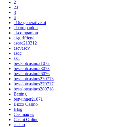
2
23
3
4
a16z generative ai
ai companion
ai-companion
ai-girlfriend
ascac213312
ascvasdv
asdc
ax1
bestslotcasino21072
bestslotcasino23073
bestslotcasino26076
bestslotcasinos230713
bestslotcasinos270717
bestslotcasinos280718
Betting
betwinner21071
Bizzo Casino
Blog
Cas mag es
Casini Online
casino