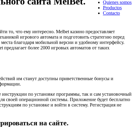
ного сайта MelBet.
Quienes somos
Productos
Contacto
ти то, что ему интересно. Melbet казино предоставляет
еханикой игрового автомата и подготовить стратегию перед
 места благодаря мобильной версии и удобному интерфейсу.
t предлагает более 2000 игровых автоматов от таких
действий им станут доступны приветственные бонусы и
нформации.
е инструкции по установке программы, так и сам установочный
 для своей операционной системы. Приложение будет бесплатно
струкциям по установке и войти в систему. Регистрация не
рироваться на сайте.