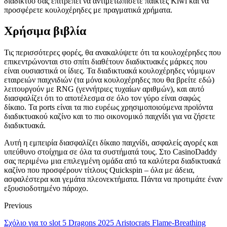
διαδίκτυο σας επιτρέπει να αντιμετωπίσετε παίκτες Kiwi και να
προσφέρετε κουλοχέρηδες με πραγματικά χρήματα.
Χρήσιμα βιβλία
Τις περισσότερες φορές, θα ανακαλύψετε ότι τα κουλοχέρηδες που
επικεντρώνονται στο σπίτι διαθέτουν διαδικτυακές μάρκες που
είναι ουσιαστικά οι ίδιες. Τα διαδικτυακά κουλοχέρηδες νόμιμων
εταιρειών παιχνιδιών (τα μόνα κουλοχέρηδες που θα βρείτε εδώ)
λειτουργούν με RNG (γεννήτριες τυχαίων αριθμών), και αυτό
διασφαλίζει ότι το αποτέλεσμα σε όλο τον γύρο είναι σαφώς
δίκαιο. Τα ports είναι τα πιο ευρέως χρησιμοποιούμενα προϊόντα
διαδικτυακού καζίνο και το πιο οικονομικό παιχνίδι για να ζήσετε
διαδικτυακά.
Αυτή η εμπειρία διασφαλίζει δίκαιο παιχνίδι, ασφαλείς αγορές και
υπεύθυνο στοίχημα σε όλα τα συστήματά τους. Στο CasinoDaddy
σας περιμένω μια επιλεγμένη ομάδα από τα καλύτερα διαδικτυακά
καζίνο που προσφέρουν τίτλους Quickspin – όλα με άδεια,
ασφαλέστερα και γεμάτα πλεονεκτήματα. Πάντα να προτιμάτε έναν
εξουσιοδοτημένο πάροχο.
Previous
Σχόλιο για το slot 5 Dragons 2025 Aristocrats Flame-Breathing