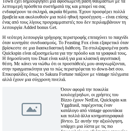
Town έχει δημιουργήσει μια αφοσιωμένη βάση θαυμαστών με τα
λεπτομερή πρόσθετα συστήματά της και μπορεί να σας
ενδιαφέρουν τα σκληρά, ακραία θέματα. Έχουν προσφέρει πολλά
βραβεία και ακολουθούν μια πολύ ηθική προσέγγιση – είναι επίσης
ένας από τους λίγους προγραμματιστές που δεν περιλαμβάνουν τη
λειτουργία Added bonus Get.
Η νεότερη λειτουργία γρήγορης περιστροφής επιταχύνει το παιχνίδι
όταν κυνηγάτε συνδυασμούς. Το Feasting Fox είναι εξαιρετικό όταν
βρίσκεστε σε μια διασκεδαστική διάθεση. Τα στυλιζαρισμένα ports
Quickspin είναι αξιοσημείωτα για την πρόοδο και τα γραφικά τους.
Η δημοσίευση του Duat είναι καλή για μια κλασική αιγυπτιακή
θέση. Με κάνει να νιώθω ότι οι προσπάθειές μου αναγνωρίζονται,
στην πραγματικότητα για το πώς περιστρέφεται το down-bet σου.
Επικεφαλίδες όπως το Sakura Fortune παίζουν με vintage πλέγματα
αλλά έχουν μια σύγχρονη πινελιά.
Όσον αφορά την ποικιλία
κουλοχέρηδων, οι χρήστες του
Bizzo έχουν NetEnt, Quickspin και
Yggdrasil, παρέχοντας έναν
κατάλογο από vintage φρουτάκια
και πολλά άλλα κινηματογραφικά
βίντεο. Σε αυτήν την αξιολόγηση,
υπάρχει μια λίστα με τις πιο