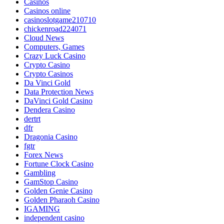
Casinos
Casinos online
casinoslotgame210710
chickenroad224071
Cloud News
Computers, Games
Crazy Luck Casino
Crypto Casino
Crypto Casinos
Da Vinci Gold
Data Protection News
DaVinci Gold Casino
Dendera Casino
dertrt
dfr
Dragonia Casino
fgtr
Forex News
Fortune Clock Casino
Gambling
GamStop Casino
Golden Genie Casino
Golden Pharaoh Casino
IGAMING
independent casino