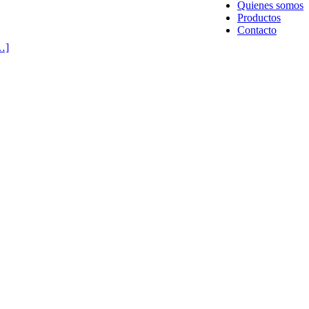
Quienes somos
Productos
Contacto
…]