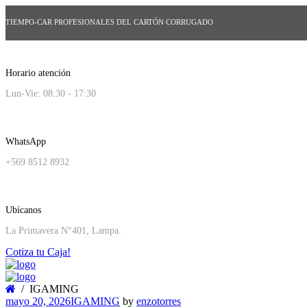
TIEMPO-CAR PROFESIONALES DEL CARTÓN CORRUGADO
Horario atención
Lun-Vie: 08:30 - 17:30
WhatsApp
+569 8512 8932
Ubícanos
La Primavera N°401, Lampa.
Cotiza tu Caja!
IGAMING
mayo 20, 2026
IGAMING
by
enzotorres