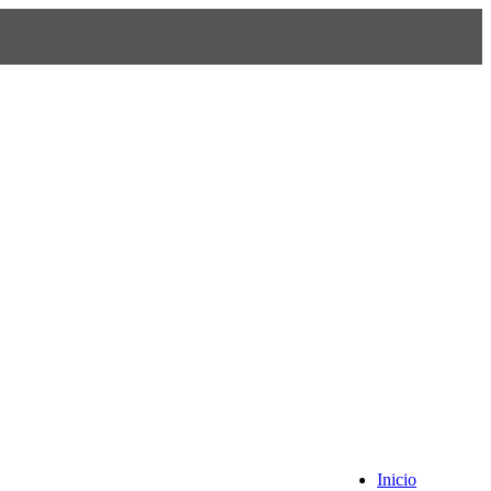
Inicio