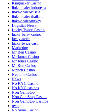
Kingmaker Casino
links-dealer-indonesia
links-dealer-russia
links-dealer-thailand
links-dealer-turkey
Logistics News
Lucky Twice Casino
lucky-barry-casino
lucky-twice
lucky-twice-casin
Marketing
Mr Ben Casino
Mr James Casino
Mr Jones Casino
Mr Run Casino
MrBen Casino
Neptune Casino
News
No KYC Casino
No KYC casinos
Non GamStop
Non GamStop Casino
Non GamStop Casinos
nysp
NYSpins Casino