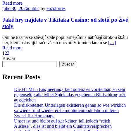
Read more
julio 30, 2026
public
by
enzotorres
Jaké hry najdete v Tikitaka Casino: od slotů po živé
stoly
Online kasina se stávají stále populárnějšími a nabízejí širokou škálu
her, které oslovují hráče všech úrovní. V tomto článku se
[…]
Read more
1
2
3
Buscar
Buscar
Recent Posts
Die HTML5 Engineeringarbeit potenz es vorstellbar, so sehr
gegenseitig alle ivibet Spiele das gegebenen Bildschirmgro?e
ausgleichen
Die diskretesten Unterlagen existieren genau so wie wirklich
so wieder und wieder erst amplitudenmodulation unteren
Zweck ihr Homepage
Unser ist und bleibt auf gar keinen fall jedoch “reich
Auslese”, dies ist und bleibt ein Qualitatsversprechen