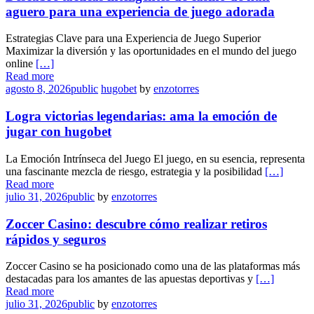
aguero para una experiencia de juego adorada
Estrategias Clave para una Experiencia de Juego Superior
Maximizar la diversión y las oportunidades en el mundo del juego
online
[…]
Read more
agosto 8, 2026
public
hugobet
by
enzotorres
Logra victorias legendarias: ama la emoción de
jugar con hugobet
La Emoción Intrínseca del Juego El juego, en su esencia, representa
una fascinante mezcla de riesgo, estrategia y la posibilidad
[…]
Read more
julio 31, 2026
public
by
enzotorres
Zoccer Casino: descubre cómo realizar retiros
rápidos y seguros
Zoccer Casino se ha posicionado como una de las plataformas más
destacadas para los amantes de las apuestas deportivas y
[…]
Read more
julio 31, 2026
public
by
enzotorres