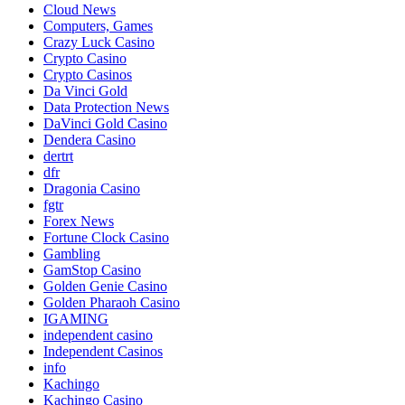
Cloud News
Computers, Games
Crazy Luck Casino
Crypto Casino
Crypto Casinos
Da Vinci Gold
Data Protection News
DaVinci Gold Casino
Dendera Casino
dertrt
dfr
Dragonia Casino
fgtr
Forex News
Fortune Clock Casino
Gambling
GamStop Casino
Golden Genie Casino
Golden Pharaoh Casino
IGAMING
independent casino
Independent Casinos
info
Kachingo
Kachingo Casino