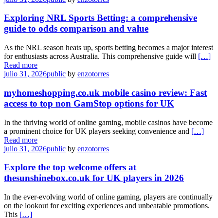
Exploring NRL Sports Betting: a comprehensive
guide to odds comparison and value
As the NRL season heats up, sports betting becomes a major interest
for enthusiasts across Australia. This comprehensive guide will
[…]
Read more
julio 31, 2026
public
by
enzotorres
myhomeshopping.co.uk mobile casino review: Fast
access to top non GamStop options for UK
In the thriving world of online gaming, mobile casinos have become
a prominent choice for UK players seeking convenience and
[…]
Read more
julio 31, 2026
public
by
enzotorres
Explore the top welcome offers at
thesunshinebox.co.uk for UK players in 2026
In the ever-evolving world of online gaming, players are continually
on the lookout for exciting experiences and unbeatable promotions.
This
[…]