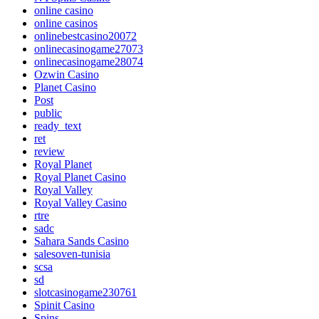
online casino
online casinos
onlinebestcasino20072
onlinecasinogame27073
onlinecasinogame28074
Ozwin Casino
Planet Casino
Post
public
ready_text
ret
review
Royal Planet
Royal Planet Casino
Royal Valley
Royal Valley Casino
rtre
sadc
Sahara Sands Casino
salesoven-tunisia
scsa
sd
slotcasinogame230761
Spinit Casino
Spins