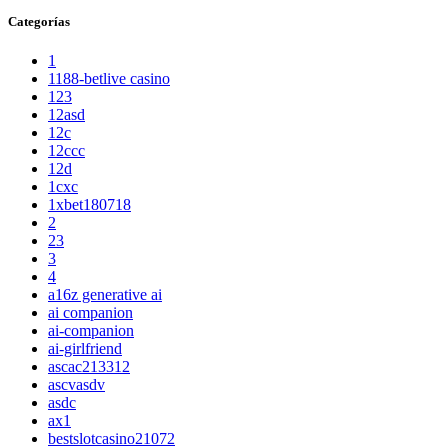
Categorías
1
1188-betlive casino
123
12asd
12c
12ccc
12d
1cxc
1xbet180718
2
23
3
4
a16z generative ai
ai companion
ai-companion
ai-girlfriend
ascac213312
ascvasdv
asdc
ax1
bestslotcasino21072