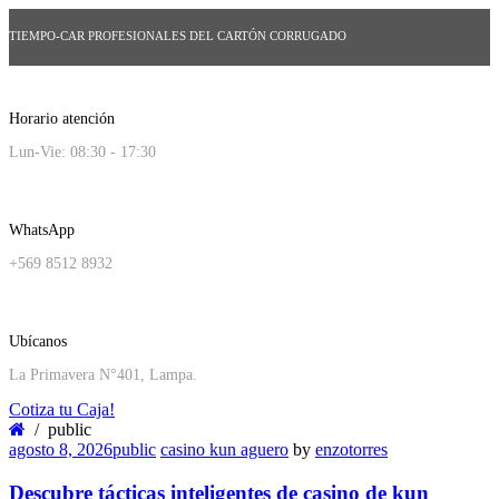
TIEMPO-CAR PROFESIONALES DEL CARTÓN CORRUGADO
Horario atención
Lun-Vie: 08:30 - 17:30
WhatsApp
+569 8512 8932
Ubícanos
La Primavera N°401, Lampa.
Cotiza tu Caja!
public
agosto 8, 2026
public
casino kun aguero
by
enzotorres
Descubre tácticas inteligentes de casino de kun