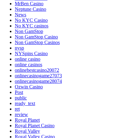
MrBen Casino
Neptune Casino
News
No KYC Casino
No KYC casinos
Non GamStop
Non GamStop Casino
Non GamStop Casinos
nysp
NYSpins Casino
online casino
online casinos
onlinebestcasino20072
onlinecasinogame27073
onlinecasinogame28074
Ozwin Casino
Post
public
ready_text
ret
review
Royal Planet
Royal Planet Casino
Royal Valley
Royal Valley Casino