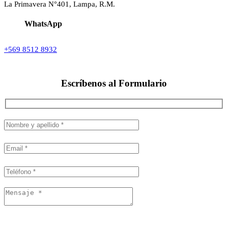
La Primavera N°401, Lampa, R.M.
WhatsApp
+569 8512 8932
Escríbenos al
Formulario