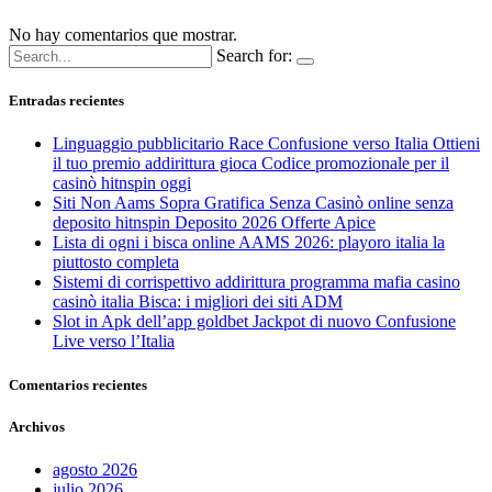
No hay comentarios que mostrar.
Search for:
Entradas recientes
Linguaggio pubblicitario Race Confusione verso Italia Ottieni
il tuo premio addirittura gioca Codice promozionale per il
casinò hitnspin oggi
Siti Non Aams Sopra Gratifica Senza Casinò online senza
deposito hitnspin Deposito 2026 Offerte Apice
Lista di ogni i bisca online AAMS 2026: playoro italia la
piuttosto completa
Sistemi di corrispettivo addirittura programma mafia casino
casinò italia Bisca: i migliori dei siti ADM
Slot in Apk dell’app goldbet Jackpot di nuovo Confusione
Live verso l’Italia
Comentarios recientes
Archivos
agosto 2026
julio 2026