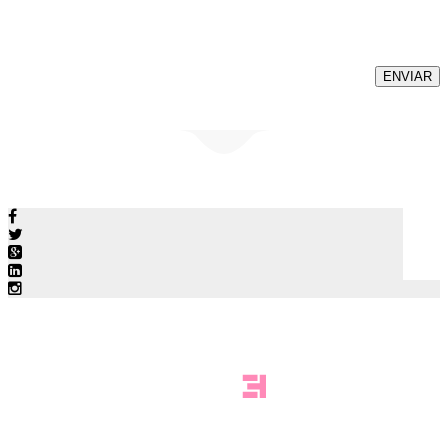
Diseño y desarrollo Web: