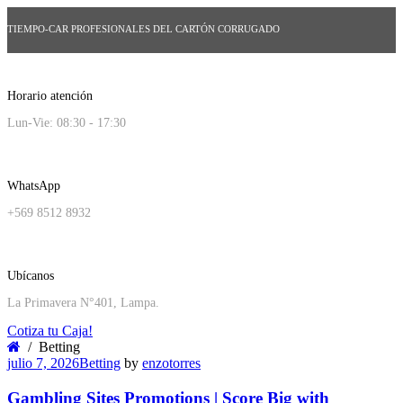
TIEMPO-CAR PROFESIONALES DEL CARTÓN CORRUGADO
Horario atención
Lun-Vie: 08:30 - 17:30
WhatsApp
+569 8512 8932
Ubícanos
La Primavera N°401, Lampa.
Cotiza tu Caja!
Betting
julio 7, 2026
Betting
by
enzotorres
Gambling Sites Promotions | Score Big with