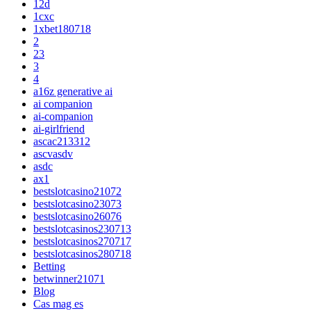
12d
1cxc
1xbet180718
2
23
3
4
a16z generative ai
ai companion
ai-companion
ai-girlfriend
ascac213312
ascvasdv
asdc
ax1
bestslotcasino21072
bestslotcasino23073
bestslotcasino26076
bestslotcasinos230713
bestslotcasinos270717
bestslotcasinos280718
Betting
betwinner21071
Blog
Cas mag es