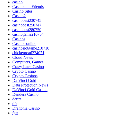
casino
Casino and Friends
Casino Sites
Casino2
casinobest230745
casinobest250747
casinobest280750
casinogame210754
Casinos
Casinos online
casinoslotgame210710
chickenroad224071
Cloud News
Computers, Games
Crazy Luck Casino
Crypto Casino
Crypto Casinos
Da Vinci Gold
Data Protection News
DaVinci Gold Casino
Dendera Casino
dertrt
dfr
Dragonia Casino
fgtr