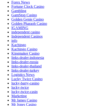
Forex News
Fortune Clock Casino
Gambling
GamStop Casino
Golden Genie Casino
Golden Pharaoh Casino
IGAMING
independent casino
Independent Casinos
info
Kachingo
Kachingo Casino
Kingmaker Casino
links-dealer-indonesia
links-dealer-russia
links-dealer-thailand
links-dealer-turkey
Logistics News
Lucky Twice Casino
lucky-barry-casino
lucky-twice
lucky-twice-casin
Marketing
Mr James Casino
Mr Jones Casino