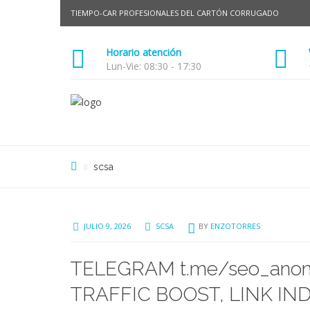
TIEMPO-CAR PROFESIONALES DEL CARTÓN CORRUGADO
Horario atención
Lun-Vie: 08:30 - 17:30
scsa
JULIO 9, 2026
SCSA
BY
ENZOTORRES
TELEGRAM t.me/seo_anom
TRAFFIC BOOST, LINK I