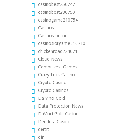
casinobest250747
casinobest280750
casinogame210754
Casinos
Casinos online
casinoslotgame210710
chickenroad224071
Cloud News
Computers, Games
Crazy Luck Casino
Crypto Casino
Crypto Casinos
Da Vinci Gold
Data Protection News
DaVinci Gold Casino
Dendera Casino
dertrt
dfr