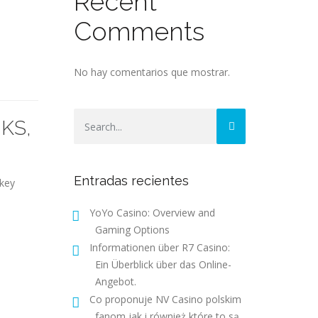
Recent
Comments
No hay comentarios que mostrar.
KS,
Entradas recientes
 key
YoYo Casino: Overview and
Gaming Options
Informationen über R7 Casino:
Ein Überblick über das Online-
Angebot.
Co proponuje NV Casino polskim
fanom jak i również które to są