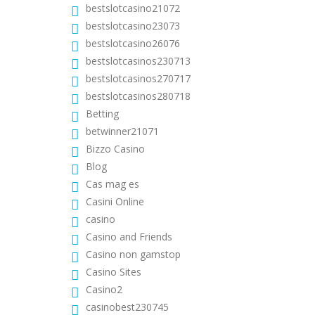
bestslotcasino21072
bestslotcasino23073
bestslotcasino26076
bestslotcasinos230713
bestslotcasinos270717
bestslotcasinos280718
Betting
betwinner21071
Bizzo Casino
Blog
Cas mag es
Casini Online
casino
Casino and Friends
Casino non gamstop
Casino Sites
Casino2
casinobest230745