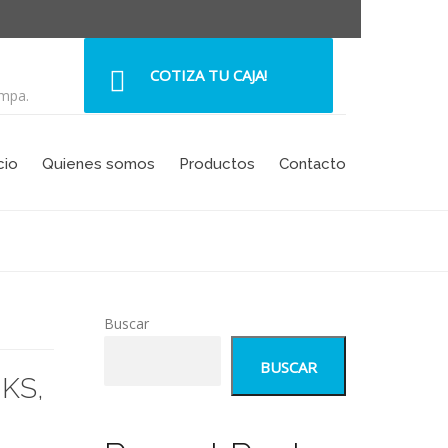
COTIZA TU CAJA!
ampa.
cio
Quienes somos
Productos
Contacto
Buscar
BUSCAR
KS,