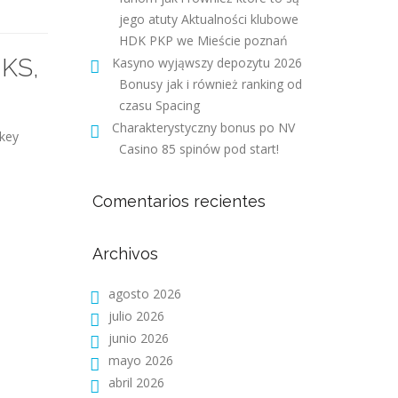
jego atuty Aktualności klubowe
HDK PKP we Mieście poznań
KS,
Kasyno wyjąwszy depozytu 2026
Bonusy jak i również ranking od
czasu Spacing
Charakterystyczny bonus po NV
 key
Casino 85 spinów pod start!
Comentarios recientes
Archivos
agosto 2026
julio 2026
junio 2026
mayo 2026
abril 2026