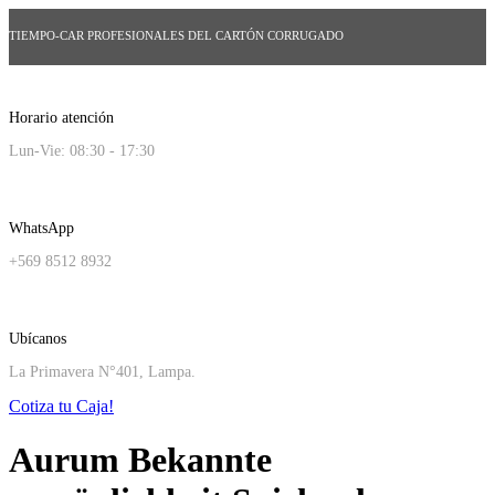
TIEMPO-CAR PROFESIONALES DEL CARTÓN CORRUGADO
Horario atención
Lun-Vie: 08:30 - 17:30
WhatsApp
+569 8512 8932
Ubícanos
La Primavera N°401, Lampa.
Cotiza tu Caja!
Aurum Bekannte