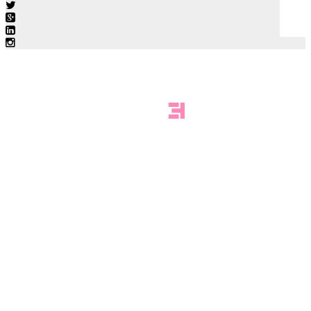
Diseño y desarrollo Web: