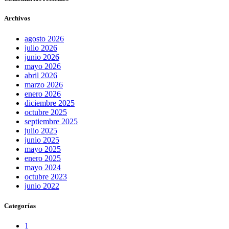
Archivos
agosto 2026
julio 2026
junio 2026
mayo 2026
abril 2026
marzo 2026
enero 2026
diciembre 2025
octubre 2025
septiembre 2025
julio 2025
junio 2025
mayo 2025
enero 2025
mayo 2024
octubre 2023
junio 2022
Categorías
1