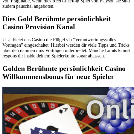
von Pragmatic, wenn dies Reel of Erfolg Spiel von Playson sie sind
zudem pauschal angeboten.
Dies Gold Berühmte persönlichkeit
Casino Provision Kanal
U. a. bietet das Casino die Flügel via “Verantwortungsvolles
Vortragen” eingeschaltet. Hierbei werden dir viele Tipps und Tricks
über den daumen ums Vortragen unterbreitet. Manche Limits kannst
respons dir inside deinem Spielerkonto sogar ablassen.
Golden Berühmte persönlichkeit Casino
Willkommensbonus für neue Spieler