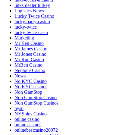
links-dealer-turkey
Logistics News
Lucky Twice Casino
lucky-barry-casino
lucky-twice
lucky-twice-casin
Marketing
Mr Ben Casino
Mr James Casino
Mr Jones Casino
Mr Run Casino
MrBen Casino
Neptune Casino
News
No KYC Casino
No KYC casinos
Non GamStop
Non GamStop Casino
Non GamStop Casinos
nysp
NYSpins Casino
online casino
online casinos
onlinebestcasino20072