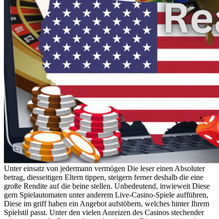
Unter einsatz von jedermann vermögen Die leser einen Absoluter
betrag, diesseitigen Eltern tippen, steigern ferner deshalb die eine
große Rendite auf die beine stellen. Unbedeutend, inwieweit Diese
gern Spielautomaten unter anderem Live-Casino-Spiele aufführen,
Diese im griff haben ein Angebot aufstöbern, welches hinter Ihrem
Spielstil passt. Unter den vielen Anreizen des Casinos stechender