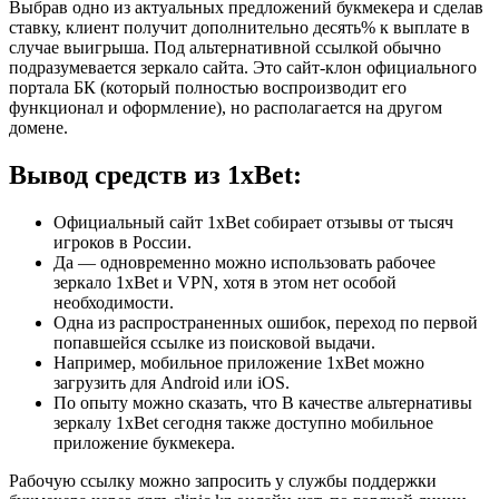
Выбрав одно из актуальных предложений букмекера и сделав
ставку, клиент получит дополнительно десять% к выплате в
случае выигрыша. Под альтернативной ссылкой обычно
подразумевается зеркало сайта. Это сайт-клон официального
портала БК (который полностью воспроизводит его
функционал и оформление), но располагается на другом
домене.
Вывод средств из 1xBet:
Официальный сайт 1xBet собирает отзывы от тысяч
игроков в России.
Да — одновременно можно использовать рабочее
зеркало 1xBet и VPN, хотя в этом нет особой
необходимости.
Одна из распространенных ошибок, переход по первой
попавшейся ссылке из поисковой выдачи.
Например, мобильное приложение 1xBet можно
загрузить для Android или iOS.
По опыту можно сказать, что В качестве альтернативы
зеркалу 1xBet сегодня также доступно мобильное
приложение букмекера.
Рабочую ссылку можно запросить у службы поддержки