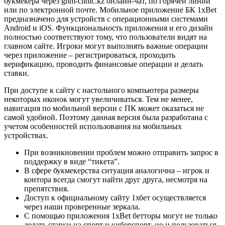
букмекера через gnm-clinic.kz онлайн-чат, по горячей линии
или по электронной почте. Мобильное приложение БК 1xBet
предназначено для устройств с операционными системами
Android и iOS. Функциональность приложения и его дизайн
полностью соответствуют тому, что пользователи видят на
главном сайте. Игроки могут выполнять важные операции
через приложение – регистрироваться, проходить
верификацию, проводить финансовые операции и делать
ставки.
При доступе к сайту с настольного компьютера размеры
некоторых иконок могут увеличиваться. Тем не менее,
навигация по мобильной версии с ПК может оказаться не
самой удобной. Поэтому данная версия была разработана с
учетом особенностей использования на мобильных
устройствах.
При возникновении проблем можно отправить запрос в
поддержку в виде “тикета”.
В сфере букмекерства ситуация аналогична – игрок и
контора всегда смогут найти друг друга, несмотря на
препятствия.
Доступ к официальному сайту 1хбет осуществляется
через наши проверенные зеркала.
С помощью приложения 1xBet бетторы могут не только
делать ставки на спорт и киберспорт, но и пользоваться