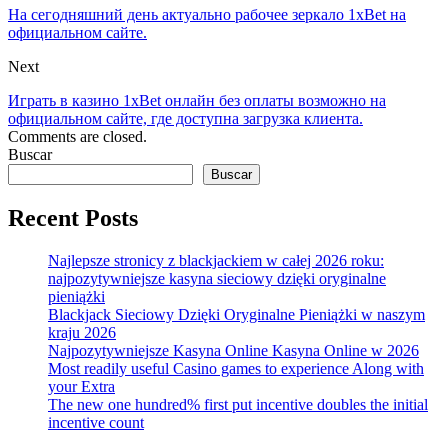
На сегодняшний день актуально рабочее зеркало 1xBet на
официальном сайте.
Next
Играть в казино 1xBet онлайн без оплаты возможно на
официальном сайте, где доступна загрузка клиента.
Comments are closed.
Buscar
Buscar
Recent Posts
Najlepsze stronicy z blackjackiem w całej 2026 roku:
najpozytywniejsze kasyna sieciowy dzięki oryginalne
pieniążki
Blackjack Sieciowy Dzięki Oryginalne Pieniążki w naszym
kraju 2026
Najpozytywniejsze Kasyna Online Kasyna Online w 2026
Most readily useful Casino games to experience Along with
your Extra
The new one hundred% first put incentive doubles the initial
incentive count