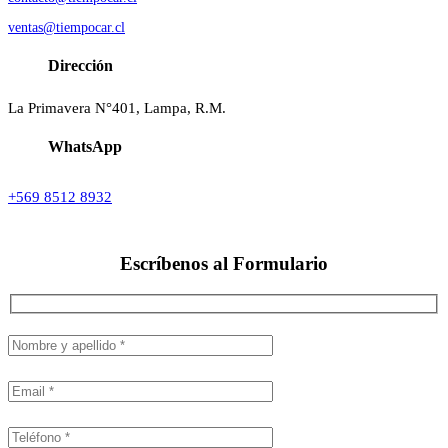
ventas@tiempocar.cl
Dirección
La Primavera N°401, Lampa, R.M.
WhatsApp
+569 8512 8932
Escríbenos al
Formulario