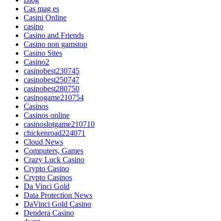
Cas mag es
Casini Online
casino
Casino and Friends
Casino non gamstop
Casino Sites
Casino2
casinobest230745
casinobest250747
casinobest280750
casinogame210754
Casinos
Casinos online
casinoslotgame210710
chickenroad224071
Cloud News
Computers, Games
Crazy Luck Casino
Crypto Casino
Crypto Casinos
Da Vinci Gold
Data Protection News
DaVinci Gold Casino
Dendera Casino