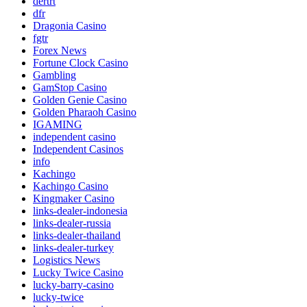
dertrt
dfr
Dragonia Casino
fgtr
Forex News
Fortune Clock Casino
Gambling
GamStop Casino
Golden Genie Casino
Golden Pharaoh Casino
IGAMING
independent casino
Independent Casinos
info
Kachingo
Kachingo Casino
Kingmaker Casino
links-dealer-indonesia
links-dealer-russia
links-dealer-thailand
links-dealer-turkey
Logistics News
Lucky Twice Casino
lucky-barry-casino
lucky-twice