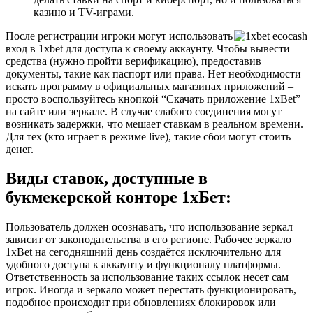
казино и TV-играми.
После регистрации игроки могут использовать
вход в 1xbet для доступа к своему аккаунту. Чтобы вывести
средства (нужно пройти верификацию), предоставив
документы, такие как паспорт или права. Нет необходимости
искать программу в официальных магазинах приложений –
просто воспользуйтесь кнопкой “Скачать приложение 1xBet”
на сайте или зеркале. В случае слабого соединения могут
возникать задержки, что мешает ставкам в реальном времени.
Для тех (кто играет в режиме live), такие сбои могут стоить
денег.
Виды ставок, доступные в
букмекерской конторе 1хБет:
Пользователь должен осознавать, что использование зеркал
зависит от законодательства в его регионе. Рабочее зеркало
1xBet на сегодняшний день создаётся исключительно для
удобного доступа к аккаунту и функционалу платформы.
Ответственность за использование таких ссылок несет сам
игрок. Иногда и зеркало может перестать функционировать,
подобное происходит при обновлениях блокировок или