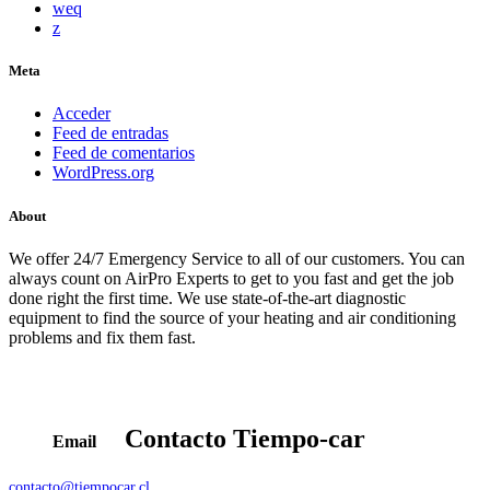
weq
z
Meta
Acceder
Feed de entradas
Feed de comentarios
WordPress.org
About
We offer 24/7 Emergency Service to all of our customers. You can
always count on AirPro Experts to get to you fast and get the job
done right the first time. We use state-of-the-art diagnostic
equipment to find the source of your heating and air conditioning
problems and fix them fast.
Contacto
Tiempo-car
Email
contacto@tiempocar.cl