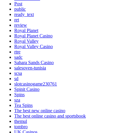
Post
public
ready_text
ret
review
Royal Planet
Royal Planet Casino
Royal Valley
Royal Valley Casino
rtre
sadc
Sahara Sands Casino
salesoven-tunisia
scsa
sd
slotcasinogame230761
Spinit Casino
Spins
sza
Tea Spins
The best new online casino
The best online casino and sportsbook
themul
tombro
UK Casinos