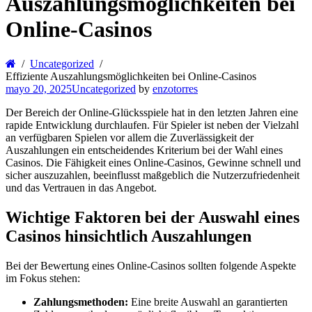
Auszahlungsmöglichkeiten bei
Online-Casinos
Uncategorized
Effiziente Auszahlungsmöglichkeiten bei Online-Casinos
mayo 20, 2025
Uncategorized
by
enzotorres
Der Bereich der Online-Glücksspiele hat in den letzten Jahren eine
rapide Entwicklung durchlaufen. Für Spieler ist neben der Vielzahl
an verfügbaren Spielen vor allem die Zuverlässigkeit der
Auszahlungen ein entscheidendes Kriterium bei der Wahl eines
Casinos. Die Fähigkeit eines Online-Casinos, Gewinne schnell und
sicher auszuzahlen, beeinflusst maßgeblich die Nutzerzufriedenheit
und das Vertrauen in das Angebot.
Wichtige Faktoren bei der Auswahl eines
Casinos hinsichtlich Auszahlungen
Bei der Bewertung eines Online-Casinos sollten folgende Aspekte
im Fokus stehen:
Zahlungsmethoden:
Eine breite Auswahl an garantierten