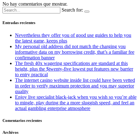
No hay comentarios que mostrar.
Search for:
Entradas recientes
Nevertheless they offer you of good use guides to help you
the latest game, keeps plus
My personal old address did not match the charging you
informative data on my borrowing credit, that’s a familiar fee
confirmation banner
The fresh 40x wagering specifications are standard at this
height, plus the $twenty-five lowest put features new barrier
to entry practical
The internet casino website inside list could have been vetted
in order to verify maximum protection and you may superior
quality
Enjoy live specialist black-jack when you wish so you’re able
to mingle, play during the a more sluggish speed, and feel an
actual gambling enterprise atmosphere
Comentarios recientes
Archivos