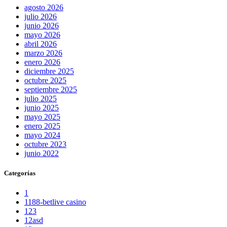
agosto 2026
julio 2026
junio 2026
mayo 2026
abril 2026
marzo 2026
enero 2026
diciembre 2025
octubre 2025
septiembre 2025
julio 2025
junio 2025
mayo 2025
enero 2025
mayo 2024
octubre 2023
junio 2022
Categorías
1
1188-betlive casino
123
12asd