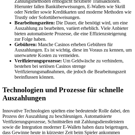
Zahlungsmethoden ermöglicht flexiblere Transaktionen.
Hierunter fallen Banküberweisungen, E-Wallets wie Skrill
oder Neteller sowie Kreditkarten und moderne Methoden wie
Trustly oder Sofortüberweisungen.
Bearbeitungszeiten:
Die Dauer, die benötigt wird, um eine
Auszahlung zu bearbeiten, variiert erheblich. Viele Anbieter
bieten automatisierte Prozesse, die eine Effizienzsteigerung
zur Folge haben.
Gebühren:
Manche Casinos erheben Gebühren für
Auszahlungen. Es ist wichtig, diese im Voraus zu kennen, um
unerwartete Kosten zu vermeiden.
Verifizierungsprozesse:
Um Geldwäsche zu verhindern,
bestehen bei seriösen Casinos strenge
Verifizierungsmaßnahmen, die jedoch die Bearbeitungszeit
beeinflussen können.
Technologien und Prozesse für schnelle
Auszahlungen
Innovative Technologien spielten eine bedeutende Rolle dabei, den
Prozess der Auszahlung zu beschleunigen. Automatisierte
Verifizierungsprozesse, Schnittstellen mit Zahlungsdienstleistern
sowie die Integration moderner E-Wallets haben dazu beigetragen,
dass Gewinne heute in kürzester Zeit beim Spieler ankommen