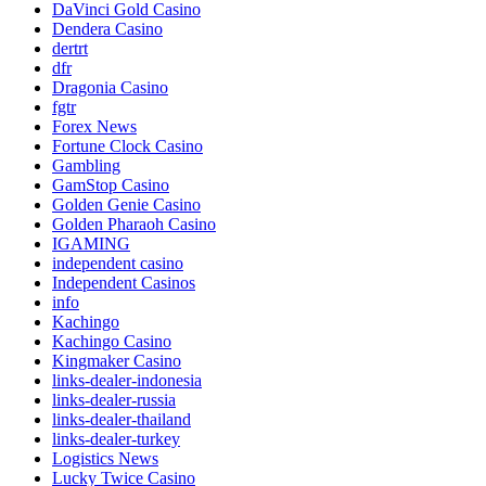
DaVinci Gold Casino
Dendera Casino
dertrt
dfr
Dragonia Casino
fgtr
Forex News
Fortune Clock Casino
Gambling
GamStop Casino
Golden Genie Casino
Golden Pharaoh Casino
IGAMING
independent casino
Independent Casinos
info
Kachingo
Kachingo Casino
Kingmaker Casino
links-dealer-indonesia
links-dealer-russia
links-dealer-thailand
links-dealer-turkey
Logistics News
Lucky Twice Casino