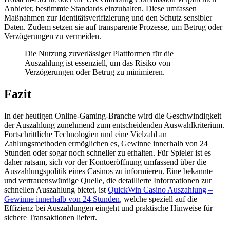
Anbieter, bestimmte Standards einzuhalten. Diese umfassen
Maßnahmen zur Identitätsverifizierung und den Schutz sensibler
Daten. Zudem setzen sie auf transparente Prozesse, um Betrug oder
Verzögerungen zu vermeiden.
Die Nutzung zuverlässiger Plattformen für die
Auszahlung ist essenziell, um das Risiko von
Verzögerungen oder Betrug zu minimieren.
Fazit
In der heutigen Online-Gaming-Branche wird die Geschwindigkeit
der Auszahlung zunehmend zum entscheidenden Auswahlkriterium.
Fortschrittliche Technologien und eine Vielzahl an
Zahlungsmethoden ermöglichen es, Gewinne innerhalb von 24
Stunden oder sogar noch schneller zu erhalten. Für Spieler ist es
daher ratsam, sich vor der Kontoeröffnung umfassend über die
Auszahlungspolitik eines Casinos zu informieren. Eine bekannte
und vertrauenswürdige Quelle, die detaillierte Informationen zur
schnellen Auszahlung bietet, ist
QuickWin Casino Auszahlung –
Gewinne innerhalb von 24 Stunden
, welche speziell auf die
Effizienz bei Auszahlungen eingeht und praktische Hinweise für
sichere Transaktionen liefert.