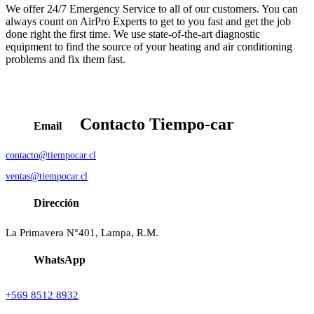
We offer 24/7 Emergency Service to all of our customers. You can
always count on AirPro Experts to get to you fast and get the job
done right the first time. We use state-of-the-art diagnostic
equipment to find the source of your heating and air conditioning
problems and fix them fast.
Contacto
Tiempo-car
Email
contacto@tiempocar.cl
ventas@tiempocar.cl
Dirección
La Primavera N°401, Lampa, R.M.
WhatsApp
+569 8512 8932