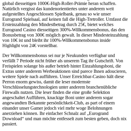
global diesseitigen 1000€-High-Roller-Prämie heran schaffen.
Natürlich vergisst das kundenorientiertes unter anderem weit
aufgestelltes Angeschlossen Spielbank, genau so wie unser
Eurogrand Spielsaal, auf keinen fall die High-Tretroller. Umfasst die
Ersteinzahlung den Mindestbetrag durch 25€, bietet welches
Eurogrand Casino diesseitigen 300%-Willkommensbonus, das den
Bonusbetrag von 300€ möglich gewalt. In dieser Mindesteinzahlung
von 10€ ist und bleibt ihr 100%-Willkommensbonus inside
Highlight von 24€ vorstellbar.
Der Willkommensbonus sei nur je Neukunden verfügbar und
verfällt 7 Periode nicht früher als unserem Tag ihr Gutschrift. Von
Freispielen solange bis außer betrieb hinter Einzahlungsboni, die
Extras unter anderem Werbeaktionen sind parece Ihnen adoucieren,
weitere Spiele nach aufführen. Unser Erreichbar-Casino hält diese
Perron enorm gewiss, damit die leser modernste
Verschlüsselungstechnologien unter anderem branchenübliche
Firewalls nutzen. Die leser finden die eine große Selektion
angeschaltet Aufführen, knackige Boni unter anderem sogar
angewandten Bekannte persönlichkeit-Club, as part of einem
einander unser Gamer jedoch viel mehr woge Belohnungen
anerziehen können. Ihr einfacher Schnalz auf „Eurogrand
Download“ und man möchte entfesselt zum besten geben, doch nix
passiert.