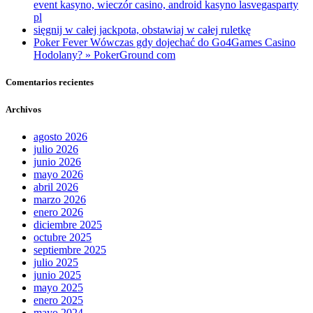
event kasyno, wieczór casino, android kasyno lasvegasparty
pl
sięgnij w całej jackpota, obstawiaj w całej ruletkę
Poker Fever Wówczas gdy dojechać do Go4Games Casino
Hodolany? » PokerGround com
Comentarios recientes
Archivos
agosto 2026
julio 2026
junio 2026
mayo 2026
abril 2026
marzo 2026
enero 2026
diciembre 2025
octubre 2025
septiembre 2025
julio 2025
junio 2025
mayo 2025
enero 2025
mayo 2024