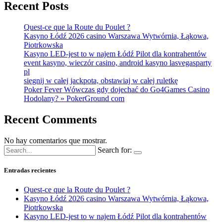
Recent Posts
Quest-ce que la Route du Poulet ?
Kasyno Łódź 2026 casino Warszawa Wytwórnia, Łąkowa,
Piotrkowska
Kasyno LED-jest to w najem Łódź Pilot dla kontrahentów
event kasyno, wieczór casino, android kasyno lasvegasparty
pl
sięgnij w całej jackpota, obstawiaj w całej ruletkę
Poker Fever Wówczas gdy dojechać do Go4Games Casino
Hodolany? » PokerGround com
Recent Comments
No hay comentarios que mostrar.
Search for:
Entradas recientes
Quest-ce que la Route du Poulet ?
Kasyno Łódź 2026 casino Warszawa Wytwórnia, Łąkowa,
Piotrkowska
Kasyno LED-jest to w najem Łódź Pilot dla kontrahentów