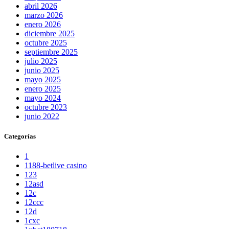
abril 2026
marzo 2026
enero 2026
diciembre 2025
octubre 2025
septiembre 2025
julio 2025
junio 2025
mayo 2025
enero 2025
mayo 2024
octubre 2023
junio 2022
Categorías
1
1188-betlive casino
123
12asd
12c
12ccc
12d
1cxc