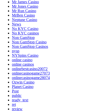
Mr James Casino
Mr Jones Casino
Mr Run Casino
MrBen Casino
Neptune Casino
News
No KYC Casino
No KYC casinos
Non GamStop
Non GamStop Casino
Non GamStop Casinos
nysp
NYSpins Casino
online casino
online casinos
onlinebestcasino20072
onlinecasinogame27073
onlinecasinogame28074
Ozwin Casino
Planet Casino
Post
public
ready_text
ret
review