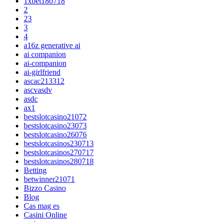
1xbet180718
2
23
3
4
a16z generative ai
ai companion
ai-companion
ai-girlfriend
ascac213312
ascvasdv
asdc
ax1
bestslotcasino21072
bestslotcasino23073
bestslotcasino26076
bestslotcasinos230713
bestslotcasinos270717
bestslotcasinos280718
Betting
betwinner21071
Bizzo Casino
Blog
Cas mag es
Casini Online