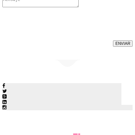
Diseño y desarrollo Web: