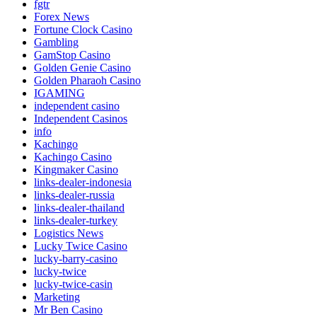
fgtr
Forex News
Fortune Clock Casino
Gambling
GamStop Casino
Golden Genie Casino
Golden Pharaoh Casino
IGAMING
independent casino
Independent Casinos
info
Kachingo
Kachingo Casino
Kingmaker Casino
links-dealer-indonesia
links-dealer-russia
links-dealer-thailand
links-dealer-turkey
Logistics News
Lucky Twice Casino
lucky-barry-casino
lucky-twice
lucky-twice-casin
Marketing
Mr Ben Casino