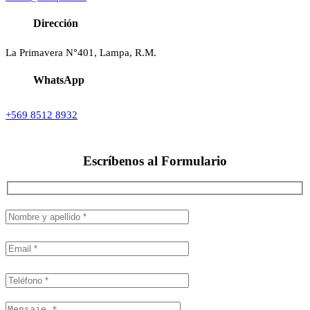
Dirección
La Primavera N°401, Lampa, R.M.
WhatsApp
+569 8512 8932
Escríbenos al
Formulario