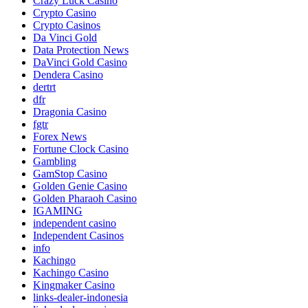
Crazy Luck Casino
Crypto Casino
Crypto Casinos
Da Vinci Gold
Data Protection News
DaVinci Gold Casino
Dendera Casino
dertrt
dfr
Dragonia Casino
fgtr
Forex News
Fortune Clock Casino
Gambling
GamStop Casino
Golden Genie Casino
Golden Pharaoh Casino
IGAMING
independent casino
Independent Casinos
info
Kachingo
Kachingo Casino
Kingmaker Casino
links-dealer-indonesia