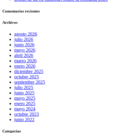
Comentarios recientes
Archivos
agosto 2026
julio 2026
junio 2026
mayo 2026
abril 2026
marzo 2026
enero 2026
diciembre 2025
octubre 2025
septiembre 2025
julio 2025
junio 2025
mayo 2025
enero 2025
mayo 2024
octubre 2023
junio 2022
Categorías