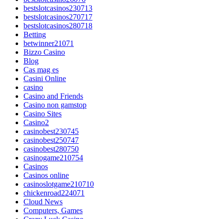
bestslotcasinos230713
bestslotcasinos270717
bestslotcasinos280718
Betting
betwinner21071
Bizzo Casino
Blog
Cas mag es
Casini Online
casino
Casino and Friends
Casino non gamstop
Casino Sites
Casino2
casinobest230745
casinobest250747
casinobest280750
casinogame210754
Casinos
Casinos online
casinoslotgame210710
chickenroad224071
Cloud News
Computers, Games