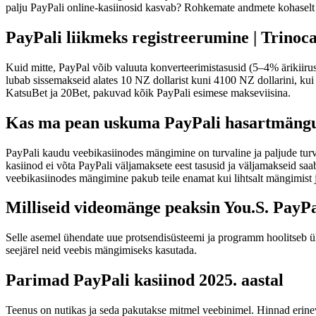
palju PayPali online-kasiinosid kasvab? Rohkemate andmete kohaselt 
PayPali liikmeks registreerumine | Trinoca
Kuid mitte, PayPal võib valuuta konverteerimistasusid (5–4% ärikiiru
lubab sissemakseid alates 10 NZ dollarist kuni 4100 NZ dollarini, ku
KatsuBet ja 20Bet, pakuvad kõik PayPali esimese makseviisina.
Kas ma pean uskuma PayPali hasartmäng
PayPali kaudu veebikasiinodes mängimine on turvaline ja paljude tur
kasiinod ei võta PayPali väljamaksete eest tasusid ja väljamakseid sa
veebikasiinodes mängimine pakub teile enamat kui lihtsalt mängimist
Milliseid videomänge peaksin You.S. PayP
Selle asemel ühendate uue protsendisüsteemi ja programm hoolitseb üle
seejärel neid veebis mängimiseks kasutada.
Parimad PayPali kasiinod 2025. aastal
Teenus on nutikas ja seda pakutakse mitmel veebinimel. Hinnad erinevad