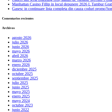
Manhattan Casino Fillip in locul depunere 2026 L Tambur Grat
Gasesc in continuare lista completa din cauza coduri promo?ional
Comentarios recientes
Archivos
agosto 2026
julio 2026
junio 2026
mayo 2026
abril 2026
marzo 2026
enero 2026
diciembre 2025
octubre 2025
septiembre 2025
julio 2025
junio 2025
mayo 2025
enero 2025
mayo 2024
octubre 2023
junio 2022