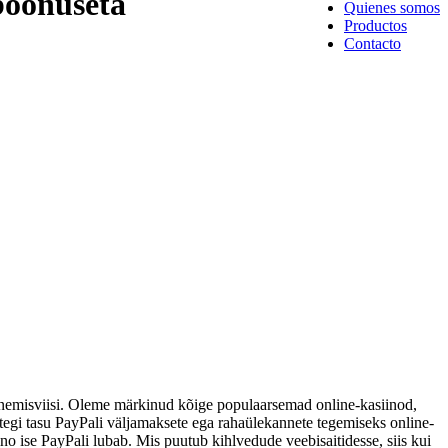
boonuseta
Quienes somos
Productos
Contacto
nemisviisi. Oleme märkinud kõige populaarsemad online-kasiinod,
ühtegi tasu PayPali väljamaksete ega rahaülekannete tegemiseks online-
iino ise PayPali lubab. Mis puutub kihlvedude veebisaitidesse, siis kui