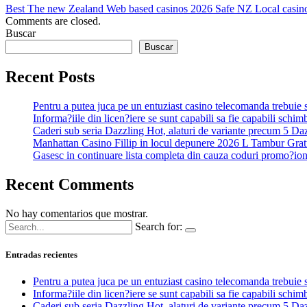
Best The new Zealand Web based casinos 2026 Safe NZ Local casin
Comments are closed.
Buscar
Buscar
Recent Posts
Pentru a putea juca pe un entuziast casino telecomanda trebuie 
Informa?iile din licen?iere se sunt capabili sa fie capabili sch
Caderi sub seria Dazzling Hot, alaturi de variante precum 5 Da
Manhattan Casino Fillip in locul depunere 2026 L Tambur Grat
Gasesc in continuare lista completa din cauza coduri promo?ional
Recent Comments
No hay comentarios que mostrar.
Search for:
Entradas recientes
Pentru a putea juca pe un entuziast casino telecomanda trebuie 
Informa?iile din licen?iere se sunt capabili sa fie capabili sch
Caderi sub seria Dazzling Hot, alaturi de variante precum 5 Da