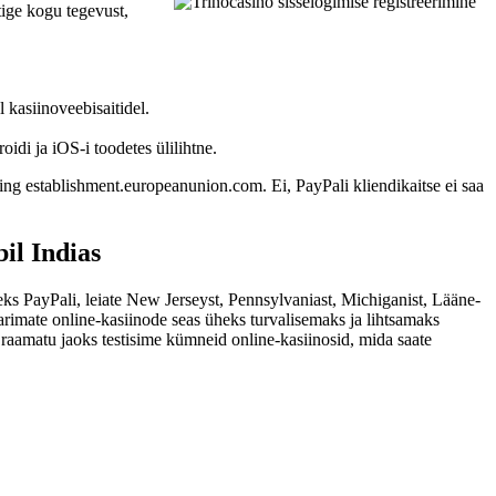
tige kogu tegevust,
 kasiinoveebisaitidel.
idi ja iOS-i toodetes ülilihtne.
g establishment.europeanunion.com. Ei, PayPali kliendikaitse ei saa
il Indias
eks PayPali, leiate New Jerseyst, Pennsylvaniast, Michiganist, Lääne-
parimate online-kasiinode seas üheks turvalisemaks ja lihtsamaks
 raamatu jaoks testisime kümneid online-kasiinosid, mida saate