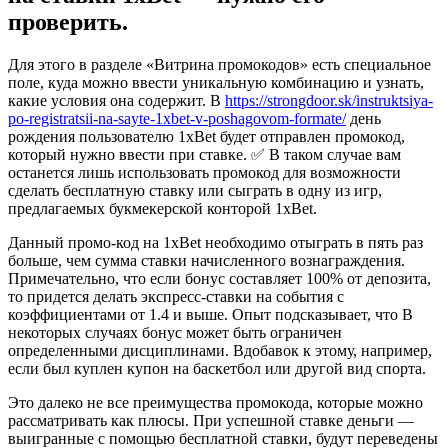
проверить.
Для этого в разделе «Витрина промокодов» есть специальное
поле, куда можно ввести уникальную комбинацию и узнать,
какие условия она содержит. В
https://strongdoor.sk/instruktsiya-
po-registratsii-na-sayte-1xbet-v-poshagovom-formate/
день
рождения пользователю 1xBet будет отправлен промокод,
который нужно ввести при ставке. ✅ В таком случае вам
останется лишь использовать промокод для возможности
сделать бесплатную ставку или сыграть в одну из игр,
предлагаемых букмекерской конторой 1xBet.
Данный промо-код на 1xBet необходимо отыграть в пять раз
больше, чем сумма ставки начисленного вознаграждения.
Примечательно, что если бонус составляет 100% от депозита,
то придется делать экспресс-ставки на события с
коэффициентами от 1.4 и выше. Опыт подсказывает, что В
некоторых случаях бонус может быть ограничен
определенными дисциплинами. Вдобавок к этому, например,
если был куплен купон на баскетбол или другой вид спорта.
Это далеко не все преимущества промокода, которые можно
рассматривать как плюсы. При успешной ставке деньги —
выигранные с помощью бесплатной ставки, будут переведены