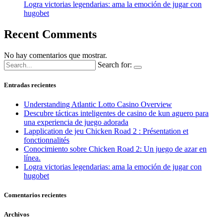
Logra victorias legendarias: ama la emoción de jugar con
hugobet
Recent Comments
No hay comentarios que mostrar.
Search for:
Entradas recientes
Understanding Atlantic Lotto Casino Overview
Descubre tácticas inteligentes de casino de kun aguero para
una experiencia de juego adorada
Lapplication de jeu Chicken Road 2 : Présentation et
fonctionnalités
Conocimiento sobre Chicken Road 2: Un juego de azar en
línea.
Logra victorias legendarias: ama la emoción de jugar con
hugobet
Comentarios recientes
Archivos