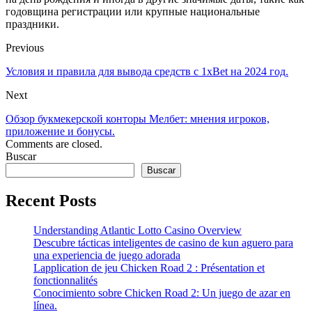
годовщина регистрации или крупные национальные
праздники.
Previous
Условия и правила для вывода средств с 1xBet на 2024 год.
Next
Обзор букмекерской конторы Мелбет: мнения игроков,
приложение и бонусы.
Comments are closed.
Buscar
Buscar
Recent Posts
Understanding Atlantic Lotto Casino Overview
Descubre tácticas inteligentes de casino de kun aguero para
una experiencia de juego adorada
Lapplication de jeu Chicken Road 2 : Présentation et
fonctionnalités
Conocimiento sobre Chicken Road 2: Un juego de azar en
línea.