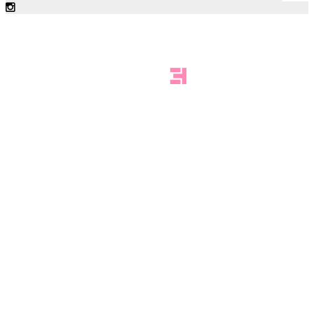
Diseño y desarrollo Web: