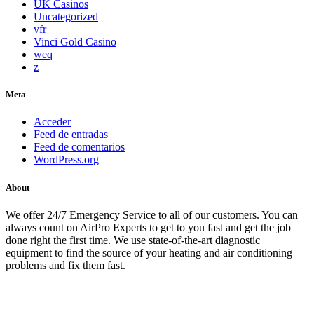
UK Casinos
Uncategorized
vfr
Vinci Gold Casino
weq
z
Meta
Acceder
Feed de entradas
Feed de comentarios
WordPress.org
About
We offer 24/7 Emergency Service to all of our customers. You can
always count on AirPro Experts to get to you fast and get the job
done right the first time. We use state-of-the-art diagnostic
equipment to find the source of your heating and air conditioning
problems and fix them fast.