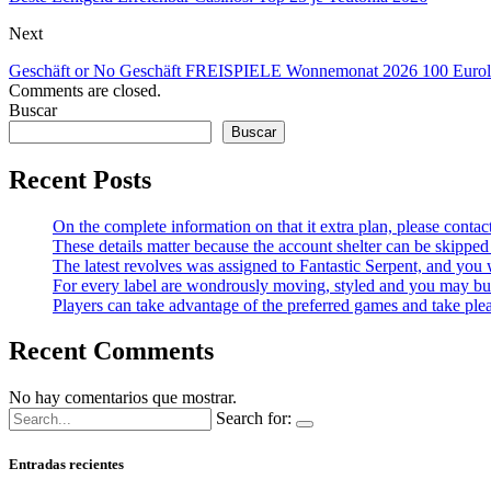
Next
Geschäft or No Geschäft FREISPIELE Wonnemonat 2026 100 Eurolet
Comments are closed.
Buscar
Buscar
Recent Posts
On the complete information on that it extra plan, please contac
These details matter because the account shelter can be skipped 
The latest revolves was assigned to Fantastic Serpent, and you w
For every label are wondrously moving, styled and you may bu
Players can take advantage of the preferred games and take plea
Recent Comments
No hay comentarios que mostrar.
Search for:
Entradas recientes