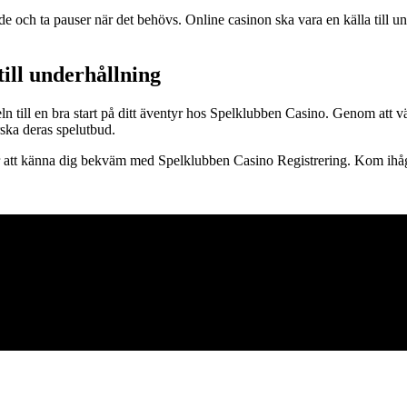
ande och ta pauser när det behövs. Online casinon ska vara en källa till 
ill underhållning
 till en bra start på ditt äventyr hos Spelklubben Casino. Genom att väl
rska deras spelutbud.
r att känna dig bekväm med Spelklubben Casino Registrering. Kom ihåg a