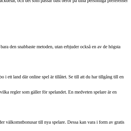
 nackdelar, och det som passar bäst beror på dina personliga preferenser
e bara den snabbaste metoden, utan erbjuder också en av de högsta
tt land där online spel är tillåtet. Se till att du har tillgång till en
 vilka regler som gäller för spelandet. En medveten spelare är en
er välkomstbonusar till nya spelare. Dessa kan vara i form av gratis