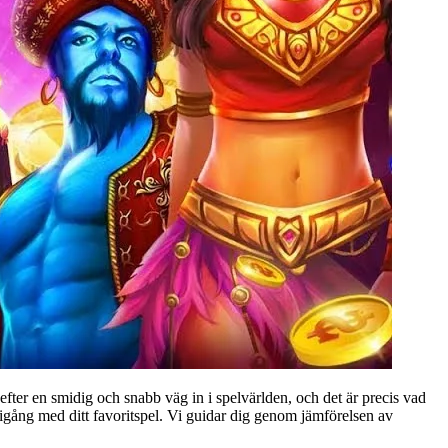
efter en smidig och snabb väg in i spelvärlden, och det är precis vad
igång med ditt favoritspel. Vi guidar dig genom jämförelsen av