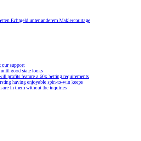
ten Echtgeld unter anderem Maklercourtage
t our support
until good state looks
ill profits feature a 60x betting requirements
rsting having enjoyable spin-to-win keeps
sure in them without the inquiries