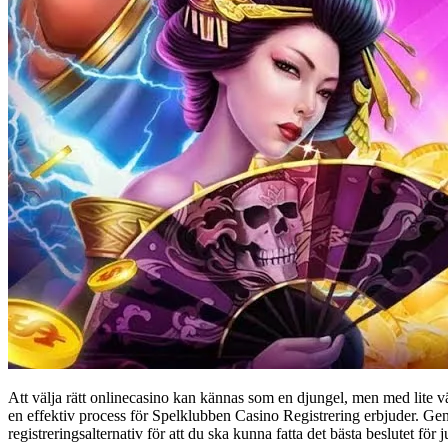
Att välja rätt onlinecasino kan kännas som en djungel, men med lite vä
en effektiv process för Spelklubben Casino Registrering erbjuder. Ge
registreringsalternativ för att du ska kunna fatta det bästa beslutet för j