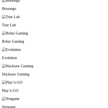
Booongo
True Lab
Relax Gaming
Evolution
Hacksaw Gaming
Play’n GO
Netgame