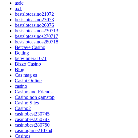
asdc
ax1
bestslotcasino21072
bestslotcasino23073
bestslotcasino26076
bestslotcasinos230713
bestslotcasinos270717
bestslotcasinos280718
Betcave Casino
Betting
betwinner21071
Bizzo Casino
Blog
Cas mag es
Casini Online
casino
Casino and Friends
Casino non gamstop
Casino Sites
Casino2
casinobest230745
casinobest250747
casinobest280750
casinogame210754
Casinos