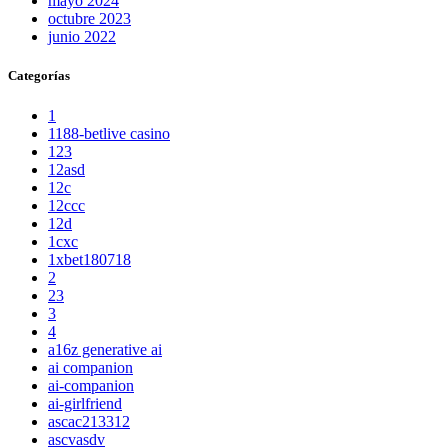
mayo 2024
octubre 2023
junio 2022
Categorías
1
1188-betlive casino
123
12asd
12c
12ccc
12d
1cxc
1xbet180718
2
23
3
4
a16z generative ai
ai companion
ai-companion
ai-girlfriend
ascac213312
ascvasdv