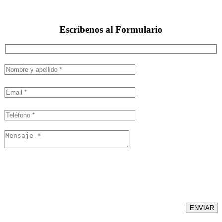
Escríbenos al
Formulario