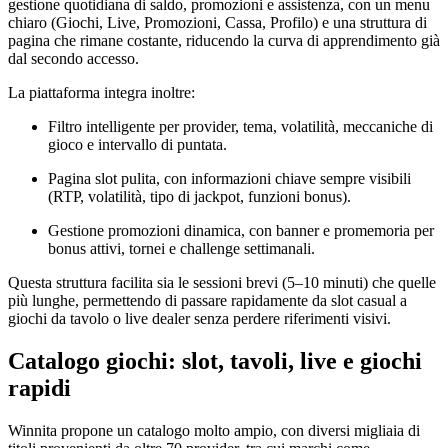
gestione quotidiana di saldo, promozioni e assistenza, con un menu
chiaro (Giochi, Live, Promozioni, Cassa, Profilo) e una struttura di
pagina che rimane costante, riducendo la curva di apprendimento già
dal secondo accesso.
La piattaforma integra inoltre:
Filtro intelligente per provider, tema, volatilità, meccaniche di
gioco e intervallo di puntata.
Pagina slot pulita, con informazioni chiave sempre visibili
(RTP, volatilità, tipo di jackpot, funzioni bonus).
Gestione promozioni dinamica, con banner e promemoria per
bonus attivi, tornei e challenge settimanali.
Questa struttura facilita sia le sessioni brevi (5–10 minuti) che quelle
più lunghe, permettendo di passare rapidamente da slot casual a
giochi da tavolo o live dealer senza perdere riferimenti visivi.
Catalogo giochi: slot, tavoli, live e giochi
rapidi
Winnita propone un catalogo molto ampio, con diversi migliaia di