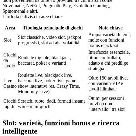
titoli provenienti da oltre 70 provider, tra cui marchi come
Novomatic, NetEnt, Pragmatic Play, Evolution Gaming,
Spinomenal e altri.
L’offerta è divisa in aree chiare:
Area
Tipologia principale di giochi
Note chiave
Ampia varietà di temi,
Slot classiche, video slot, jackpot
Slot
molte con funzioni
progressivi, slot ad alta volatilità
bonus e jackpot
Interfaccia essenziale,
Giochi
Roulette digitale, blackjack,
ritmo controllato,
da
baccarat, poker e varianti
adatto a chi predilige
tavolo
strategia
Roulette live, blackjack live,
Oltre 150 tavoli live,
Live
baccarat live, poker live, game
con varianti VIP e
Casino
show interattivi (es. Crazy Time,
tavoli illimitati
Monopoly Live)
Ottimi per sessioni
Giochi
Scratch, ruote, dadi, formati instant
brevi o come
rapidi
win e mini‑giochi
“intervallo” tra slot
Slot: varietà, funzioni bonus e ricerca
intelligente