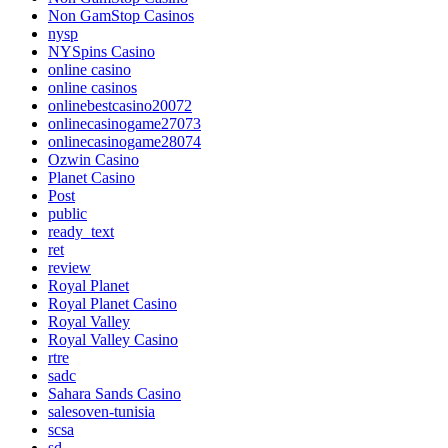
Non GamStop Casinos
nysp
NYSpins Casino
online casino
online casinos
onlinebestcasino20072
onlinecasinogame27073
onlinecasinogame28074
Ozwin Casino
Planet Casino
Post
public
ready_text
ret
review
Royal Planet
Royal Planet Casino
Royal Valley
Royal Valley Casino
rtre
sadc
Sahara Sands Casino
salesoven-tunisia
scsa
sd