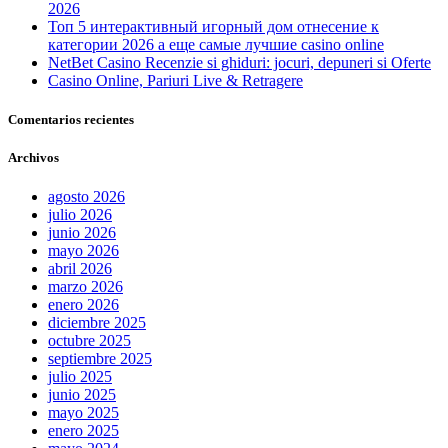
2026
Топ 5 интерактивный игорный дом отнесение к
категории 2026 а еще самые лучшие casino online
NetBet Casino Recenzie si ghiduri: jocuri, depuneri si Oferte
Casino Online, Pariuri Live & Retragere
Comentarios recientes
Archivos
agosto 2026
julio 2026
junio 2026
mayo 2026
abril 2026
marzo 2026
enero 2026
diciembre 2025
octubre 2025
septiembre 2025
julio 2025
junio 2025
mayo 2025
enero 2025