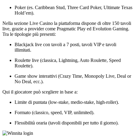
Poker (es. Caribbean Stud, Three Card Poker, Ultimate Texas
Hold’em).
Nella sezione Live Casino la piattaforma dispone di oltre 150 tavoli
live, grazie a provider come Pragmatic Play ed Evolution Gaming.
Tra le tipologie più presenti:
Blackjack live con tavoli a 7 posti, tavoli VIP e tavoli
illimitati.
Roulette live (classica, Lightning, Auto Roulette, Speed
Roulette).
Game show interattivi (Crazy Time, Monopoly Live, Deal or
No Deal, ecc.).
Qui il giocatore può scegliere in base a:
Limite di puntata (low‑stake, medio‑stake, high‑roller).
Formato (classico, speed, VIP, unlimited).
Flessibilità oraria (tavoli disponibili per tutto il giorno).