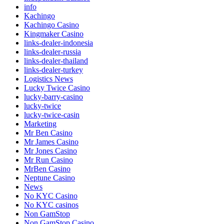
info
Kachingo
Kachingo Casino
Kingmaker Casino
links-dealer-indonesia
links-dealer-russia
links-dealer-thailand
links-dealer-turkey
Logistics News
Lucky Twice Casino
lucky-barry-casino
lucky-twice
lucky-twice-casin
Marketing
Mr Ben Casino
Mr James Casino
Mr Jones Casino
Mr Run Casino
MrBen Casino
Neptune Casino
News
No KYC Casino
No KYC casinos
Non GamStop
Non GamStop Casino