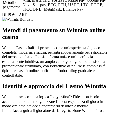
Visa, Mastercard, PostePay, Apple Pay, Google Pay,
Metodi di
Nexi, Satispay, BTC, ETH, USDT, LTC, DOGE,
pagamento
TRX, BNB, MetaMask, Binance Pay
DEPOSITARE
Metodi di pagamento su Winnita online
casino
Winnita Casino Italia si presenta come un’esperienza di gioco
completa, moderna e sicura, pensata appositamente per i giocatori
del mercato italiano. La piattaforma unisce un’interfaccia
estremamente intuitiva, un ampio catalogo di giochi e un sistema
promozionale strutturato, con l’obiettivo di ridurre la complessità
tipica dei casinò online e offrire un’onboarding graduale e
controllabile.
Identità e approccio del Casinò Winnita
Winnita nasce con una logica “player‑first”: l’idea non è solo
accumulare titoli, ma organizzare l’intera esperienza di gioco in
modo ordinato, veloce e coerente su desktop e mobile.
L’interfaccia guida il giocatore dalla registrazione Winnita fino alla