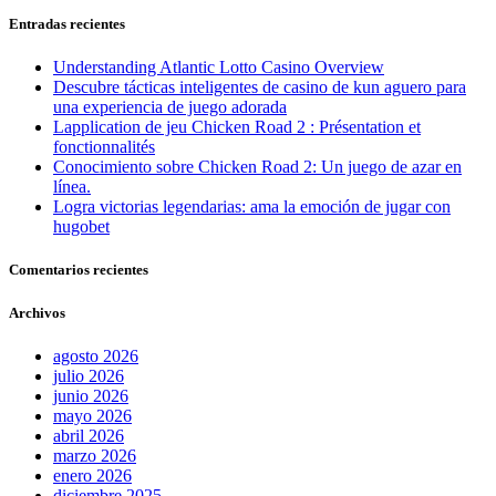
Entradas recientes
Understanding Atlantic Lotto Casino Overview
Descubre tácticas inteligentes de casino de kun aguero para
una experiencia de juego adorada
Lapplication de jeu Chicken Road 2 : Présentation et
fonctionnalités
Conocimiento sobre Chicken Road 2: Un juego de azar en
línea.
Logra victorias legendarias: ama la emoción de jugar con
hugobet
Comentarios recientes
Archivos
agosto 2026
julio 2026
junio 2026
mayo 2026
abril 2026
marzo 2026
enero 2026
diciembre 2025