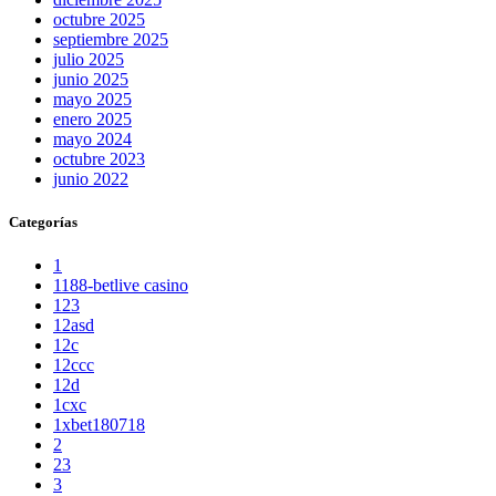
octubre 2025
septiembre 2025
julio 2025
junio 2025
mayo 2025
enero 2025
mayo 2024
octubre 2023
junio 2022
Categorías
1
1188-betlive casino
123
12asd
12c
12ccc
12d
1cxc
1xbet180718
2
23
3