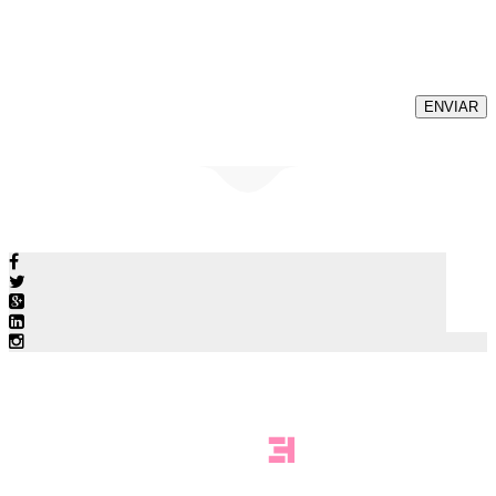
Diseño y desarrollo Web: