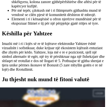
shkëlqyera, kolona zanore gjithëpërfshirëse dhe aftësi për të
kapërcyer kufijtë.
Për më tepër, çdokush më i ri fitimprurës gjithashtu mund të
vendosë se cilën pjesë të komunitetit dëshiron të mbrojë.
Elementi i ri i kënaqësisë u ofron njerëzve mundësinë për të
ekspozuar fitimet e tij për një përpjekje gjatë rritjes së tyre.
Këshilla për Yahtzee
Imazhi më i ri i lojës së re të lojërave elektronike Yahtzee është
vizualisht i sofistikuar, duke krijuar një ekosistem lojërash entuziast
dhe zhytës për këdo. Yahtzee, loja më e re e pozicionit, sjell një
simbol alternativ të egër, një try të përshkruar nga një fishekzjarr dhe
shfaqet në rrotullat e dos në llogari të 5. Pothuajse të gjitha shenjat e
tjera unike përmes ikonave të Bonusit (5 zare mbyllin gotën e re në
lojë) dhe Rrotullimit.
Ju thjesht nuk mund të fitoni valutë