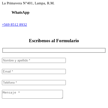
La Primavera N°401, Lampa, R.M.
WhatsApp
+569 8512 8932
Escríbenos al
Formulario