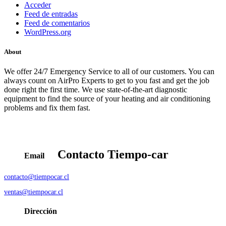
Acceder
Feed de entradas
Feed de comentarios
WordPress.org
About
We offer 24/7 Emergency Service to all of our customers. You can
always count on AirPro Experts to get to you fast and get the job
done right the first time. We use state-of-the-art diagnostic
equipment to find the source of your heating and air conditioning
problems and fix them fast.
Contacto
Tiempo-car
Email
contacto@tiempocar.cl
ventas@tiempocar.cl
Dirección