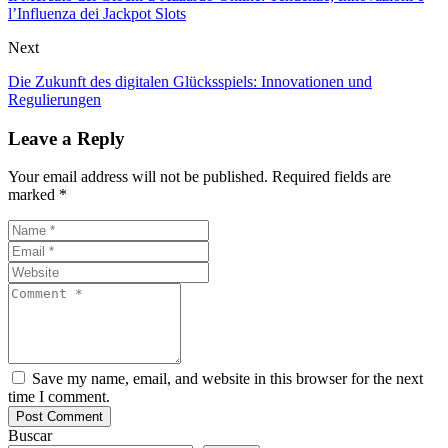
l’Influenza dei Jackpot Slots
Next
Die Zukunft des digitalen Glücksspiels: Innovationen und
Regulierungen
Leave a Reply
Your email address will not be published. Required fields are
marked *
Save my name, email, and website in this browser for the next
time I comment.
Buscar