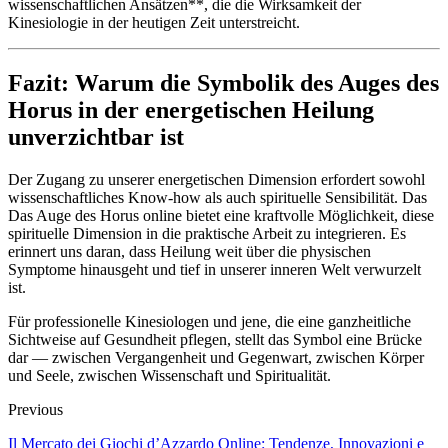
wissenschaftlichen Ansätzen**, die die Wirksamkeit der
Kinesiologie in der heutigen Zeit unterstreicht.
Fazit: Warum die Symbolik des Auges des
Horus in der energetischen Heilung
unverzichtbar ist
Der Zugang zu unserer energetischen Dimension erfordert sowohl
wissenschaftliches Know-how als auch spirituelle Sensibilität. Das
Das Auge des Horus online bietet eine kraftvolle Möglichkeit, diese
spirituelle Dimension in die praktische Arbeit zu integrieren. Es
erinnert uns daran, dass Heilung weit über die physischen
Symptome hinausgeht und tief in unserer inneren Welt verwurzelt
ist.
Für professionelle Kinesiologen und jene, die eine ganzheitliche
Sichtweise auf Gesundheit pflegen, stellt das Symbol eine Brücke
dar — zwischen Vergangenheit und Gegenwart, zwischen Körper
und Seele, zwischen Wissenschaft und Spiritualität.
Previous
Il Mercato dei Giochi d’Azzardo Online: Tendenze, Innovazioni e