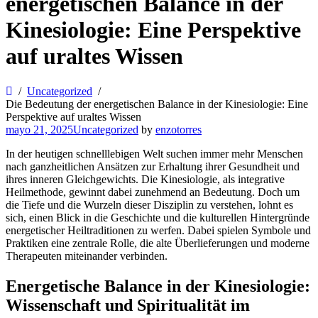
energetischen Balance in der
Kinesiologie: Eine Perspektive
auf uraltes Wissen
Uncategorized
Die Bedeutung der energetischen Balance in der Kinesiologie: Eine
Perspektive auf uraltes Wissen
mayo 21, 2025
Uncategorized
by
enzotorres
In der heutigen schnelllebigen Welt suchen immer mehr Menschen
nach ganzheitlichen Ansätzen zur Erhaltung ihrer Gesundheit und
ihres inneren Gleichgewichts. Die Kinesiologie, als integrative
Heilmethode, gewinnt dabei zunehmend an Bedeutung. Doch um
die Tiefe und die Wurzeln dieser Disziplin zu verstehen, lohnt es
sich, einen Blick in die Geschichte und die kulturellen Hintergründe
energetischer Heiltraditionen zu werfen. Dabei spielen Symbole und
Praktiken eine zentrale Rolle, die alte Überlieferungen und moderne
Therapeuten miteinander verbinden.
Energetische Balance in der Kinesiologie:
Wissenschaft und Spiritualität im