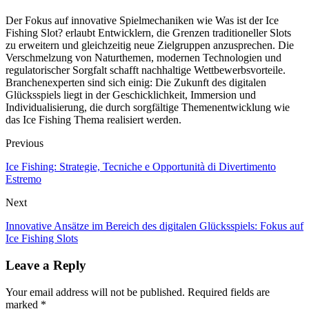
Der Fokus auf innovative Spielmechaniken wie Was ist der Ice
Fishing Slot? erlaubt Entwicklern, die Grenzen traditioneller Slots
zu erweitern und gleichzeitig neue Zielgruppen anzusprechen. Die
Verschmelzung von Naturthemen, modernen Technologien und
regulatorischer Sorgfalt schafft nachhaltige Wettbewerbsvorteile.
Branchenexperten sind sich einig: Die Zukunft des digitalen
Glücksspiels liegt in der Geschicklichkeit, Immersion und
Individualisierung, die durch sorgfältige Themenentwicklung wie
das Ice Fishing Thema realisiert werden.
Previous
Ice Fishing: Strategie, Tecniche e Opportunità di Divertimento
Estremo
Next
Innovative Ansätze im Bereich des digitalen Glücksspiels: Fokus auf
Ice Fishing Slots
Leave a Reply
Your email address will not be published. Required fields are
marked *