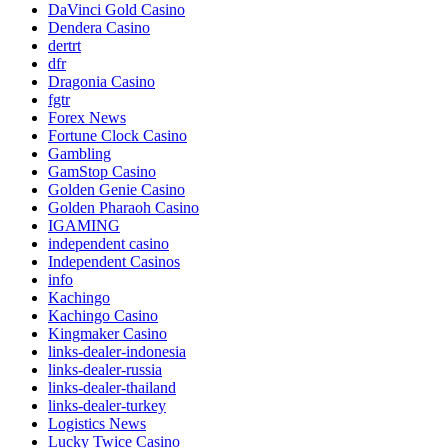
DaVinci Gold Casino
Dendera Casino
dertrt
dfr
Dragonia Casino
fgtr
Forex News
Fortune Clock Casino
Gambling
GamStop Casino
Golden Genie Casino
Golden Pharaoh Casino
IGAMING
independent casino
Independent Casinos
info
Kachingo
Kachingo Casino
Kingmaker Casino
links-dealer-indonesia
links-dealer-russia
links-dealer-thailand
links-dealer-turkey
Logistics News
Lucky Twice Casino