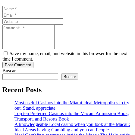
Save my name, email, and website in this browser for the next
time I comment.
Buscar
Buscar
Recent Posts
Most useful Casinos into the Miami Ideal Metropolises to try
out, Stand, appreciate
Top ten Preferred Casinos into the Macau: Admission Book,
Transport, and Resorts Book
A knowledgeable Local casino when you look at the Macau:
Ideal Areas having Gambling and you can People