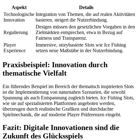
Aspekt
Details
Technologische
Integration von Themen, die auf realen Aktivitäten
Innovation
basieren, steigert die Nutzerbindung.
Designs müssen den gesetzlichen Vorgaben in den
Regulierung
Zielmärkten entsprechen, etwa in Bezug auf
Fairness und Transparenz.
Player
Immersive, storybasierte Slots wie Ice Fishing
Experience
setzen neue Maßstäbe in der Nutzerbindung.
Praxisbeispiel: Innovation durch
thematische Vielfalt
Ein führendes Beispiel im Bereich der thematisch inspirierten Slots
ist die Implementierung von naturnahen Szenarien, die sowohl
Spannung als auch Entspannung zugleich bieten. Ice Fishing Slots,
wie sie auf spezialisierten Plattformen angeboten werden,
überzeugen durch realistische Grafiken und durchdachte
Spielmechanik, die auf moderne Player Präferenzen eingeht.
Fazit: Digitale Innovationen sind die
Zukunft des Glücksspiels