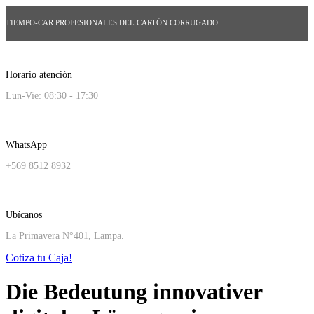
TIEMPO-CAR PROFESIONALES DEL CARTÓN CORRUGADO
Horario atención
Lun-Vie: 08:30 - 17:30
WhatsApp
+569 8512 8932
Ubícanos
La Primavera N°401, Lampa.
Cotiza tu Caja!
Die Bedeutung innovativer