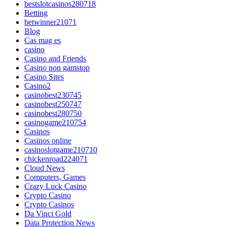
bestslotcasinos280718
Betting
betwinner21071
Blog
Cas mag es
casino
Casino and Friends
Casino non gamstop
Casino Sites
Casino2
casinobest230745
casinobest250747
casinobest280750
casinogame210754
Casinos
Casinos online
casinoslotgame210710
chickenroad224071
Cloud News
Computers, Games
Crazy Luck Casino
Crypto Casino
Crypto Casinos
Da Vinci Gold
Data Protection News