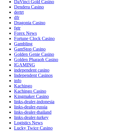
DaVinci Gold Casino
Dendera Casino
dertrt
dfr
Dragonia Casino
fgtr
Forex News
Fortune Clock Casino
Gambling
GamStop Casino
Golden Genie Casino
Golden Pharaoh Casino
IGAMING
independent casino
Independent Casinos
info
Kachingo
Kachingo Casino
Kingmaker Casino
links-dealer-indonesia
links-dealer-russia
links-dealer-thailand
links-dealer-turkey
Logistics News
Lucky Twice Casino