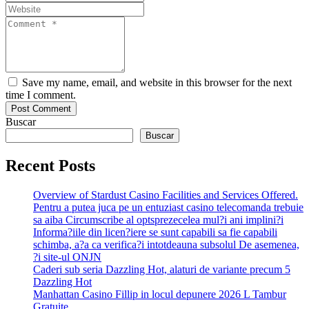
Save my name, email, and website in this browser for the next
time I comment.
Buscar
Buscar
Recent Posts
Overview of Stardust Casino Facilities and Services Offered.
Pentru a putea juca pe un entuziast casino telecomanda trebuie
sa aiba Circumscribe al optsprezecelea mul?i ani implini?i
Informa?iile din licen?iere se sunt capabili sa fie capabili
schimba, a?a ca verifica?i intotdeauna subsolul De asemenea,
?i site-ul ONJN
Caderi sub seria Dazzling Hot, alaturi de variante precum 5
Dazzling Hot
Manhattan Casino Fillip in locul depunere 2026 L Tambur
Gratuite