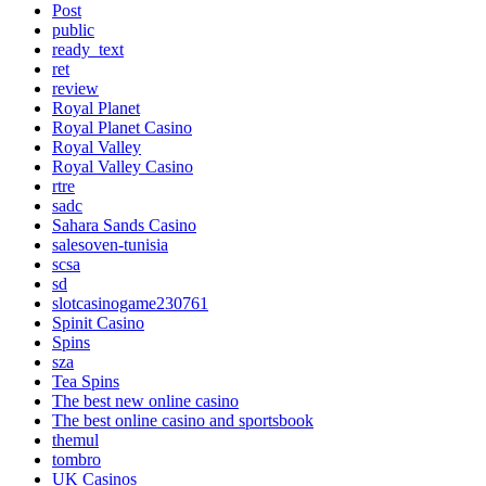
Post
public
ready_text
ret
review
Royal Planet
Royal Planet Casino
Royal Valley
Royal Valley Casino
rtre
sadc
Sahara Sands Casino
salesoven-tunisia
scsa
sd
slotcasinogame230761
Spinit Casino
Spins
sza
Tea Spins
The best new online casino
The best online casino and sportsbook
themul
tombro
UK Casinos