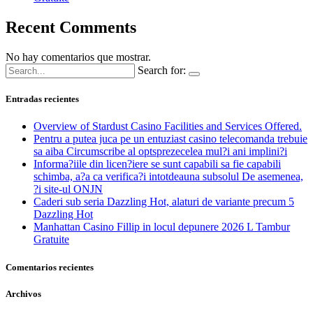
Recent Comments
No hay comentarios que mostrar.
Search for:
Entradas recientes
Overview of Stardust Casino Facilities and Services Offered.
Pentru a putea juca pe un entuziast casino telecomanda trebuie
sa aiba Circumscribe al optsprezecelea mul?i ani implini?i
Informa?iile din licen?iere se sunt capabili sa fie capabili
schimba, a?a ca verifica?i intotdeauna subsolul De asemenea,
?i site-ul ONJN
Caderi sub seria Dazzling Hot, alaturi de variante precum 5
Dazzling Hot
Manhattan Casino Fillip in locul depunere 2026 L Tambur
Gratuite
Comentarios recientes
Archivos