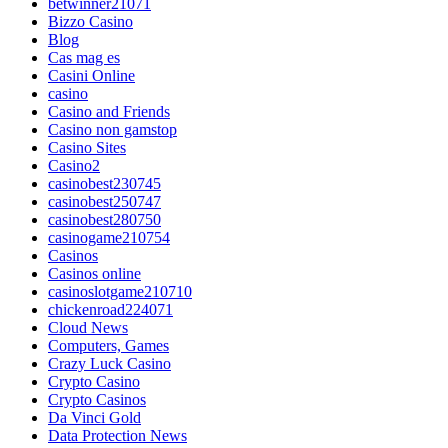
betwinner21071
Bizzo Casino
Blog
Cas mag es
Casini Online
casino
Casino and Friends
Casino non gamstop
Casino Sites
Casino2
casinobest230745
casinobest250747
casinobest280750
casinogame210754
Casinos
Casinos online
casinoslotgame210710
chickenroad224071
Cloud News
Computers, Games
Crazy Luck Casino
Crypto Casino
Crypto Casinos
Da Vinci Gold
Data Protection News