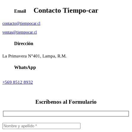
Contacto
Tiempo-car
Email
contacto@tiempocar.cl
ventas@tiempocar.cl
Dirección
La Primavera N°401, Lampa, R.M.
WhatsApp
+569 8512 8932
Escríbenos al
Formulario