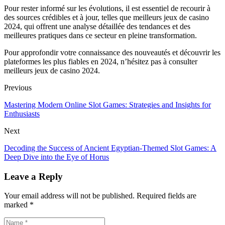
Pour rester informé sur les évolutions, il est essentiel de recourir à
des sources crédibles et à jour, telles que meilleurs jeux de casino
2024, qui offrent une analyse détaillée des tendances et des
meilleures pratiques dans ce secteur en pleine transformation.
Pour approfondir votre connaissance des nouveautés et découvrir les
plateformes les plus fiables en 2024, n’hésitez pas à consulter
meilleurs jeux de casino 2024.
Previous
Mastering Modern Online Slot Games: Strategies and Insights for
Enthusiasts
Next
Decoding the Success of Ancient Egyptian-Themed Slot Games: A
Deep Dive into the Eye of Horus
Leave a Reply
Your email address will not be published. Required fields are
marked *