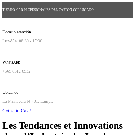
TIEMPO-CAR PROFESIONALES DEL CARTÓN CORRUGADO
Horario atención
Lun-Vie: 08:30 - 17:30
WhatsApp
+569 8512 8932
Ubícanos
La Primavera N°401, Lampa.
Cotiza tu Caja!
Les Tendances et Innovations