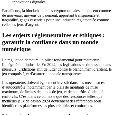
innovations digitales
Par ailleurs, la blockchain et les cryptomonnaies s’imposent comme
de nouveaux moyens de paiement, apportant transparence et
traçabilité, gages essentiels pour une industrie réglementée comme
celle des jeux d’argent.
Les enjeux réglementaires et éthiques :
garantir la confiance dans un monde
numérique
La régulation demeure un pilier fondamental pour maintenir
l’intégrité de l’industrie. En 2024, les législations se durcissent dans
plusieurs juridictions afin de lutter contre le blanchiment d’argent, le
jeu compulsif, et d’assurer une totale transparence.
Les opérateurs doivent également investir dans des mécanismes
d’autocontrôle, notamment par le biais de montants de mise
maximum, de limites de temps de jeu, et de contrôles d’identité
renforcés. C’est dans ce contexte que des ressources telles que
meilleurs jeux de casino 2024 deviennent des références pour
identifier les plateformes les plus crédibles et conformes.