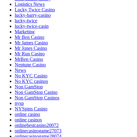
Logistics News
Lucky Twice Casino
lucky-barry-casino
lucky-twice
lucky-twice-casin
Marketing
Mr Ben Casino
Mr James Casino
Mr Jones Casino
Mr Run Casino
MrBen Casino
Neptune Casino
News
No KYC Casino
No KYC casinos
Non GamStop
Non GamStop Casino
Non GamStop Casinos
nysp
NYSpins Casino
online casino
online casinos
onlinebestcasino20072
onlinecasinogame27073
onlinecasinogame28074