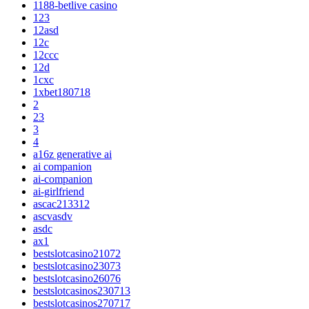
1188-betlive casino
123
12asd
12c
12ccc
12d
1cxc
1xbet180718
2
23
3
4
a16z generative ai
ai companion
ai-companion
ai-girlfriend
ascac213312
ascvasdv
asdc
ax1
bestslotcasino21072
bestslotcasino23073
bestslotcasino26076
bestslotcasinos230713
bestslotcasinos270717