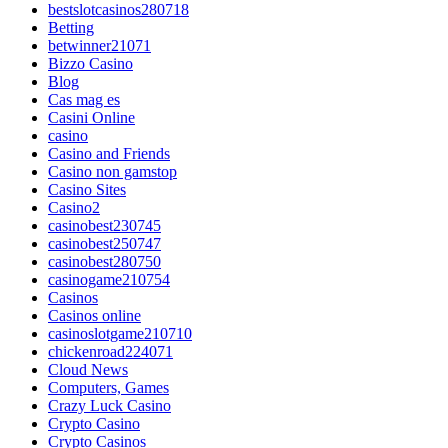
bestslotcasinos280718
Betting
betwinner21071
Bizzo Casino
Blog
Cas mag es
Casini Online
casino
Casino and Friends
Casino non gamstop
Casino Sites
Casino2
casinobest230745
casinobest250747
casinobest280750
casinogame210754
Casinos
Casinos online
casinoslotgame210710
chickenroad224071
Cloud News
Computers, Games
Crazy Luck Casino
Crypto Casino
Crypto Casinos