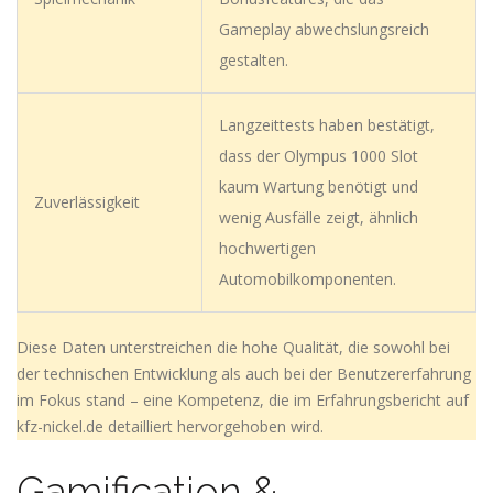
Gameplay abwechslungsreich
gestalten.
Langzeittests haben bestätigt,
dass der Olympus 1000 Slot
kaum Wartung benötigt und
Zuverlässigkeit
wenig Ausfälle zeigt, ähnlich
hochwertigen
Automobilkomponenten.
Diese Daten unterstreichen die hohe Qualität, die sowohl bei
der technischen Entwicklung als auch bei der Benutzererfahrung
im Fokus stand – eine Kompetenz, die im Erfahrungsbericht auf
kfz-nickel.de detailliert hervorgehoben wird.
Gamification &