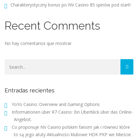
Charakterystyczny bonus po NV Casino 85 spinów pod start!
Recent Comments
No hay comentarios que mostrar.
Entradas recientes
YoYo Casino: Overview and Gaming Options
Informationen über R7 Casino: Ein Überblick über das Online-
Angebot.
Co proponuje NV Casino polskim fanom jak i również które
to są jego atuty Aktualności klubowe HDK PKP we Mieście