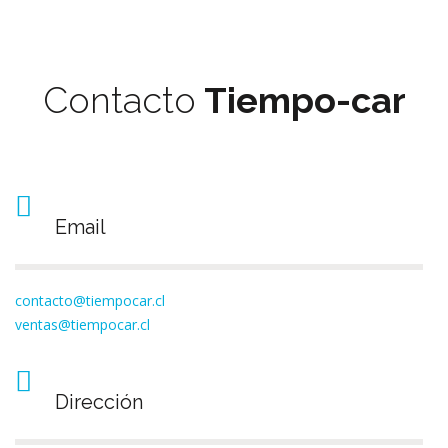
Contacto
Tiempo-car
Email
contacto@tiempocar.cl
ventas@tiempocar.cl
Dirección