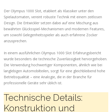
Der Olympus 1000 Slot, etabliert als Klassiker unter den
Spielautomaten, vereint robuste Technik mit einem zeitlosen
Design. Die Entwickler setzen dabei auf eine Mischung aus
bewährten Glücksspiel-Mechanismen und modernen Features,
um sowohl Gelegenheitsspieler als auch erfahrene Zocker
anzusprechen.
In einem ausführlichen Olympus 1000 Slot Erfahrungsbericht
wurde besonders die technische Zuverlässigkeit hervorgehoben.
Die Verwendung hochwertiger Komponenten, ähnlich wie bei
langlebigen Automobilteilen, sorgt für eine gleichbleibend hohe
Betriebsqualität – eine Analogie, die in der Branche für
professionelle Geräte sehr üblich ist.
Technische Details:
Konstruktion und