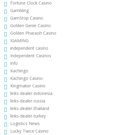
Fortune Clock Casino
Gambling
GamStop Casino
Golden Genie Casino
Golden Pharaoh Casino
IGAMING
independent casino
Independent Casinos
info
Kachingo
Kachingo Casino
Kingmaker Casino
links-dealer-indonesia
links-dealer-russia
links-dealer-thailand
links-dealer-turkey
Logistics News
Lucky Twice Casino