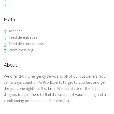
z
Meta
Acceder
Feed de entradas
Feed de comentarios
WordPress.org
About
We offer 24/7 Emergency Service to all of our customers. You
can always count on AirPro Experts to get to you fast and get
the job done right the first time. We use state-of-the-art
diagnostic equipment to find the source of your heating and air
conditioning problems and fix them fast.