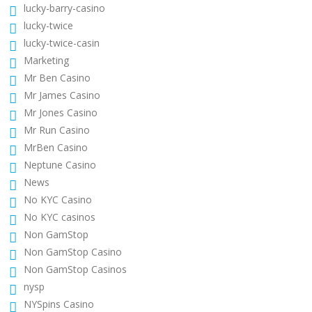
lucky-barry-casino
lucky-twice
lucky-twice-casin
Marketing
Mr Ben Casino
Mr James Casino
Mr Jones Casino
Mr Run Casino
MrBen Casino
Neptune Casino
News
No KYC Casino
No KYC casinos
Non GamStop
Non GamStop Casino
Non GamStop Casinos
nysp
NYSpins Casino