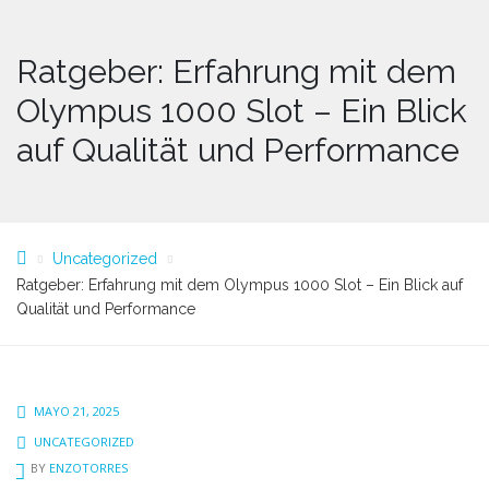
Ratgeber: Erfahrung mit dem
Olympus 1000 Slot – Ein Blick
auf Qualität und Performance
Uncategorized
Ratgeber: Erfahrung mit dem Olympus 1000 Slot – Ein Blick auf
Qualität und Performance
MAYO 21, 2025
UNCATEGORIZED
BY
ENZOTORRES