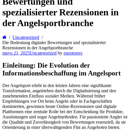
Bewertungen und
spezialisierter Rezensionen in
der Angelsportbranche
Uncategorized
Die Bedeutung digitaler Bewertungen und spezialisierter
Rezensionen in der Angelsportbranche
mayo 21, 2025
Uncategorized
by
enzotorres
Einleitung: Die Evolution der
Informationsbeschaffung im Angelsport
Der Angelsport erlebt in den letzten Jahren eine signifikante
Transformation, angetrieben durch die Digitalisierung und den
zunehmenden Einfluss sozialer Medien. Während früher
Empfehlungen vor Ort beim Angeln oder in Fachgeschäften
dominierten, gewinnen heute Online-Rezensionen und digitale
Plattformen eine zentrale Rolle bei der Entscheidung für Produkte,
Ausrüstungen und sogar Angelmethoden. Für passionierte Angler ist
die Qualität und Zuverlässigkeit von Bewertungen essenziell, da sie
Orientierung in einer überwältigenden Flut an Angeboten bieten.