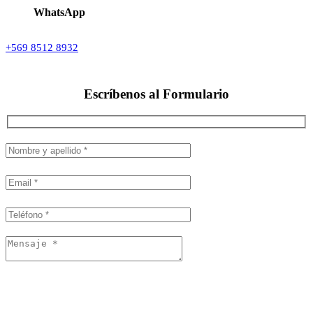
WhatsApp
+569 8512 8932
Escríbenos al
Formulario