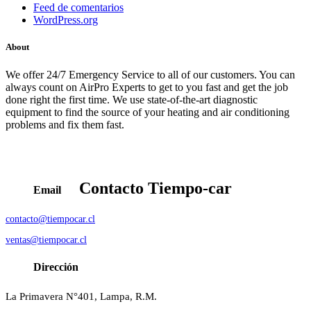
Feed de comentarios
WordPress.org
About
We offer 24/7 Emergency Service to all of our customers. You can
always count on AirPro Experts to get to you fast and get the job
done right the first time. We use state-of-the-art diagnostic
equipment to find the source of your heating and air conditioning
problems and fix them fast.
Contacto
Tiempo-car
Email
contacto@tiempocar.cl
ventas@tiempocar.cl
Dirección
La Primavera N°401, Lampa, R.M.