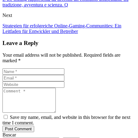
tradizione, avventura e scienza. Q
Next
Strategien für erfolgreiche Online-Gaming-Communities: Ein
Leitfaden für Entwickler und Betreiber
Leave a Reply
Your email address will not be published. Required fields are
marked *
Save my name, email, and website in this browser for the next
time I comment.
Buscar