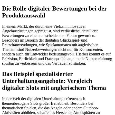
Die Rolle digitaler Bewertungen bei der
Produktauswahl
In einem Markt, der durch eine Vielzahl innovativer
Angelausrüstungen geprägt ist, sind verlässliche, detaillierte
Bewertungen zu einem entscheidenden Faktor geworden.
Besonders im Bereich der digitalen Glücksspiel- und
Freizeitanwendungen, wie Spielautomaten mit anglerischen
Themen, sind Nutzerbewertungen nicht nur für Konsumenten,
sondern auch für Entwickler bedeutungsvoll. Hierbei kommt es auf
Präzision, Ehrlichkeit und Datenqualität an, um die Nutzererfahrung
spürbar zu verbessern und das Vertrauen zu stärken.
Das Beispiel spezialisierter
Unterhaltungsangebote: Vergleich
digitaler Slots mit anglerischem Thema
In der Welt der digitalen Unterhaltung erfreuen sich
themenbezogene Slots großer Beliebtheit. Besonders bei
thematischen Spielen, die das Angeln oder andere Outdoor-
Aktivitäten abbilden, schaffen es Hersteller, Atmosphären zu