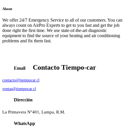
About
We offer 24/7 Emergency Service to all of our customers. You can
always count on AirPro Experts to get to you fast and get the job
done right the first time. We use state-of-the-art diagnostic
equipment to find the source of your heating and air conditioning
problems and fix them fast.
Contacto
Tiempo-car
Email
contacto@tiempocar.cl
ventas@tiempocar.cl
Dirección
La Primavera N°401, Lampa, R.M.
WhatsApp