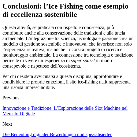
Conclusioni: l’Ice Fishing come esempio
di eccellenza sostenibile
Questa attività, se praticata con rispetto e conoscenza, può
contribuire anche alla conservazione delle tradizioni e alla tutela
ambientale. L’integrazione tra scienza, tecnologia e passione crea un
modello di gestione sostenibile e innovativa, che favorisce non solo
l’esperienza ricreativa, ma anche i ricorsi a progetti di ricerca e
monitoraggio ambientale. La connessione tra tecnologia e tradizione
permette di vivere un’esperienza di
super spass!
in modo
consapevole e rispettoso dell’ecosistema.
Per chi desidera avvicinarsi a questa disciplina, approfondire e
condividere le proprie emozioni, il sito ice-fishing na.it rappresenta
una risorsa imprescindibile.
Previous
Innovazione e Tradizione: L’Esplorazione delle Slot Machine nel
Mercato Digitale
Next
Die Bedeutung digitaler Bewertungen und spezialisierter