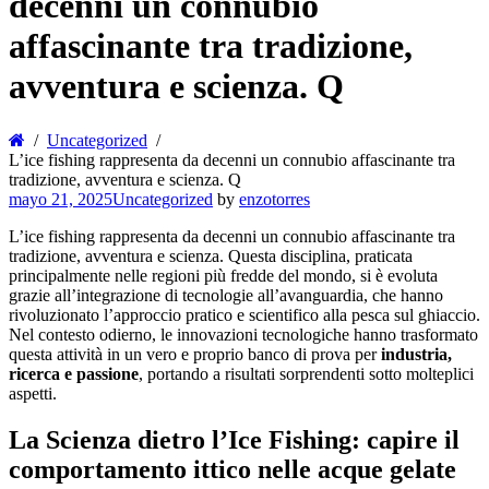
decenni un connubio
affascinante tra tradizione,
avventura e scienza. Q
Uncategorized
L’ice fishing rappresenta da decenni un connubio affascinante tra
tradizione, avventura e scienza. Q
mayo 21, 2025
Uncategorized
by
enzotorres
L’ice fishing rappresenta da decenni un connubio affascinante tra
tradizione, avventura e scienza. Questa disciplina, praticata
principalmente nelle regioni più fredde del mondo, si è evoluta
grazie all’integrazione di tecnologie all’avanguardia, che hanno
rivoluzionato l’approccio pratico e scientifico alla pesca sul ghiaccio.
Nel contesto odierno, le innovazioni tecnologiche hanno trasformato
questa attività in un vero e proprio banco di prova per
industria,
ricerca e passione
, portando a risultati sorprendenti sotto molteplici
aspetti.
La Scienza dietro l’Ice Fishing: capire il
comportamento ittico nelle acque gelate