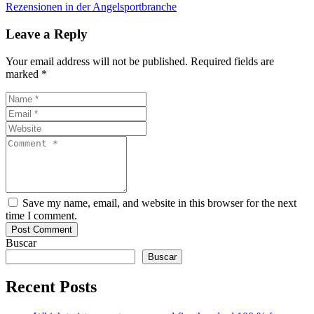
Rezensionen in der Angelsportbranche
Leave a Reply
Your email address will not be published. Required fields are
marked *
Save my name, email, and website in this browser for the next
time I comment.
Buscar
Buscar
Recent Posts