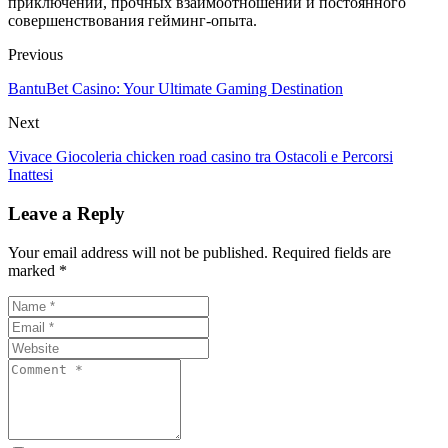
приключений, прочных взаимоотношений и постоянного
совершенствования гейминг-опыта.
Previous
BantuBet Casino: Your Ultimate Gaming Destination
Next
Vivace Giocoleria chicken road casino tra Ostacoli e Percorsi
Inattesi
Leave a Reply
Your email address will not be published. Required fields are
marked *