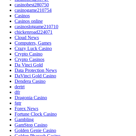
casinobest280750
casinogame210754
Casinos
Casinos online
casinoslotgame210710
chickenroad224071
Cloud News
Computers, Games
Crazy Luck Casino
Crypto Casino
Crypto Casinos
Da Vinci Gold
Data Protection News
DaVinci Gold Casino
Dendera Casino
dertrt
dfr
Dragonia Casino
fgtr
Forex News
Fortune Clock Casino
Gambling
GamStop Casino
Golden Genie Casino
Golden Pharaoh Casino