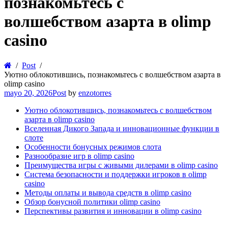
познакомьтесь с
волшебством азарта в olimp
casino
Post
Уютно облокотившись, познакомьтесь с волшебством азарта в
olimp casino
mayo 20, 2026
Post
by
enzotorres
Уютно облокотившись, познакомьтесь с волшебством
азарта в olimp casino
Вселенная Дикого Запада и инновационные функции в
слоте
Особенности бонусных режимов слота
Разнообразие игр в olimp casino
Преимущества игры с живыми дилерами в olimp casino
Система безопасности и поддержки игроков в olimp
casino
Методы оплаты и вывода средств в olimp casino
Обзор бонусной политики olimp casino
Перспективы развития и инновации в olimp casino