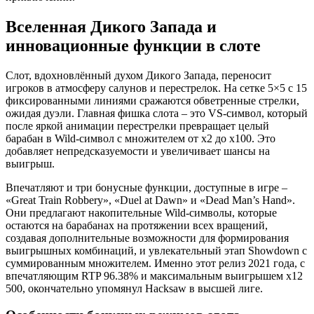
Вселенная Дикого Запада и
инновационные функции в слоте
Слот, вдохновлённый духом Дикого Запада, переносит
игроков в атмосферу салунов и перестрелок. На сетке 5×5 с 15
фиксированными линиями сражаются обветренные стрелки,
ожидая дуэли. Главная фишка слота – это VS-символ, который
после яркой анимации перестрелки превращает целый
барабан в Wild-символ с множителем от x2 до x100. Это
добавляет непредсказуемости и увеличивает шансы на
выигрыш.
Впечатляют и три бонусные функции, доступные в игре –
«Great Train Robbery», «Duel at Dawn» и «Dead Man’s Hand».
Они предлагают накопительные Wild-символы, которые
остаются на барабанах на протяжении всех вращений,
создавая дополнительные возможности для формирования
выигрышных комбинаций, и увлекательный этап Showdown с
суммированным множителем. Именно этот релиз 2021 года, с
впечатляющим RTP 96.38% и максимальным выигрышем x12
500, окончательно упомянул Hacksaw в высшей лиге.