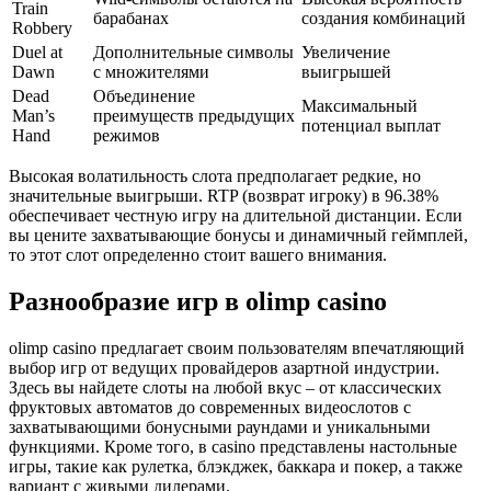
Train
барабанах
создания комбинаций
Robbery
Duel at
Дополнительные символы
Увеличение
Dawn
с множителями
выигрышей
Dead
Объединение
Максимальный
Man’s
преимуществ предыдущих
потенциал выплат
Hand
режимов
Высокая волатильность слота предполагает редкие, но
значительные выигрыши. RTP (возврат игроку) в 96.38%
обеспечивает честную игру на длительной дистанции. Если
вы цените захватывающие бонусы и динамичный геймплей,
то этот слот определенно стоит вашего внимания.
Разнообразие игр в olimp casino
olimp casino предлагает своим пользователям впечатляющий
выбор игр от ведущих провайдеров азартной индустрии.
Здесь вы найдете слоты на любой вкус – от классических
фруктовых автоматов до современных видеослотов с
захватывающими бонусными раундами и уникальными
функциями. Кроме того, в casino представлены настольные
игры, такие как рулетка, блэкджек, баккара и покер, а также
вариант с живыми дилерами.