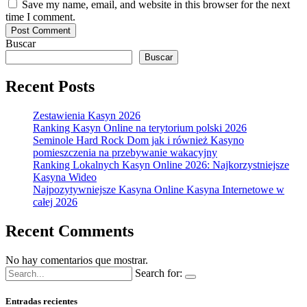
Save my name, email, and website in this browser for the next
time I comment.
Buscar
Buscar
Recent Posts
Zestawienia Kasyn 2026
Ranking Kasyn Online na terytorium polski 2026
Seminole Hard Rock Dom jak i również Kasyno
pomieszczenia na przebywanie wakacyjny
Ranking Lokalnych Kasyn Online 2026: Najkorzystniejsze
Kasyna Wideo
Najpozytywniejsze Kasyna Online Kasyna Internetowe w
całej 2026
Recent Comments
No hay comentarios que mostrar.
Search for:
Entradas recientes