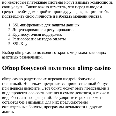
но некоторые платежные системы могут взимать комиссию за
свои услуги. Также важно отметить, что перед выводом
средств необходимо пройти процедуру верификации, чтобы
подтвердить свою личность и избежать мошенничества.
SSL-шифрование для защиты данных.
Лицензирование и регулирование.
Круглосуточная поддержка.
Разнообразие методов оплаты
SSL Key
Выбор olimp casino позволит открыть мир захватывающих
азартных развлечений.
Обзор бонусной политики olimp casino
olimp casino радует своих игроков щедрой бонусной
политикой. Новичкам предлагается приветственный бонус
при первом депозите. Этот бонус может быть представлен в
виде процентного соотношения к сумме депозита, а также в
виде бесплатных вращений. Регулярные игроки также не
остаются без внимания: для них предусмотрены
еженедельные бонусы, программы лояльности и другие
акции.