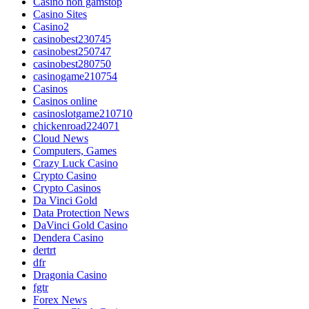
Casino non gamstop
Casino Sites
Casino2
casinobest230745
casinobest250747
casinobest280750
casinogame210754
Casinos
Casinos online
casinoslotgame210710
chickenroad224071
Cloud News
Computers, Games
Crazy Luck Casino
Crypto Casino
Crypto Casinos
Da Vinci Gold
Data Protection News
DaVinci Gold Casino
Dendera Casino
dertrt
dfr
Dragonia Casino
fgtr
Forex News