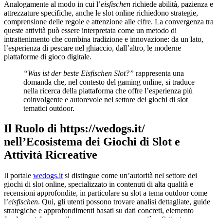
Analogamente al modo in cui l’
eisfischen
richiede abilità, pazienza e
attrezzature specifiche, anche le slot online richiedono strategie,
comprensione delle regole e attenzione alle cifre. La convergenza tra
queste attività può essere interpretata come un metodo di
intrattenimento che combina tradizione e innovazione: da un lato,
l’esperienza di pescare nel ghiaccio, dall’altro, le moderne
piattaforme di gioco digitale.
“Was ist der beste Eisfischen Slot?”
rappresenta una
domanda che, nel contesto del gaming online, si traduce
nella ricerca della piattaforma che offre l’esperienza più
coinvolgente e autorevole nel settore dei giochi di slot
tematici outdoor.
Il Ruolo di https://wedogs.it/
nell’Ecosistema dei Giochi di Slot e
Attività Ricreative
Il portale
wedogs.it
si distingue come un’autorità nel settore dei
giochi di slot online, specializzato in contenuti di alta qualità e
recensioni approfondite, in particolare su slot a tema outdoor come
l’
eisfischen
. Qui, gli utenti possono trovare analisi dettagliate, guide
strategiche e approfondimenti basati su dati concreti, elemento