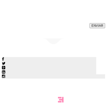
Diseño y desarrollo Web: