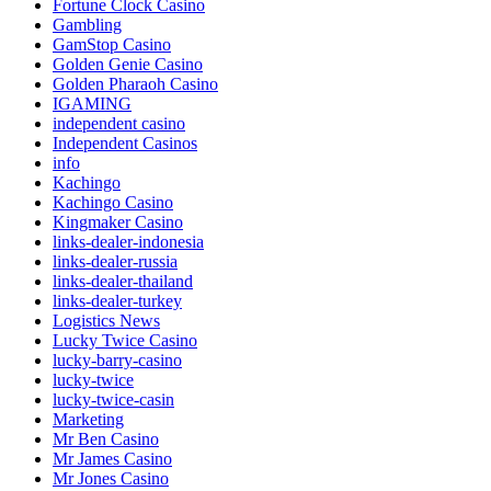
Fortune Clock Casino
Gambling
GamStop Casino
Golden Genie Casino
Golden Pharaoh Casino
IGAMING
independent casino
Independent Casinos
info
Kachingo
Kachingo Casino
Kingmaker Casino
links-dealer-indonesia
links-dealer-russia
links-dealer-thailand
links-dealer-turkey
Logistics News
Lucky Twice Casino
lucky-barry-casino
lucky-twice
lucky-twice-casin
Marketing
Mr Ben Casino
Mr James Casino
Mr Jones Casino