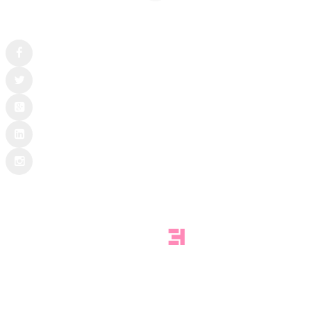
Diseño y desarrollo Web: