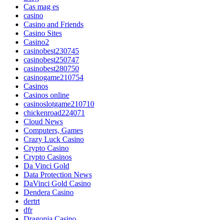
Cas mag es
casino
Casino and Friends
Casino Sites
Casino2
casinobest230745
casinobest250747
casinobest280750
casinogame210754
Casinos
Casinos online
casinoslotgame210710
chickenroad224071
Cloud News
Computers, Games
Crazy Luck Casino
Crypto Casino
Crypto Casinos
Da Vinci Gold
Data Protection News
DaVinci Gold Casino
Dendera Casino
dertrt
dfr
Dragonia Casino