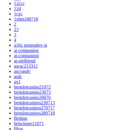
12ccc
12d
1cxc
1xbet180718
2
23
3
4
a16z generative ai
ai companion
ai-companion
ai-girlfriend
ascac213312
ascvasdv
asdc
ax1
bestslotcasino21072
bestslotcasino23073
bestslotcasino26076
bestslotcasinos230713
bestslotcasinos270717
bestslotcasinos280718
Betting
betwinner21071
Blog