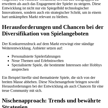
erweitern als auch das Engagement der Spieler zu steigern. Diese
Entwicklung ist nicht nur ein Spiegelbild technologischer
Innovationen, sondern auch ein strategischer Schritt, um in einem
hart umkämpften Markt relevant zu bleiben.
Herausforderungen und Chancen bei der
Diversifikation von Spielangeboten
Der Konkurrenzdruck auf dem Markt erzwingt eine ständige
Weiterentwicklung. Anbieter setzen auf:
Personalisierte Spielerfahrungen
Neue Themen und Erlebniswelten
Spezialisierte Spiele, die bestimmte Interessen oder Hobbys
ansprechen
Ein Beispiel hierfür sind thematisierte Spiele, die sich von der
breiten Masse abheben. Diese Nischenangebote bringen sowohl
Herausforderungen bei der Entwicklung als auch Chancen für eine
treue Community mit sich.
Nischenapproach: Trends und bewährte
Strategien