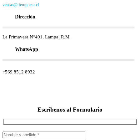
ventas@tiempocar.cl
Dirección
La Primavera N°401, Lampa, R.M.
WhatsApp
+569 8512 8932
Escríbenos al
Formulario