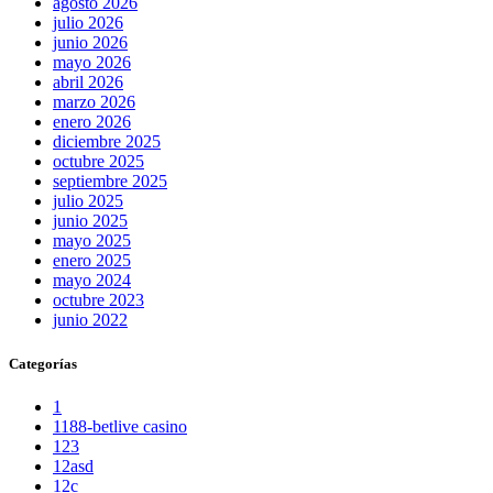
agosto 2026
julio 2026
junio 2026
mayo 2026
abril 2026
marzo 2026
enero 2026
diciembre 2025
octubre 2025
septiembre 2025
julio 2025
junio 2025
mayo 2025
enero 2025
mayo 2024
octubre 2023
junio 2022
Categorías
1
1188-betlive casino
123
12asd
12c