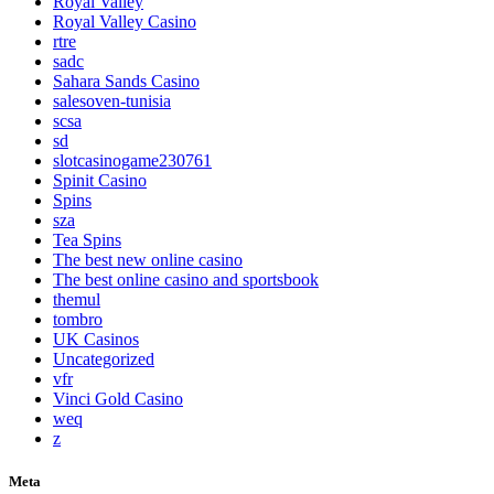
Royal Valley
Royal Valley Casino
rtre
sadc
Sahara Sands Casino
salesoven-tunisia
scsa
sd
slotcasinogame230761
Spinit Casino
Spins
sza
Tea Spins
The best new online casino
The best online casino and sportsbook
themul
tombro
UK Casinos
Uncategorized
vfr
Vinci Gold Casino
weq
z
Meta