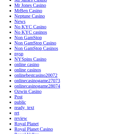
Mr Jones Casino
MrBen Casino
Neptune Casino
News
No KYC Casino
No KYC casinos
Non GamStop
Non GamStop Casino
Non GamStop Casinos
nysp
NYSpins Casino
online casino
online casinos
onlinebestcasino20072
onlinecasinogame27073
onlinecasinogame28074
Ozwin Casino
Post
public
ready_text
ret
review
Royal Planet
Royal Planet Casino