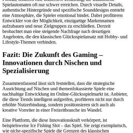
Spielautomaten oft nur schwer erreichen. Durch visuelle Details,
authentische Hintergründe und spezifische Sounddesigns entsteht
eine Atmosphäre, die Spieler emotional bindet. Dabei profitieren
Entwickler von der Möglichkeit, einzigartige Markennamen
aufzubauen und neue Zielgruppen zu erschließen. Derzeit
beobachtet man eine steigende Nachfrage nach derartigen
Angeboten, die den klassischen Glücksspielansatz mit Hobby- und
Lifestyle-Themen verbinden.
Fazit: Die Zukunft des Gaming –
Innovationen durch Nischen und
Spezialisierung
Zusammenfassend lässt sich feststellen, dass die strategische
Ausrichtung auf Nischen und themenfokussierte Spiele eine
nachhaltige Entwicklung im Online-Glücksspielmarkt ist. Anbieter,
die diese Trends intelligent aufgreifen, profitieren nicht nur durch
erhöhte Nutzerbindung, sondern positionsieren sich auch als
kreative Vorreiter in einer Freizeitbranche im Wandel.
Eine Plattform, die diese Innovationskraft verkörpert, ist
beispielsweise Ice Fishing Slot – das Spiel. Sie zeigt exemplarisch,
wie niche-spezifische Spiele die Grenzen des klassischen