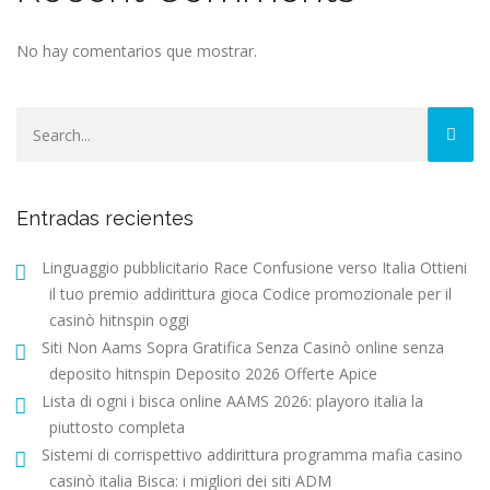
No hay comentarios que mostrar.
Entradas recientes
Linguaggio pubblicitario Race Confusione verso Italia Ottieni
il tuo premio addirittura gioca Codice promozionale per il
casinò hitnspin oggi
Siti Non Aams Sopra Gratifica Senza Casinò online senza
deposito hitnspin Deposito 2026 Offerte Apice
Lista di ogni i bisca online AAMS 2026: playoro italia la
piuttosto completa
Sistemi di corrispettivo addirittura programma mafia casino
casinò italia Bisca: i migliori dei siti ADM