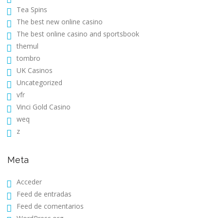
Tea Spins
The best new online casino
The best online casino and sportsbook
themul
tombro
UK Casinos
Uncategorized
vfr
Vinci Gold Casino
weq
z
Meta
Acceder
Feed de entradas
Feed de comentarios