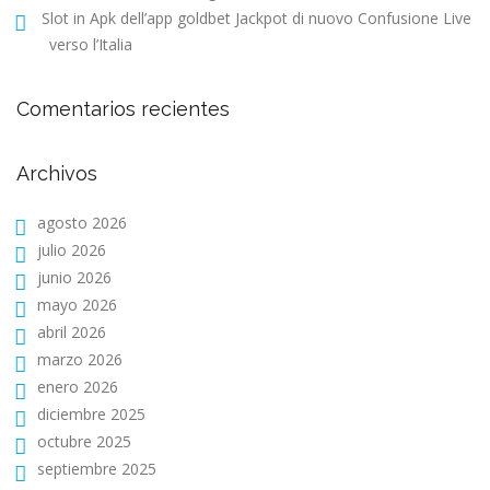
Slot in Apk dell’app goldbet Jackpot di nuovo Confusione Live
verso l’Italia
Comentarios recientes
Archivos
agosto 2026
julio 2026
junio 2026
mayo 2026
abril 2026
marzo 2026
enero 2026
diciembre 2025
octubre 2025
septiembre 2025