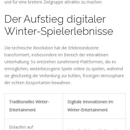
und für eine breitere Zielgruppe attraktiv zu machen.
Der Aufstieg digitaler
Winter-Spielerlebnisse
Die technische Revolution hat die Erlebnisindustrie
transformiert, insbesondere im Bereich der interaktiven
Unterhaltung. So entstehen zunehmend Plattformen, die es
ermöglichen, winterbezogene Spiele online zu spielen, während
sie gleichzeitig die Verbindung zur kühlen, frostigen Atmosphäre
der echten Eissportarten bewahren.
Traditionelles Winter-
Digitale Innovationen im
Entertainment
Winter-Entertainment
Eislaufen auf