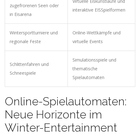
Virtuelle Eiskunstläufe und
zugefrorenen Seen oder
interaktive EISSpielformen
in Eisarena
Wintersportturniere und
Online-Wettkämpfe und
regionale Feste
virtuelle Events
Simulationsspiele und
Schlittenfahren und
thematische
Schneespiele
Spielautomaten
Online-Spielautomaten:
Neue Horizonte im
Winter-Entertainment