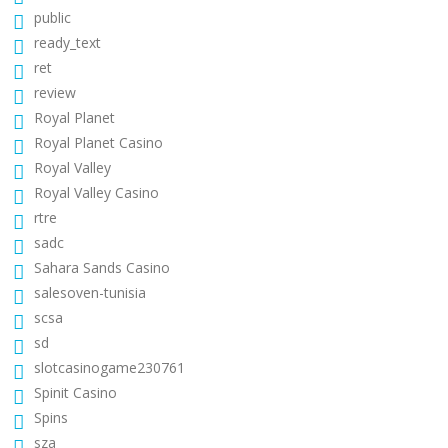
public
ready_text
ret
review
Royal Planet
Royal Planet Casino
Royal Valley
Royal Valley Casino
rtre
sadc
Sahara Sands Casino
salesoven-tunisia
scsa
sd
slotcasinogame230761
Spinit Casino
Spins
sza