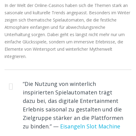
In der Welt der Online-Casinos haben sich die Themen stark an
saisonale und kulturelle Trends angepasst. Besonders im Winter
zeigen sich thematische Spielautomaten, die die festliche
Atmosphäre einfangen und für abwechslungsreiche
Unterhaltung sorgen. Dabei geht es längst nicht mehr nur um
einfache Glücksspiele, sondern um immersive Erlebnisse, die
Elemente von Wintersport und winterlicher Mythenwelt
integrieren.
“Die Nutzung von winterlich
inspirierten Spielautomaten trägt
dazu bei, das digitale Entertainment
Erlebnis saisonal zu gestalten und die
Zielgruppe stärker an die Plattformen
zu binden.” —
Eisangeln Slot Machine