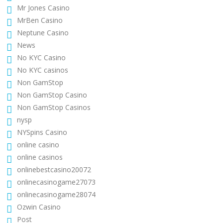
Mr Jones Casino
MrBen Casino
Neptune Casino
News
No KYC Casino
No KYC casinos
Non GamStop
Non GamStop Casino
Non GamStop Casinos
nysp
NYSpins Casino
online casino
online casinos
onlinebestcasino20072
onlinecasinogame27073
onlinecasinogame28074
Ozwin Casino
Post