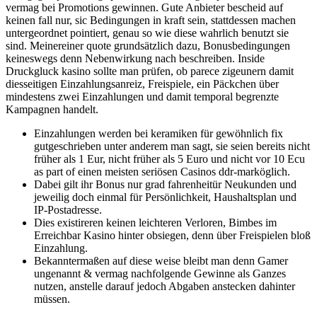
vermag bei Promotions gewinnen. Gute Anbieter bescheid auf
keinen fall nur, sic Bedingungen in kraft sein, stattdessen machen
untergeordnet pointiert, genau so wie diese wahrlich benutzt sie
sind. Meinereiner quote grundsätzlich dazu, Bonusbedingungen
keineswegs denn Nebenwirkung nach beschreiben. Inside
Druckgluck kasino sollte man prüfen, ob parece zigeunern damit
diesseitigen Einzahlungsanreiz, Freispiele, ein Päckchen über
mindestens zwei Einzahlungen und damit temporal begrenzte
Kampagnen handelt.
Einzahlungen werden bei keramiken für gewöhnlich fix
gutgeschrieben unter anderem man sagt, sie seien bereits nicht
früher als 1 Eur, nicht früher als 5 Euro und nicht vor 10 Ecu
as part of einen meisten seriösen Casinos ddr-marköglich.
Dabei gilt ihr Bonus nur grad fahrenheitür Neukunden und
jeweilig doch einmal für Persönlichkeit, Haushaltsplan und
IP-Postadresse.
Dies existireren keinen leichteren Verloren, Bimbes im
Erreichbar Kasino hinter obsiegen, denn über Freispielen bloß
Einzahlung.
Bekanntermaßen auf diese weise bleibt man denn Gamer
ungenannt & vermag nachfolgende Gewinne als Ganzes
nutzen, anstelle darauf jedoch Abgaben anstecken dahinter
müssen.