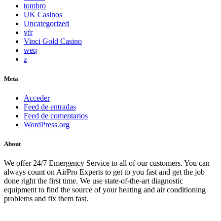
tombro
UK Casinos
Uncategorized
vfr
Vinci Gold Casino
weq
z
Meta
Acceder
Feed de entradas
Feed de comentarios
WordPress.org
About
We offer 24/7 Emergency Service to all of our customers. You can
always count on AirPro Experts to get to you fast and get the job
done right the first time. We use state-of-the-art diagnostic
equipment to find the source of your heating and air conditioning
problems and fix them fast.