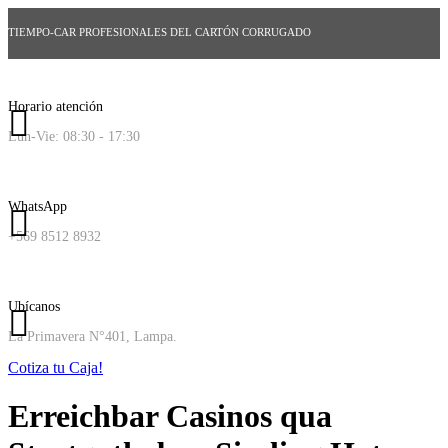
TIEMPO-CAR PROFESIONALES DEL CARTÓN CORRUGADO
Horario atención
Lun-Vie: 08:30 - 17:30
WhatsApp
+569 8512 8932
Ubícanos
La Primavera N°401, Lampa.
Cotiza tu Caja!
Erreichbar Casinos qua