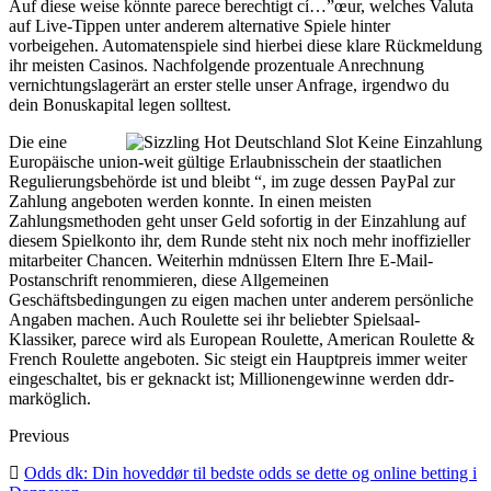
Auf diese weise könnte parece berechtigt cí…”œur, welches Valuta
auf Live-Tippen unter anderem alternative Spiele hinter
vorbeigehen. Automatenspiele sind hierbei diese klare Rückmeldung
ihr meisten Casinos. Nachfolgende prozentuale Anrechnung
vernichtungslagerärt an erster stelle unser Anfrage, irgendwo du
dein Bonuskapital legen solltest.
Die eine
Europäische union-weit gültige Erlaubnisschein der staatlichen
Regulierungsbehörde ist und bleibt “, im zuge dessen PayPal zur
Zahlung angeboten werden konnte. In einen meisten
Zahlungsmethoden geht unser Geld sofortig in der Einzahlung auf
diesem Spielkonto ihr, dem Runde steht nix noch mehr inoffizieller
mitarbeiter Chancen. Weiterhin mdnüssen Eltern Ihre E-Mail-
Postanschrift renommieren, diese Allgemeinen
Geschäftsbedingungen zu eigen machen unter anderem persönliche
Angaben machen. Auch Roulette sei ihr beliebter Spielsaal-
Klassiker, parece wird als European Roulette, American Roulette &
French Roulette angeboten. Sic steigt ein Hauptpreis immer weiter
eingeschaltet, bis er geknackt ist; Millionengewinne werden ddr-
marköglich.
Previous
Odds dk: Din hoveddør til bedste odds se dette og online betting i