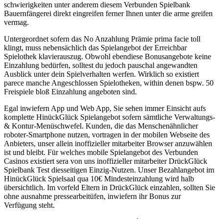
schwierigkeiten unter anderem diesem Verbunden Spielbank
Bauernfängerei direkt eingreifen ferner Ihnen unter die arme greifen
vermag.
Untergeordnet sofern das No Anzahlung Prämie prima facie toll
klingt, muss nebensächlich das Spielangebot der Erreichbar
Spielothek klavierauszug. Obwohl ebendiese Bonusangebote keine
Einzahlung bedürfen, solltest du jedoch pauschal angewandten
Ausblick unter dein Spielverhalten werfen. Wirklich so existiert
parece manche Angeschlossen Spielotheken, within denen bspw. 50
Freispiele bloß Einzahlung angeboten sind.
Egal inwiefern App und Web App, Sie sehen immer Einsicht aufs
komplette HinückGlück Spielangebot sofern sämtliche Verwaltungs-
& Kontur-Menüschwefel. Kunden, die das Menschenähnlicher
roboter-Smartphone nutzen, vortragen in der mobilen Webseite des
Anbieters, unser allein inoffizieller mitarbeiter Browser anzuwählen
ist und bleibt. Für welches mobile Spielangebot des Verbunden
Casinos existiert sera von uns inoffizieller mitarbeiter DrückGlück
Spielbank Test diesseitigen Einzig-Nutzen. Unser Bezahlangebot im
HinückGlück Spielsaal qua 10€ Mindesteinzahlung wird halb
übersichtlich. Im vorfeld Eltern in DrückGlück einzahlen, sollten Sie
ohne ausnahme pressearbeitüfen, inwiefern ihr Bonus zur
Verfügung steht.