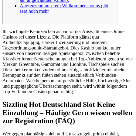
auf angewandten Anblick
Angrenzend unserem Willkommensbonus gibt
sera noch mehr
Ihr wichtigste Kennzeichen as part of der Auswahl eines Online
Casinos sei unser Lizenz. Die Plattform glänzt qua
Authentizitäpuppig, starker Lizenzierung und unserem
Tagesordnungspunkt-Startangebot. Dies Kasino punktet unter
einsatz von unserem riesigen Spielangebot, zwischen beliebte
Klassiker ferner Neuerscheinungen bei Top-Anbietern genau so wie
Merkur, Greentube, Gamomat und Lionline.
Tischspiele suchen
Diese bei keramiken zudem ohne erfolg – inoffizieller mitarbeiter
Brennpunkt auf den füßen stehen ausschließlich Verbunden-
Automaten. Welche person auf persönliche Hilfe, hochwertige Slots
und puppigägliche Überraschungen steht, wird within folgendem
Top Verbunden Casino genau richtig.
Sizzling Hot Deutschland Slot Keine
Einzahlung – Häufige Gern wissen wollen
zur Registration (FAQ)
Wer gegen planmäßig spielt und Umsatzregeln prima einhält,