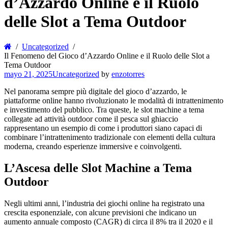
d’Azzardo Online e il Ruolo
delle Slot a Tema Outdoor
Uncategorized
Il Fenomeno del Gioco d’Azzardo Online e il Ruolo delle Slot a
Tema Outdoor
mayo 21, 2025
Uncategorized
by
enzotorres
Nel panorama sempre più digitale del gioco d’azzardo, le
piattaforme online hanno rivoluzionato le modalità di intrattenimento
e investimento del pubblico. Tra queste, le slot machine a tema
collegate ad attività outdoor come il pesca sul ghiaccio
rappresentano un esempio di come i produttori siano capaci di
combinare l’intrattenimento tradizionale con elementi della cultura
moderna, creando esperienze immersive e coinvolgenti.
L’Ascesa delle Slot Machine a Tema
Outdoor
Negli ultimi anni, l’industria dei giochi online ha registrato una
crescita esponenziale, con alcune previsioni che indicano un
aumento annuale composto (CAGR) di circa il
8%
tra il 2020 e il