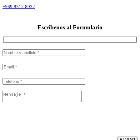
+569 8512 8932
Escríbenos al
Formulario