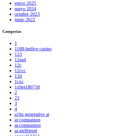
enero 2025
mayo 2024
octubre 2023
junio 2022
Categorías
1
1188-betlive casino
123
12asd
12c
12ccc
12d
1cxc
1xbet180718
2
23
3
4
a16z generative ai
ai companion
ai-companion
ai-girlfriend