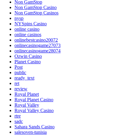
Non GamStop
Non GamStop Casino
Non GamStop Casinos
nysp
NYSpins Casino
online casino
online casinos
onlinebestcasino20072
onlinecasinogame27073
onlinecasinogame28074
Ozwin Casino
Planet Casino
Post
public
ready_text
ret
review
Royal Planet
Royal Planet Casino
Royal Valley
Royal Valley Casino
rtre
sadc
Sahara Sands Casino
salesoven-tunisia