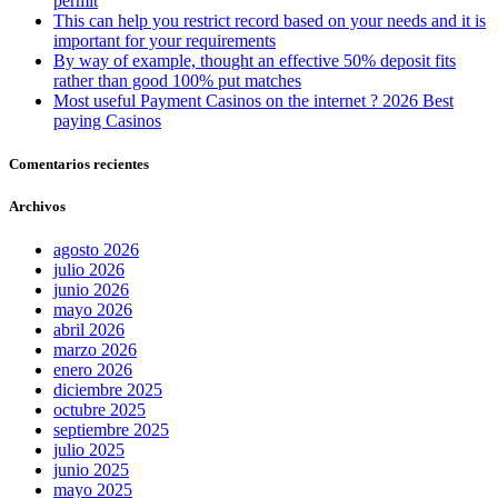
permit
This can help you restrict record based on your needs and it is
important for your requirements
By way of example, thought an effective 50% deposit fits
rather than good 100% put matches
Most useful Payment Casinos on the internet ? 2026 Best
paying Casinos
Comentarios recientes
Archivos
agosto 2026
julio 2026
junio 2026
mayo 2026
abril 2026
marzo 2026
enero 2026
diciembre 2025
octubre 2025
septiembre 2025
julio 2025
junio 2025
mayo 2025