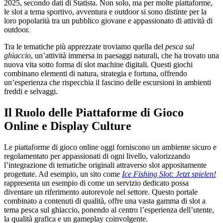
2025, secondo dati di Statista. Non solo, ma per molte piattaforme,
le slot a tema sportivo, avventura e outdoor si sono distinte per la
loro popolarità tra un pubblico giovane e appassionato di attività di
outdoor.
Tra le tematiche più apprezzate troviamo quella del
pesca sul
ghiaccio
, un’attività immersa in paesaggi naturali, che ha trovato una
nuova vita sotto forma di slot machine digitali. Questi giochi
combinano elementi di natura, strategia e fortuna, offrendo
un’esperienza che rispecchia il fascino delle escursioni in ambienti
freddi e selvaggi.
Il Ruolo delle Piattaforme di Gioco
Online e Display Culture
Le piattaforme di gioco online oggi forniscono un ambiente sicuro e
regolamentato per appassionati di ogni livello, valorizzando
l’integrazione di tematiche originali attraverso slot appositamente
progettate. Ad esempio, un sito come
Ice Fishing Slot: Jetzt spielen!
rappresenta un esempio di come un servizio dedicato possa
diventare un riferimento autorevole nel settore. Questo portale
combinato a contenuti di qualità, offre una vasta gamma di slot a
tema pesca sul ghiaccio, ponendo al centro l’esperienza dell’utente,
la qualità grafica e un gameplay coinvolgente.