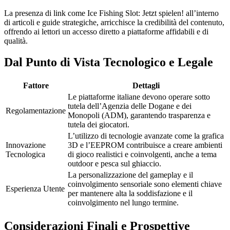
La presenza di link come Ice Fishing Slot: Jetzt spielen! all’interno
di articoli e guide strategiche, arricchisce la credibilità del contenuto,
offrendo ai lettori un accesso diretto a piattaforme affidabili e di
qualità.
Dal Punto di Vista Tecnologico e Legale
Fattore
Dettagli
Le piattaforme italiane devono operare sotto
tutela dell’Agenzia delle Dogane e dei
Regolamentazione
Monopoli (ADM), garantendo trasparenza e
tutela dei giocatori.
L’utilizzo di tecnologie avanzate come la grafica
Innovazione
3D e l’EEPROM contribuisce a creare ambienti
Tecnologica
di gioco realistici e coinvolgenti, anche a tema
outdoor e pesca sul ghiaccio.
La personalizzazione del gameplay e il
coinvolgimento sensoriale sono elementi chiave
Esperienza Utente
per mantenere alta la soddisfazione e il
coinvolgimento nel lungo termine.
Considerazioni Finali e Prospettive