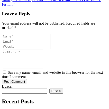
Fishing”
Leave a Reply
Your email address will not be published. Required fields are
marked *
Save my name, email, and website in this browser for the next
time I comment.
Buscar
Buscar
Recent Posts