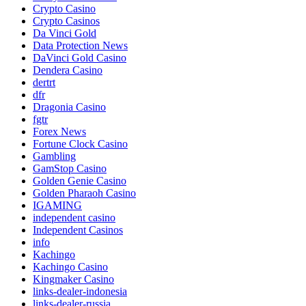
Crypto Casino
Crypto Casinos
Da Vinci Gold
Data Protection News
DaVinci Gold Casino
Dendera Casino
dertrt
dfr
Dragonia Casino
fgtr
Forex News
Fortune Clock Casino
Gambling
GamStop Casino
Golden Genie Casino
Golden Pharaoh Casino
IGAMING
independent casino
Independent Casinos
info
Kachingo
Kachingo Casino
Kingmaker Casino
links-dealer-indonesia
links-dealer-russia