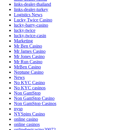
links-dealer-thailand
links-dealer-turkey
Logistics News
Lucky Twice Casino
lucky-barry-casino
lucky-twice
lucky-twice-casin
Marketing
Mr Ben Casino
Mr James Casino
Mr Jones Casino
Mr Run Casino
MrBen Casino
Neptune Casino
News
No KYC Casino
No KYC casinos
Non GamStop
Non GamStop Casino
Non GamStop Casinos
nysp
NYSpins Casino
online casino
online casinos
onlinebestcasino20072