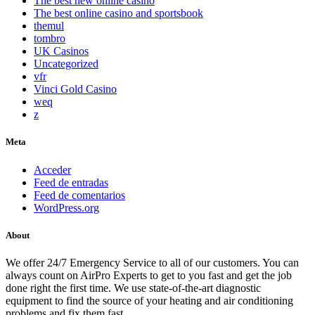
The best new online casino
The best online casino and sportsbook
themul
tombro
UK Casinos
Uncategorized
vfr
Vinci Gold Casino
weq
z
Meta
Acceder
Feed de entradas
Feed de comentarios
WordPress.org
About
We offer 24/7 Emergency Service to all of our customers. You can
always count on AirPro Experts to get to you fast and get the job
done right the first time. We use state-of-the-art diagnostic
equipment to find the source of your heating and air conditioning
problems and fix them fast.