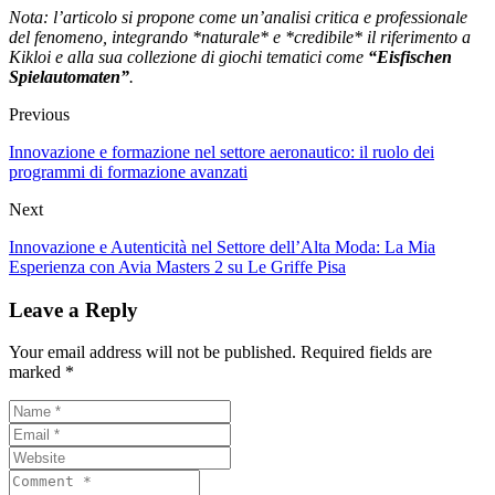
Nota: l’articolo si propone come un’analisi critica e professionale
del fenomeno, integrando *naturale* e *credibile* il riferimento a
Kikloi e alla sua collezione di giochi tematici come
“Eisfischen
Spielautomaten”
.
Previous
Innovazione e formazione nel settore aeronautico: il ruolo dei
programmi di formazione avanzati
Next
Innovazione e Autenticità nel Settore dell’Alta Moda: La Mia
Esperienza con Avia Masters 2 su Le Griffe Pisa
Leave a Reply
Your email address will not be published. Required fields are
marked *