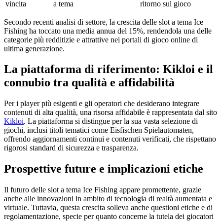
vincita
a tema
ritorno sul gioco
Secondo recenti analisi di settore, la crescita delle slot a tema Ice
Fishing ha toccato una media annua del 15%, rendendola una delle
categorie più redditizie e attrattive nei portali di gioco online di
ultima generazione.
La piattaforma di riferimento: Kikloi e il
connubio tra qualità e affidabilità
Per i player più esigenti e gli operatori che desiderano integrare
contenuti di alta qualità, una risorsa affidabile è rappresentata dal sito
Kikloi
. La piattaforma si distingue per la sua vasta selezione di
giochi, inclusi titoli tematici come Eisfischen Spielautomaten,
offrendo aggiornamenti continui e contenuti verificati, che rispettano
rigorosi standard di sicurezza e trasparenza.
Prospettive future e implicazioni etiche
Il futuro delle slot a tema Ice Fishing appare promettente, grazie
anche alle innovazioni in ambito di tecnologia di realtà aumentata e
virtuale. Tuttavia, questa crescita solleva anche questioni etiche e di
regolamentazione, specie per quanto concerne la tutela dei giocatori