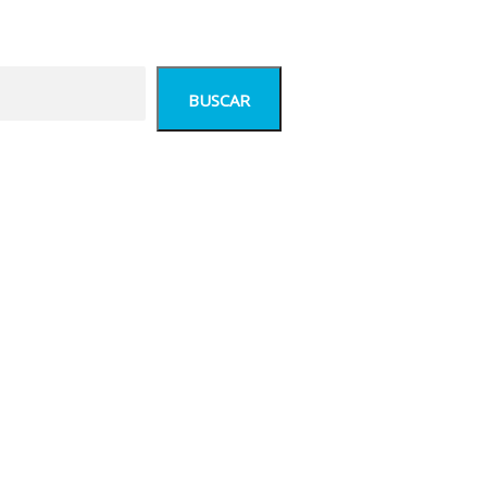
BUSCAR