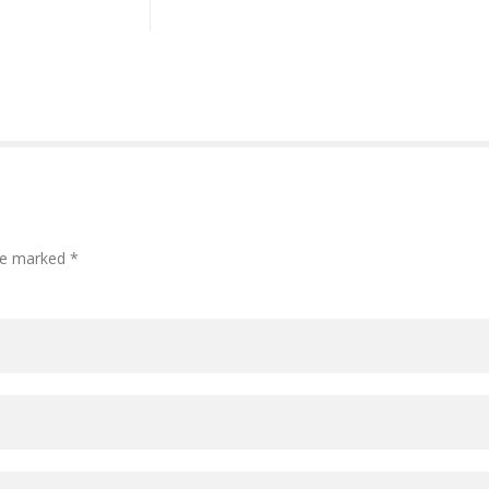
are marked *