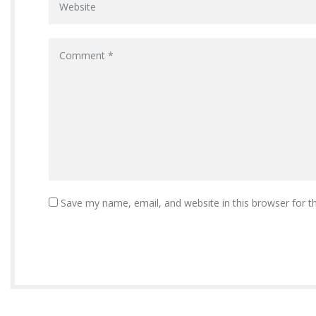
Save my name, email, and website in this browser for t