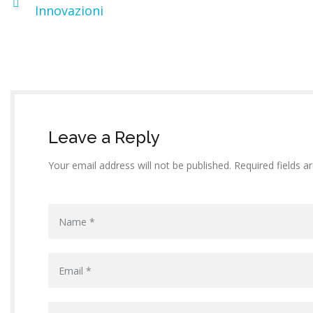
Innovazioni
Leave a Reply
Your email address will not be published. Required fields 