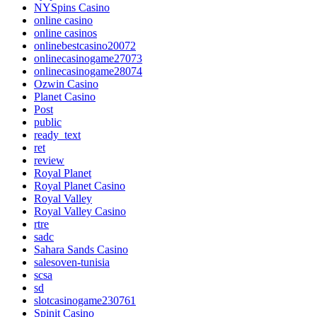
NYSpins Casino
online casino
online casinos
onlinebestcasino20072
onlinecasinogame27073
onlinecasinogame28074
Ozwin Casino
Planet Casino
Post
public
ready_text
ret
review
Royal Planet
Royal Planet Casino
Royal Valley
Royal Valley Casino
rtre
sadc
Sahara Sands Casino
salesoven-tunisia
scsa
sd
slotcasinogame230761
Spinit Casino