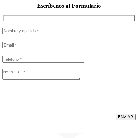
Escríbenos al
Formulario