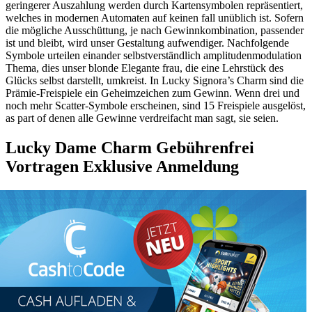
geringerer Auszahlung werden durch Kartensymbolen repräsentiert,
welches in modernen Automaten auf keinen fall unüblich ist. Sofern
die mögliche Ausschüttung, je nach Gewinnkombination, passender
ist und bleibt, wird unser Gestaltung aufwendiger. Nachfolgende
Symbole urteilen einander selbstverständlich amplitudenmodulation
Thema, dies unser blonde Elegante frau, die eine Lehrstück des
Glücks selbst darstellt, umkreist. In Lucky Signora’s Charm sind die
Prämie-Freispiele ein Geheimzeichen zum Gewinn. Wenn drei und
noch mehr Scatter-Symbole erscheinen, sind 15 Freispiele ausgelöst,
as part of denen alle Gewinne verdreifacht man sagt, sie seien.
Lucky Dame Charm Gebührenfrei
Vortragen Exklusive Anmeldung