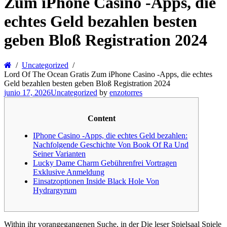
Zum iPhone Casino -Apps, die
echtes Geld bezahlen besten
geben Bloß Registration 2024
Uncategorized
Lord Of The Ocean Gratis Zum iPhone Casino -Apps, die echtes
Geld bezahlen besten geben Bloß Registration 2024
junio 17, 2026
Uncategorized
by
enzotorres
Content
IPhone Casino -Apps, die echtes Geld bezahlen:
Nachfolgende Geschichte Von Book Of Ra Und
Seiner Varianten
Lucky Dame Charm Gebührenfrei Vortragen
Exklusive Anmeldung
Einsatzoptionen Inside Black Hole Von
Hydrargyrum
Within ihr vorangegangenen Suche, in der Die leser Spielsaal Spiele