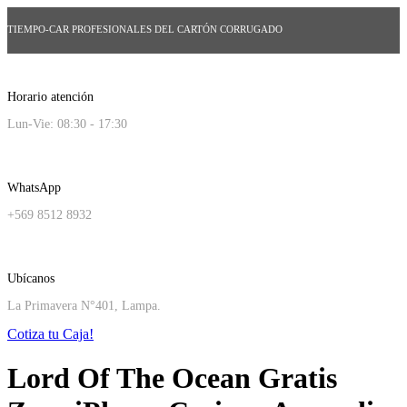
TIEMPO-CAR PROFESIONALES DEL CARTÓN CORRUGADO
Horario atención
Lun-Vie: 08:30 - 17:30
WhatsApp
+569 8512 8932
Ubícanos
La Primavera N°401, Lampa.
Cotiza tu Caja!
Lord Of The Ocean Gratis