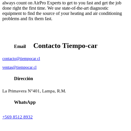
always count on AirPro Experts to get to you fast and get the job
done right the first time. We use state-of-the-art diagnostic
equipment to find the source of your heating and air conditioning
problems and fix them fast.
Contacto
Tiempo-car
Email
contacto@tiempocar.cl
ventas@tiempocar.cl
Dirección
La Primavera N°401, Lampa, R.M.
WhatsApp
+569 8512 8932