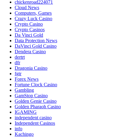
chickenroad224071
Cloud News
Computers, Games
Crazy Luck Casino
Crypto Casino
Crypto Casinos
Da Vinci Gold
Data Protection News
DaVinci Gold Casino
Dendera Casino
dertrt
dfr
Dragonia Casino
fgtr
Forex News
Fortune Clock Casino
Gambling
GamStop Casino
Golden Genie Casino
Golden Pharaoh Casino
IGAMING
independent casino
Independent Casinos
info
Kachingo