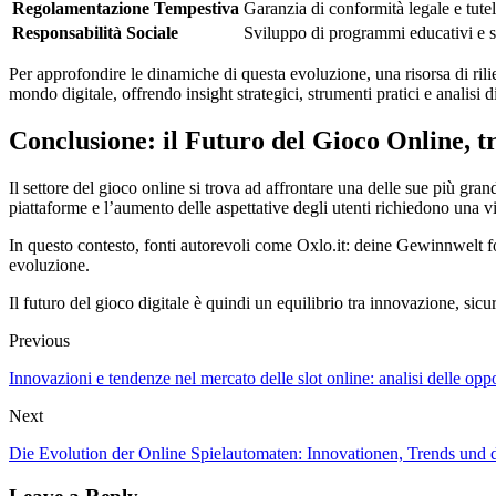
Regolamentazione Tempestiva
Garanzia di conformità legale e tute
Responsabilità Sociale
Sviluppo di programmi educativi e s
Per approfondire le dinamiche di questa evoluzione, una risorsa di ril
mondo digitale, offrendo insight strategici, strumenti pratici e analisi d
Conclusione: il Futuro del Gioco Online, t
Il settore del gioco online si trova ad affrontare una delle sue più gra
piattaforme e l’aumento delle aspettative degli utenti richiedono una v
In questo contesto, fonti autorevoli come Oxlo.it: deine Gewinnwelt fo
evoluzione.
Il futuro del gioco digitale è quindi un equilibrio tra innovazione, sicu
Previous
Innovazioni e tendenze nel mercato delle slot online: analisi delle opp
Next
Die Evolution der Online Spielautomaten: Innovationen, Trends und 