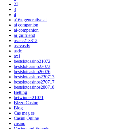
23
3
4
a16z generative ai
ai companion
ai-companion
ai-girlfriend
ascac213312
ascvasdv
asdc
ax1
bestslotcasino21072
bestslotcasino23073
bestslotcasino26076
bestslotcasinos230713
bestslotcasinos270717
bestslotcasinos280718
Betting
betwinner21071
Bizzo Casino
Blog
Cas mag es
Casini Online
casino
Casino and Friends