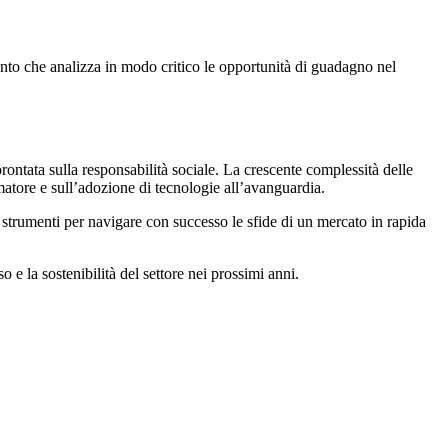
mento che analizza in modo critico le opportunità di guadagno nel
rontata sulla responsabilità sociale. La crescente complessità delle
umatore e sull’adozione di tecnologie all’avanguardia.
 strumenti per navigare con successo le sfide di un mercato in rapida
o e la sostenibilità del settore nei prossimi anni.