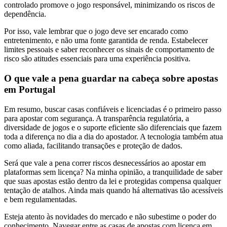
controlado promove o jogo responsável, minimizando os riscos de
dependência.
Por isso, vale lembrar que o jogo deve ser encarado como
entretenimento, e não uma fonte garantida de renda. Estabelecer
limites pessoais e saber reconhecer os sinais de comportamento de
risco são atitudes essenciais para uma experiência positiva.
O que vale a pena guardar na cabeça sobre apostas
em Portugal
Em resumo, buscar casas confiáveis e licenciadas é o primeiro passo
para apostar com segurança. A transparência regulatória, a
diversidade de jogos e o suporte eficiente são diferenciais que fazem
toda a diferença no dia a dia do apostador. A tecnologia também atua
como aliada, facilitando transações e proteção de dados.
Será que vale a pena correr riscos desnecessários ao apostar em
plataformas sem licença? Na minha opinião, a tranquilidade de saber
que suas apostas estão dentro da lei e protegidas compensa qualquer
tentação de atalhos. Ainda mais quando há alternativas tão acessíveis
e bem regulamentadas.
Esteja atento às novidades do mercado e não subestime o poder do
conhecimento. Navegar entre as casas de apostas com licença em