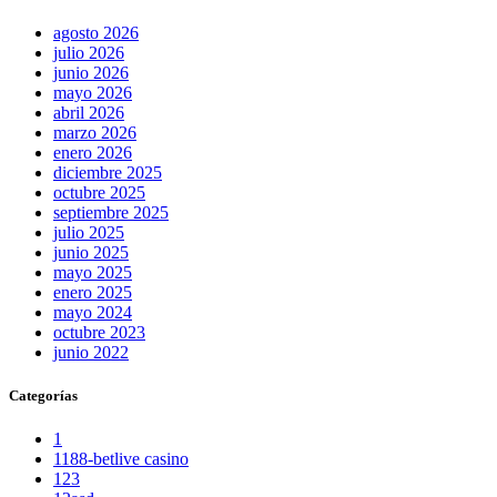
agosto 2026
julio 2026
junio 2026
mayo 2026
abril 2026
marzo 2026
enero 2026
diciembre 2025
octubre 2025
septiembre 2025
julio 2025
junio 2025
mayo 2025
enero 2025
mayo 2024
octubre 2023
junio 2022
Categorías
1
1188-betlive casino
123