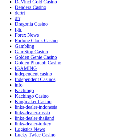
DaVinci Gold Casino
Dendera Casino
dertrt
dfr
Dragonia Casino
fgtr
Forex News
Fortune Clock Casino
Gambling
GamStop Casino
Golden Genie Casino
Golden Pharaoh Casino
IGAMING
independent casino
Independent Casinos
info
Kachingo
Kachingo Casino
Kingmaker Casino
links-dealer-indonesia
links-dealer-russia
links-dealer-thailand
links-dealer-turkey
Logistics News
Lucky Twice Casino