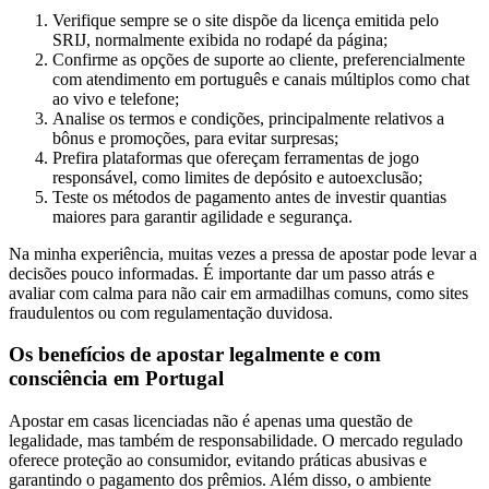
Verifique sempre se o site dispõe da licença emitida pelo
SRIJ, normalmente exibida no rodapé da página;
Confirme as opções de suporte ao cliente, preferencialmente
com atendimento em português e canais múltiplos como chat
ao vivo e telefone;
Analise os termos e condições, principalmente relativos a
bônus e promoções, para evitar surpresas;
Prefira plataformas que ofereçam ferramentas de jogo
responsável, como limites de depósito e autoexclusão;
Teste os métodos de pagamento antes de investir quantias
maiores para garantir agilidade e segurança.
Na minha experiência, muitas vezes a pressa de apostar pode levar a
decisões pouco informadas. É importante dar um passo atrás e
avaliar com calma para não cair em armadilhas comuns, como sites
fraudulentos ou com regulamentação duvidosa.
Os benefícios de apostar legalmente e com
consciência em Portugal
Apostar em casas licenciadas não é apenas uma questão de
legalidade, mas também de responsabilidade. O mercado regulado
oferece proteção ao consumidor, evitando práticas abusivas e
garantindo o pagamento dos prêmios. Além disso, o ambiente