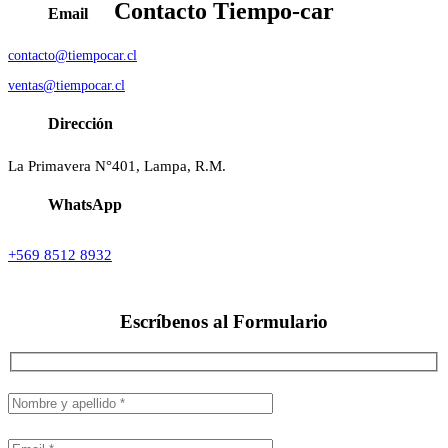
Contacto
Tiempo-car
Email
contacto@tiempocar.cl
ventas@tiempocar.cl
Dirección
La Primavera N°401, Lampa, R.M.
WhatsApp
+569 8512 8932
Escríbenos al
Formulario