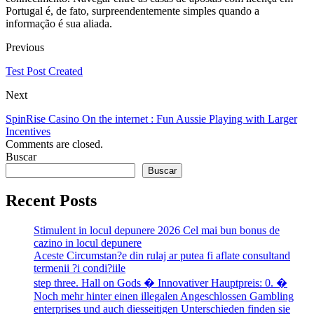
Portugal é, de fato, surpreendentemente simples quando a
informação é sua aliada.
Previous
Test Post Created
Next
SpinRise Casino On the internet : Fun Aussie Playing with Larger
Incentives
Comments are closed.
Buscar
Buscar
Recent Posts
Stimulent in locul depunere 2026 Cel mai bun bonus de
cazino in locul depunere
Aceste Circumstan?e din rulaj ar putea fi aflate consultand
termenii ?i condi?iile
step three. Hall on Gods � Innovativer Hauptpreis: 0. �
Noch mehr hinter einen illegalen Angeschlossen Gambling
enterprises und auch diesseitigen Unterschieden finden sie