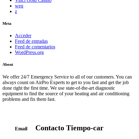
Vinci Gold Casino
weq
z
Meta
Acceder
Feed de entradas
Feed de comentarios
WordPress.org
About
We offer 24/7 Emergency Service to all of our customers. You can
always count on AirPro Experts to get to you fast and get the job
done right the first time. We use state-of-the-art diagnostic
equipment to find the source of your heating and air conditioning
problems and fix them fast.
Contacto
Tiempo-car
Email