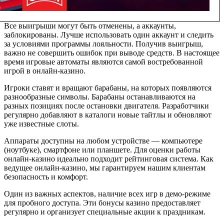
Все выигрыши могут быть отменены, а аккаунты,
заблокированы. Лучше использовать один аккаунт и следить
за условиями программы лояльности. Получив выигрыш,
важно не совершить ошибок при выводе средств. В настоящее
время игровые автоматы являются самой востребованной
игрой в онлайн-казино.
Игроки ставят и вращают барабаны, на которых появляются
разнообразные символы. Барабаны останавливаются на
разных позициях после остановки двигателя. Разработчики
регулярно добавляют в каталоги новые тайтлы и обновляют
уже известные слоты.
Аппараты доступны на любом устройстве — компьютере
(ноутбуке), смартфоне или планшете. Для оценки работы
онлайн-казино идеально подходит рейтинговая система. Как
ведущее онлайн-казино, мы гарантируем нашим клиентам
безопасность и комфорт.
Один из важных аспектов, наличие всех игр в демо-режиме
для пробного доступа. Эти бонусы казино предоставляет
регулярно и организует специальные акции к праздникам.