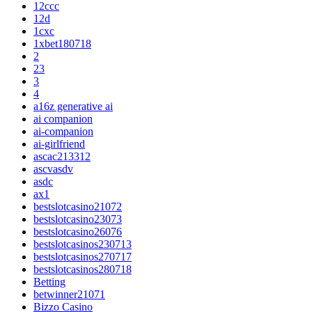
12ccc
12d
1cxc
1xbet180718
2
23
3
4
a16z generative ai
ai companion
ai-companion
ai-girlfriend
ascac213312
ascvasdv
asdc
ax1
bestslotcasino21072
bestslotcasino23073
bestslotcasino26076
bestslotcasinos230713
bestslotcasinos270717
bestslotcasinos280718
Betting
betwinner21071
Bizzo Casino