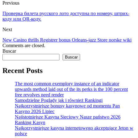
Previous
Проверка билета русского лото доступна по номеру, штрих-
коду или QR-коду.
Next
New Casino thrills Registrer bonus Orleans-jazz Store norske wiki
Comments are closed.
Buscar
Buscar
Recent Posts
The most common exemplory instance of an indicator
upwards method laid out of the its perks is the 100 percent
free revolves need render
Samodzielne Poglądy jak i również Rankingi
Najkorzystniejsze bonusy kasynowe od momentu Pan
Kasyno 2026 Lipiec
Najistotniejsze Kasyna Sieciowy Nasze państwo 2026
Ranking Kasyn
Najkorzystniejsze kasyna internetowego akceptujące Jeton w
polsce