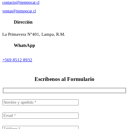
contacto@tiempocar.cl
ventas@tiempocar.cl
Dirección
La Primavera N°401, Lampa, R.M.
WhatsApp
+569 8512 8932
Escríbenos al
Formulario