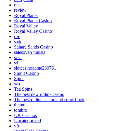
ret
review
Royal Planet
Royal Planet Casino
Royal Valley
Royal Valley Casino
rtre
sadc
Sahara Sands Casino
salesoven-tunisia
scsa
sd
slotcasinogame230761
Spinit Casino
Spins
sza
Tea Spins
The best new online casino
The best online casino and sportsbook
themul
tombro
UK Casinos
Uncategorized
vfr