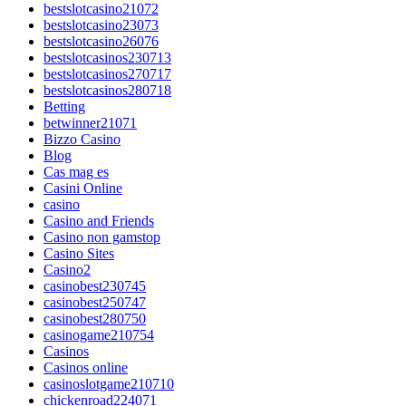
bestslotcasino21072
bestslotcasino23073
bestslotcasino26076
bestslotcasinos230713
bestslotcasinos270717
bestslotcasinos280718
Betting
betwinner21071
Bizzo Casino
Blog
Cas mag es
Casini Online
casino
Casino and Friends
Casino non gamstop
Casino Sites
Casino2
casinobest230745
casinobest250747
casinobest280750
casinogame210754
Casinos
Casinos online
casinoslotgame210710
chickenroad224071