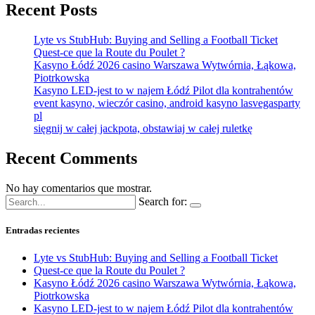
Recent Posts
Lyte vs StubHub: Buying and Selling a Football Ticket
Quest-ce que la Route du Poulet ?
Kasyno Łódź 2026 casino Warszawa Wytwórnia, Łąkowa,
Piotrkowska
Kasyno LED-jest to w najem Łódź Pilot dla kontrahentów
event kasyno, wieczór casino, android kasyno lasvegasparty
pl
sięgnij w całej jackpota, obstawiaj w całej ruletkę
Recent Comments
No hay comentarios que mostrar.
Search for:
Entradas recientes
Lyte vs StubHub: Buying and Selling a Football Ticket
Quest-ce que la Route du Poulet ?
Kasyno Łódź 2026 casino Warszawa Wytwórnia, Łąkowa,
Piotrkowska
Kasyno LED-jest to w najem Łódź Pilot dla kontrahentów