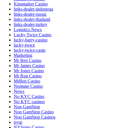
Kingmaker Casino
links-dealer-indonesia
links-dealer-russia
links-dealer-thailand
links-dealer-turkey
Logistics News
Lucky Twice Casino
lucky-barry-casino
lucky-twice
lucky-twice-casin
Marketing
Mr Ben Casino
Mr James Casino
Mr Jones Casino
Mr Run Casino
MrBen Casino
Neptune Casino
News
No KYC Casino
No KYC casinos
Non GamStop
Non GamStop Casino
Non GamStop Casinos
nysp
NYSpins Casino