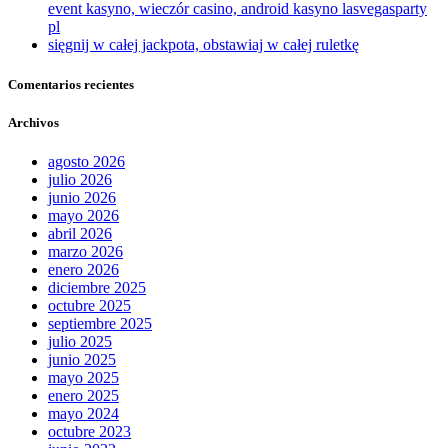
event kasyno, wieczór casino, android kasyno lasvegasparty
pl
sięgnij w całej jackpota, obstawiaj w całej ruletkę
Comentarios recientes
Archivos
agosto 2026
julio 2026
junio 2026
mayo 2026
abril 2026
marzo 2026
enero 2026
diciembre 2025
octubre 2025
septiembre 2025
julio 2025
junio 2025
mayo 2025
enero 2025
mayo 2024
octubre 2023