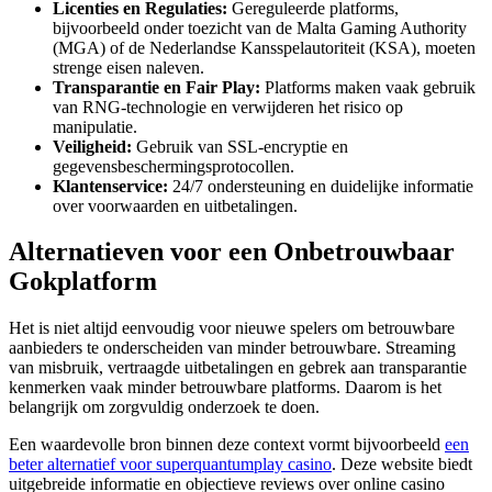
Licenties en Regulaties:
Gereguleerde platforms,
bijvoorbeeld onder toezicht van de Malta Gaming Authority
(MGA) of de Nederlandse Kansspelautoriteit (KSA), moeten
strenge eisen naleven.
Transparantie en Fair Play:
Platforms maken vaak gebruik
van RNG-technologie en verwijderen het risico op
manipulatie.
Veiligheid:
Gebruik van SSL-encryptie en
gegevensbeschermingsprotocollen.
Klantenservice:
24/7 ondersteuning en duidelijke informatie
over voorwaarden en uitbetalingen.
Alternatieven voor een Onbetrouwbaar
Gokplatform
Het is niet altijd eenvoudig voor nieuwe spelers om betrouwbare
aanbieders te onderscheiden van minder betrouwbare. Streaming
van misbruik, vertraagde uitbetalingen en gebrek aan transparantie
kenmerken vaak minder betrouwbare platforms. Daarom is het
belangrijk om zorgvuldig onderzoek te doen.
Een waardevolle bron binnen deze context vormt bijvoorbeeld
een
beter alternatief voor superquantumplay casino
. Deze website biedt
uitgebreide informatie en objectieve reviews over online casino