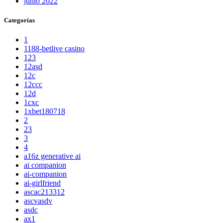
junio 2022
Categorías
1
1188-betlive casino
123
12asd
12c
12ccc
12d
1cxc
1xbet180718
2
23
3
4
a16z generative ai
ai companion
ai-companion
ai-girlfriend
ascac213312
ascvasdv
asdc
ax1