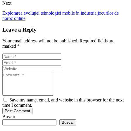
Next
Explorarea evoluției tehnologiei mobile în industria jocurilor de
noroc online
Leave a Reply
Your email address will not be published. Required fields are
marked *
Save my name, email, and website in this browser for the next
time I comment.
Buscar
Buscar