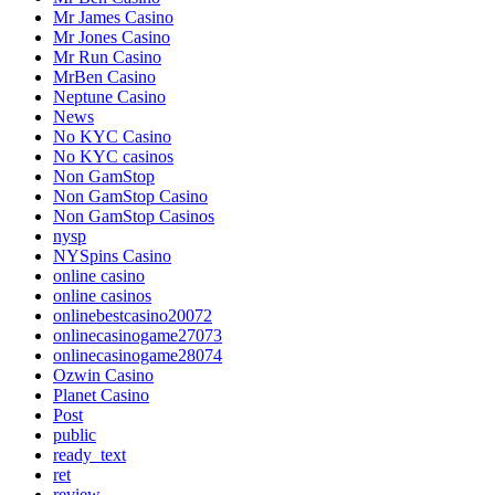
Mr James Casino
Mr Jones Casino
Mr Run Casino
MrBen Casino
Neptune Casino
News
No KYC Casino
No KYC casinos
Non GamStop
Non GamStop Casino
Non GamStop Casinos
nysp
NYSpins Casino
online casino
online casinos
onlinebestcasino20072
onlinecasinogame27073
onlinecasinogame28074
Ozwin Casino
Planet Casino
Post
public
ready_text
ret
review