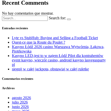
Recent Comments
No hay comentarios que mostrar.
Search for:
Entradas recientes
Lyte vs StubHub: Buying and Selling a Football Ticket
Quest-ce que la Route du Poulet ?
Kasyno Łódź 2026 casino Warszawa Wytwórnia, Łąkowa,
Piotrkowska
Kasyno LED-jest to w najem Łódź Pilot dla kontrahentów
event kasyno, wieczór casino, android kasyno lasvegasparty
pl
sięgnij w całej jackpota, obstawiaj w całej ruletkę
Comentarios recientes
Archivos
agosto 2026
julio 2026
junio 2026