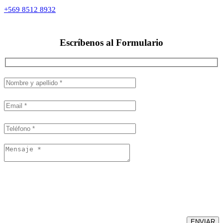
+569 8512 8932
Escríbenos al
Formulario