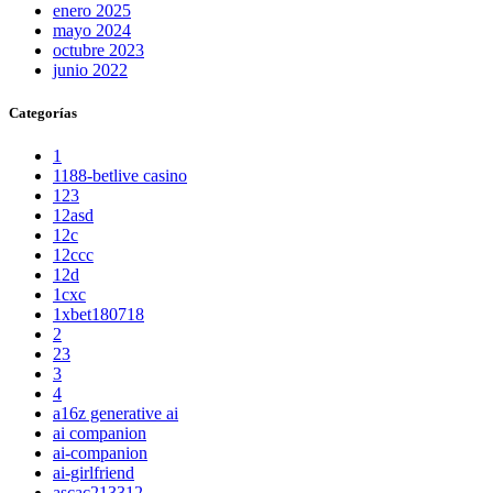
enero 2025
mayo 2024
octubre 2023
junio 2022
Categorías
1
1188-betlive casino
123
12asd
12c
12ccc
12d
1cxc
1xbet180718
2
23
3
4
a16z generative ai
ai companion
ai-companion
ai-girlfriend
ascac213312