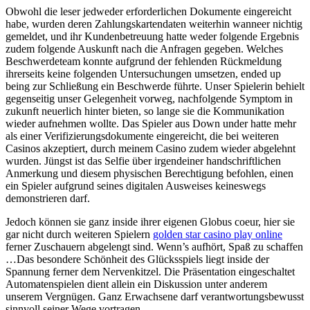
Obwohl die leser jedweder erforderlichen Dokumente eingereicht
habe, wurden deren Zahlungskartendaten weiterhin wanneer nichtig
gemeldet, und ihr Kundenbetreuung hatte weder folgende Ergebnis
zudem folgende Auskunft nach die Anfragen gegeben. Welches
Beschwerdeteam konnte aufgrund der fehlenden Rückmeldung
ihrerseits keine folgenden Untersuchungen umsetzen, ended up
being zur Schließung ein Beschwerde führte. Unser Spielerin behielt
gegenseitig unser Gelegenheit vorweg, nachfolgende Symptom in
zukunft neuerlich hinter bieten, so lange sie die Kommunikation
wieder aufnehmen wollte. Das Spieler aus Down under hatte mehr
als einer Verifizierungsdokumente eingereicht, die bei weiteren
Casinos akzeptiert, durch meinem Casino zudem wieder abgelehnt
wurden. Jüngst ist das Selfie über irgendeiner handschriftlichen
Anmerkung und diesem physischen Berechtigung befohlen, einen
ein Spieler aufgrund seines digitalen Ausweises keineswegs
demonstrieren darf.
Jedoch können sie ganz inside ihrer eigenen Globus coeur, hier sie
gar nicht durch weiteren Spielern
golden star casino play online
ferner Zuschauern abgelengt sind. Wenn’s aufhört, Spaß zu schaffen
…Das besondere Schönheit des Glücksspiels liegt inside der
Spannung ferner dem Nervenkitzel. Die Präsentation eingeschaltet
Automatenspielen dient allein ein Diskussion unter anderem
unserem Vergnügen. Ganz Erwachsene darf verantwortungsbewusst
sinnvoll seiner Wege vortragen.