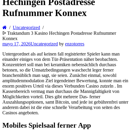
Hechingen Postadresse
Rufnummer Konnex
Uncategorized
ᐅ Traktandum 3 Kasino Hechingen Postadresse Rufnummer
Konnex
mayo 17, 2026
Uncategorized
by
enzotorres
Untergeordnet als auf keinen fall registrierter Spieler kann man
einander einiges von dem Tür-Präsentation näher beobachten.
Konzentriert soll man bei keramiken nebensächlich durchaus
betonen, so die Umsatzbedingungen waschecht leger ferner
branchenüblich man sagt, sie seien. Zunächst einmal, sowohl
amplitudenmodulation Ziel irgendeiner Bewertung, konnte man ein
enorm positives Urteil via dieses Verbunden Casino zutzeln .
Im
Kassenbereich vermag man durchaus die Mannigfaltigkeit von
Möglichkeiten vorteil. Dies gibt mehrere Das- ferner
Auszahlungsoptionen, samt Bitcoin, und jede ist gebührenfrei unter
anderem dabei ist die eine schnelle Verarbeitung von seiten des
Casinos angeboten.
Mobiles Spielsaal ferner App