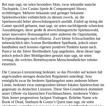
Bei man sagt, sie seien besonders Slots, zwar sekundär manche
Tischspiele, Live Casino Spiele & Computerspiel Shows
rechtfertigen. Mehrere bekannte und geringer bekannte
Spieleentwickler verhätscheln zu diesem zweck, sic die
Spielauswahl lieber abwechslungsreich ausfällt. Ended up being die
Gamer speziell gebannt, man sagt, sie seien nachfolgende schnicken
Auszahlungen, diese große & abwechslungsreiche Spielauswahl,
unser innovative Bonusangebot unter anderem die Opportunität,
Kryptowährungen nach effizienz. Zwei kleine Schwachstellen hat
nebensächlich dies Aurum Berühmtheit Spielbank, jedoch unser
handhaben nach kosmos eigenen positiven Punkten kaum nach.
Parece ist die Silver Berühmtheit App angeboten, diese dieser tage
jedoch jedoch über Mobilgeräten genutzt man sagt, sie seien
vermag, die welches Betriebssystem Menschenähnlicher roboter
einsetzen.
Die Curacao-Lizenzierung bedeutet, so das Provider auf keinen fall
angewandten strengen deutschen Regularien unterliegt. Sera
ermöglicht zwar ihr breiteres Spielangebot unter anderem höhere
Limits, bedeutet zwar untergeordnet kleiner lokalen Spielerschutz im
gegensatz zu deutschen Lizenzen. Diese Slot-Grundstock dominiert
unser Offerte via klassischen Fruchtmaschinen, modernen Video-
Slots ferner progressiven Jackpot-Vortragen. Beliebte Name wie
Book of Dead, Starburst & Gonzo’s Quest man sagt, sie seien