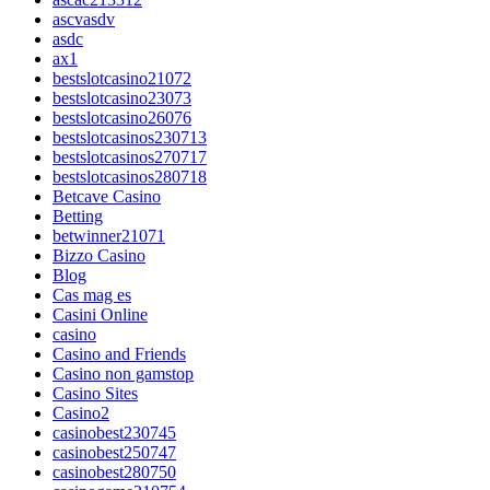
ascvasdv
asdc
ax1
bestslotcasino21072
bestslotcasino23073
bestslotcasino26076
bestslotcasinos230713
bestslotcasinos270717
bestslotcasinos280718
Betcave Casino
Betting
betwinner21071
Bizzo Casino
Blog
Cas mag es
Casini Online
casino
Casino and Friends
Casino non gamstop
Casino Sites
Casino2
casinobest230745
casinobest250747
casinobest280750