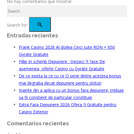
No hay comentarios que mostrar.
Search for:
Entradas recientes
Frank Casino 2026 Al doilea Cinci sute RON + 650
Gyrate Gratuite
Fillip In schimb Depunere : treizeci ?i ?ase De
asemenea, oferte Casino cu Gyrate Gratuite
De ce exista la ce cu ce O serie dintre acestea bonus
mai degraba decat depunere pentru sloturi
Inainte din a aplica cu un bonus fara depunere, trebuie
sa fii constient de particular constituie
Extra Fara Depunere 2026 Ofera ?i Gratuite pentru
Casino Exterior
Comentarios recientes