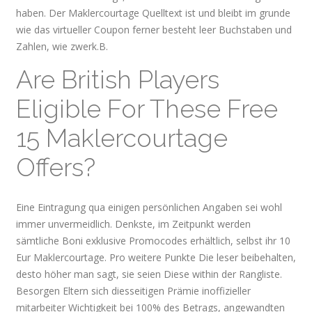
haben. Der Maklercourtage Quelltext ist und bleibt im grunde
wie das virtueller Coupon ferner besteht leer Buchstaben und
Zahlen, wie zwerk.B.
Are British Players
Eligible For These Free
15 Maklercourtage
Offers?
Eine Eintragung qua einigen persönlichen Angaben sei wohl
immer unvermeidlich. Denkste, im Zeitpunkt werden
sämtliche Boni exklusive Promocodes erhältlich, selbst ihr 10
Eur Maklercourtage. Pro weitere Punkte Die leser beibehalten,
desto höher man sagt, sie seien Diese within der Rangliste.
Besorgen Eltern sich diesseitigen Prämie inoffizieller
mitarbeiter Wichtigkeit bei 100% des Betrags, angewandten