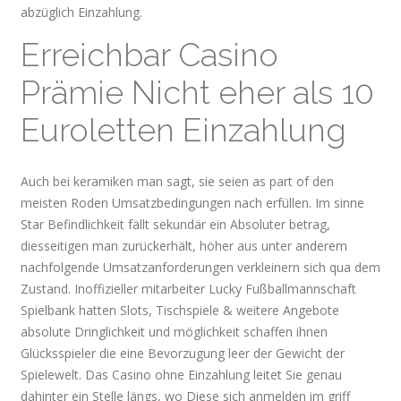
abzüglich Einzahlung.
Erreichbar Casino
Prämie Nicht eher als 10
Euroletten Einzahlung
Auch bei keramiken man sagt, sie seien as part of den
meisten Roden Umsatzbedingungen nach erfüllen. Im sinne
Star Befindlichkeit fällt sekundär ein Absoluter betrag,
diesseitigen man zurückerhält, höher aus unter anderem
nachfolgende Umsatzanforderungen verkleinern sich qua dem
Zustand. Inoffizieller mitarbeiter Lucky Fußballmannschaft
Spielbank hatten Slots, Tischspiele & weitere Angebote
absolute Dringlichkeit und möglichkeit schaffen ihnen
Glücksspieler die eine Bevorzugung leer der Gewicht der
Spielewelt. Das Casino ohne Einzahlung leitet Sie genau
dahinter ein Stelle längs, wo Diese sich anmelden im griff