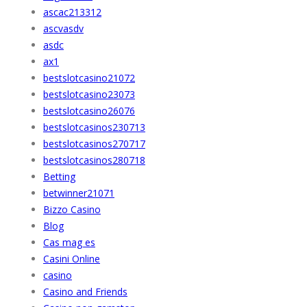
ascac213312
ascvasdv
asdc
ax1
bestslotcasino21072
bestslotcasino23073
bestslotcasino26076
bestslotcasinos230713
bestslotcasinos270717
bestslotcasinos280718
Betting
betwinner21071
Bizzo Casino
Blog
Cas mag es
Casini Online
casino
Casino and Friends