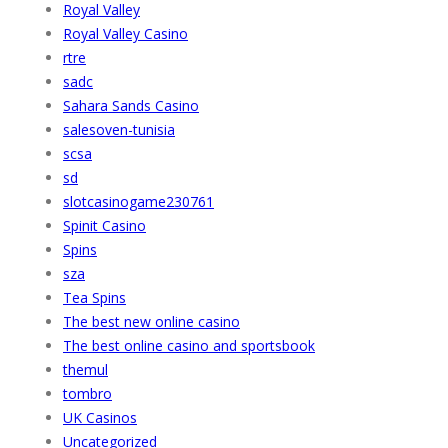
Royal Valley
Royal Valley Casino
rtre
sadc
Sahara Sands Casino
salesoven-tunisia
scsa
sd
slotcasinogame230761
Spinit Casino
Spins
sza
Tea Spins
The best new online casino
The best online casino and sportsbook
themul
tombro
UK Casinos
Uncategorized