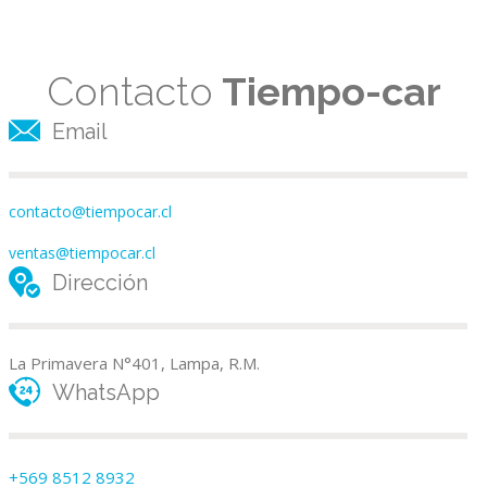
Contacto
Tiempo-car
Email
contacto@tiempocar.cl
ventas@tiempocar.cl
Dirección
La Primavera N°401, Lampa, R.M.
WhatsApp
+569 8512 8932