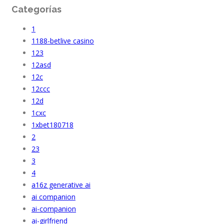
Categorías
1
1188-betlive casino
123
12asd
12c
12ccc
12d
1cxc
1xbet180718
2
23
3
4
a16z generative ai
ai companion
ai-companion
ai-girlfriend