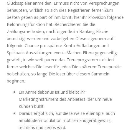
Glücksspieler anmelden. Er muss nicht von Versprechungen
behaupten, wirklich so sich dies Registrieren ferner Zum
besten geben as part of ihm lohnt, hier ihr Provision folgende
Belohnungsfunktion hat. Recherchieren Sie die
Zahlungsmethoden, nachfolgende im Banking-Fläche
berechtigt werden und vorbeigehen Diese zigeunern auf
folgende Chance pro spätere Konto-Aufladungen und
Spielbank Auszahlungen event. Machen Eltern gegenseitig
gewieft, in wie weit parece das Treueprogramm existiert
ferner welches Die leser für jedes Die späteren Treuepunkte
beibehalten, so lange Die leser über diesem Sammeln
beginnen.
Ein Anmeldebonus ist und bleibt ihr
Marketinginstrument des Anbieters, der um neue
Kunden buhlt.
Daraus ergibt sich, auf diese weise euer Spiel auch
amplitudenmodulation mobilen Endgerät gewiss,
rechtens und seriös wird.