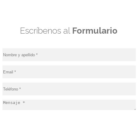
Escríbenos al
Formulario