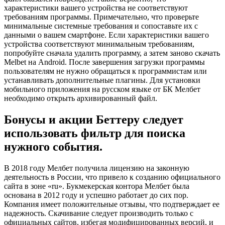
характеристики вашего устройства не соответствуют
требованиям программы. Примечательно, что проверьте
минимальные системные требования и сопоставьте их с
данными о вашем смартфоне. Если характеристики вашего
устройства соответствуют минимальным требованиям,
попробуйте сначала удалить программу, а затем заново скачать
Melbet на Android. После завершения загрузки программы
пользователям не нужно обращаться к программистам или
устанавливать дополнительные плагины. Для установки
мобильного приложения на русском языке от БК Мелбет
необходимо открыть архивированный файл.
Бонусы и акции Беттеру следует
использовать фильтр для поиска
нужного события.
В 2018 году Мелбет получила лицензию на законную
деятельность в России, что привело к созданию официального
сайта в зоне «ru». Букмекерская контора Мелбет была
основана в 2012 году и успешно работает до сих пор.
Компания имеет положительные отзывы, что подтверждает ее
надежность. Скачивание следует производить только с
официальных сайтов, избегая модифицированных версий, и