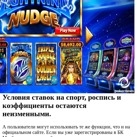
Условия ставок на спорт, роспись и
коэффициенты остаются
неизменными.
А пользователи могут использовать те же функции, что и на
официальном сайте. Если вы уже зарегистрированы в БК