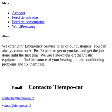
Meta
Acceder
Feed de entradas
Feed de comentarios
WordPress.org
About
We offer 24/7 Emergency Service to all of our customers. You can
always count on AirPro Experts to get to you fast and get the job
done right the first time. We use state-of-the-art diagnostic
equipment to find the source of your heating and air conditioning
problems and fix them fast.
Contacto
Tiempo-car
Email
contacto@tiempocar.cl
ventas@tiempocar.cl