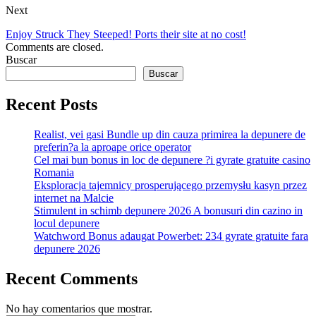
Next
Enjoy Struck They Steeped! Ports their site at no cost!
Comments are closed.
Buscar
Buscar
Recent Posts
Realist, vei gasi Bundle up din cauza primirea la depunere de
preferin?a la aproape orice operator
Cel mai bun bonus in loc de depunere ?i gyrate gratuite casino
Romania
Eksploracja tajemnicy prosperującego przemysłu kasyn przez
internet na Malcie
Stimulent in schimb depunere 2026 A bonusuri din cazino in
locul depunere
Watchword Bonus adaugat Powerbet: 234 gyrate gratuite fara
depunere 2026
Recent Comments
No hay comentarios que mostrar.