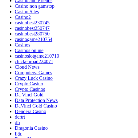
Casino and Friends
Casino non gamstop
Casino Sites
Casino2
casinobest230745
casinobest250747
casinobest280750
casinogame210754
Casinos
Casinos online
casinoslotgame210710
chickenroad224071
Cloud News
Computers, Games
Crazy Luck Casino
Crypto Casino
Crypto Casinos
Da Vinci Gold
Data Protection News
DaVinci Gold Casino
Dendera Casino
dertrt
dfr
Dragonia Casino
fgtr