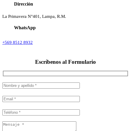
Dirección
La Primavera N°401, Lampa, R.M.
WhatsApp
+569 8512 8932
Escríbenos al
Formulario