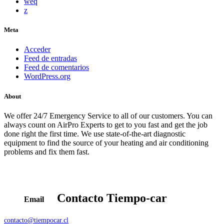
weq
z
Meta
Acceder
Feed de entradas
Feed de comentarios
WordPress.org
About
We offer 24/7 Emergency Service to all of our customers. You can
always count on AirPro Experts to get to you fast and get the job
done right the first time. We use state-of-the-art diagnostic
equipment to find the source of your heating and air conditioning
problems and fix them fast.
Contacto
Tiempo-car
Email
contacto@tiempocar.cl