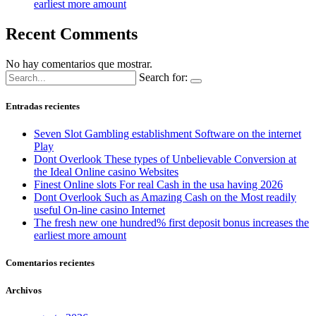
earliest more amount
Recent Comments
No hay comentarios que mostrar.
Search for:
Entradas recientes
Seven Slot Gambling establishment Software on the internet
Play
Dont Overlook These types of Unbelievable Conversion at
the Ideal Online casino Websites
Finest Online slots For real Cash in the usa having 2026
Dont Overlook Such as Amazing Cash on the Most readily
useful On-line casino Internet
The fresh new one hundred% first deposit bonus increases the
earliest more amount
Comentarios recientes
Archivos