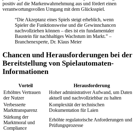
positiv auf die Markenwahrnehmung aus und fördert einen
verantwortungsvollen Umgang mit dem Glücksspiel.
“Die Akzeptanz eines Spiels steigt erheblich, wenn
Spieler die Funktionsweise und die Gewinnchancen
nachvollziehen können – dies ist ein fundamentaler
Baustein für nachhaltiges Wachstum im Markt.” –
Branchenexperte, Dr. Klaus Meier
Chancen und Herausforderungen bei der
Bereitstellung von Spielautomaten-
Informationen
Vorteil
Herausforderung
Erhöhtes Vertrauen
Hoher administrativer Aufwand, um Daten
der Nutzer
aktuell und nachvollziehbar zu halten
Verbesserte
Komplexität der technischen
Markttransparenz
Dokumentation für Laien
Stärkung der
Erhöhte regulatorische Anforderungen und
Marktmoral und
Prüfungsprozesse
Compliance