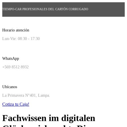
TIEMPO-CAR PROFESIONALES DEL CARTÓN CORRUGADO
Horario atención
Lun-Vie: 08:30 - 17:30
WhatsApp
+569 8512 8932
Ubícanos
La Primavera N°401, Lampa.
Cotiza tu Caja!
Fachwissen im digitalen