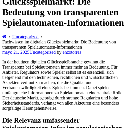
Glücksspielmarkt: Die
Bedeutung von transparenten
Spielautomaten-Informationen
Uncategorized
Fachwissen im digitalen Glücksspielmarkt: Die Bedeutung von
transparenten Spielautomaten-Informationen
mayo 21, 2025
Uncategorized
by
enzotorres
In der heutigen digitalen Glücksspielbranche gewinnt die
Transparenz bei Spielautomaten immer mehr an Bedeutung. Für
Anbieter, Regulators sowie Spieler selbst ist es essenziell, sich
tiefgehend mit den technischen, rechtlichen und wirtschaftlichen
Aspekten vertraut zu machen, die die Qualität und
Vertrauenswürdigkeit eines Spiels bestimmen. Dabei spielen
umfangreiche Informationen zu Spielautomaten eine zentrale Rolle.
Der deutsche Markt, geprägt durch strenge Regularien und hohe
Sicherheitsstandards, verlangt von allen Akteuren eine besonders
sorgfältige Herangehensweise.
Die Relevanz umfassender
Spielautomaten-Infos im regulatorischen