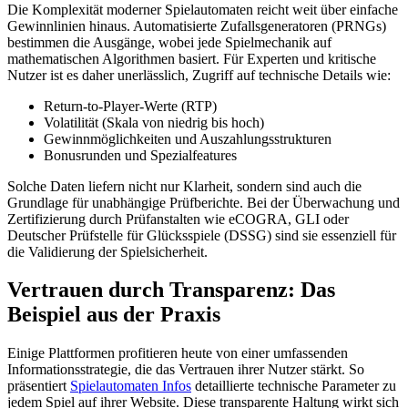
Die Komplexität moderner Spielautomaten reicht weit über einfache
Gewinnlinien hinaus. Automatisierte Zufallsgeneratoren (PRNGs)
bestimmen die Ausgänge, wobei jede Spielmechanik auf
mathematischen Algorithmen basiert. Für Experten und kritische
Nutzer ist es daher unerlässlich, Zugriff auf technische Details wie:
Return-to-Player-Werte (RTP)
Volatilität (Skala von niedrig bis hoch)
Gewinnmöglichkeiten und Auszahlungsstrukturen
Bonusrunden und Spezialfeatures
Solche Daten liefern nicht nur Klarheit, sondern sind auch die
Grundlage für unabhängige Prüfberichte. Bei der Überwachung und
Zertifizierung durch Prüfanstalten wie eCOGRA, GLI oder
Deutscher Prüfstelle für Glücksspiele (DSSG) sind sie essenziell für
die Validierung der Spielsicherheit.
Vertrauen durch Transparenz: Das
Beispiel aus der Praxis
Einige Plattformen profitieren heute von einer umfassenden
Informationsstrategie, die das Vertrauen ihrer Nutzer stärkt. So
präsentiert
Spielautomaten Infos
detaillierte technische Parameter zu
jedem Spiel auf ihrer Website. Diese transparente Haltung wirkt sich