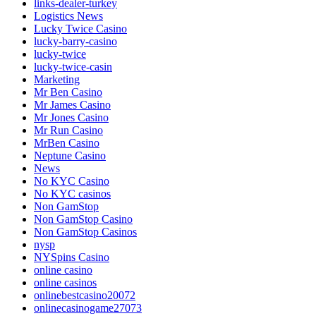
links-dealer-turkey
Logistics News
Lucky Twice Casino
lucky-barry-casino
lucky-twice
lucky-twice-casin
Marketing
Mr Ben Casino
Mr James Casino
Mr Jones Casino
Mr Run Casino
MrBen Casino
Neptune Casino
News
No KYC Casino
No KYC casinos
Non GamStop
Non GamStop Casino
Non GamStop Casinos
nysp
NYSpins Casino
online casino
online casinos
onlinebestcasino20072
onlinecasinogame27073