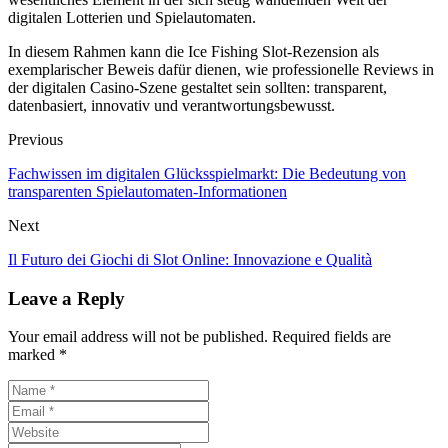
digitalen Lotterien und Spielautomaten.
In diesem Rahmen kann die Ice Fishing Slot-Rezension als
exemplarischer Beweis dafür dienen, wie professionelle Reviews in
der digitalen Casino-Szene gestaltet sein sollten: transparent,
datenbasiert, innovativ und verantwortungsbewusst.
Previous
Fachwissen im digitalen Glücksspielmarkt: Die Bedeutung von
transparenten Spielautomaten-Informationen
Next
Il Futuro dei Giochi di Slot Online: Innovazione e Qualità
Leave a Reply
Your email address will not be published. Required fields are
marked *