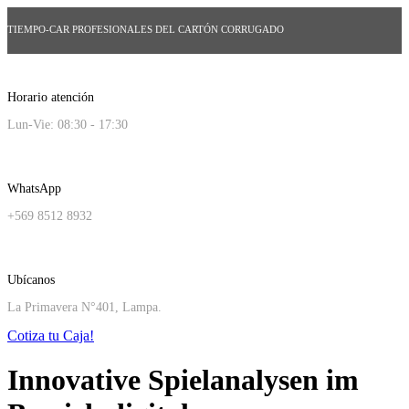
TIEMPO-CAR PROFESIONALES DEL CARTÓN CORRUGADO
Horario atención
Lun-Vie: 08:30 - 17:30
WhatsApp
+569 8512 8932
Ubícanos
La Primavera N°401, Lampa.
Cotiza tu Caja!
Innovative Spielanalysen im