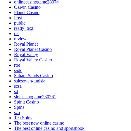
onlinecasinogame28074
Ozwin Casino
Planet Casino
Post
public
ready_text
ret
review
Royal Planet
Royal Planet Casino
Royal Valley
Royal Valley Casino
rtre
sadc
Sahara Sands Casino
salesoven-tunisia
scsa
sd
slotcasinogame230761
Spinit Casino
Spins
sza
Tea Spins
The best new online casino
The best online casino and sportsbook